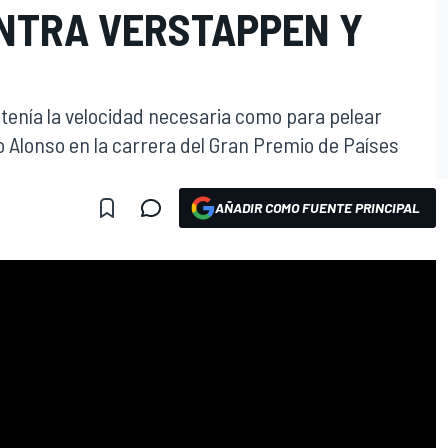
ONTRA VERSTAPPEN Y
 tenía la velocidad necesaria como para pelear
Alonso en la carrera del Gran Premio de Países
AÑADIR COMO FUENTE PRINCIPAL