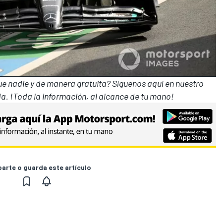
que nadie y de manera gratuita? Síguenos
aquí en nuestro
a. ¡Toda la información, al alcance de tu mano!
rte o guarda este artículo