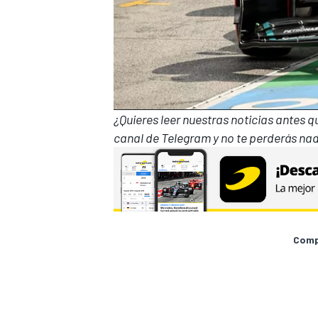
¿Quieres leer nuestras noticias antes 
canal de Telegram
y no te perderás nad
Compa