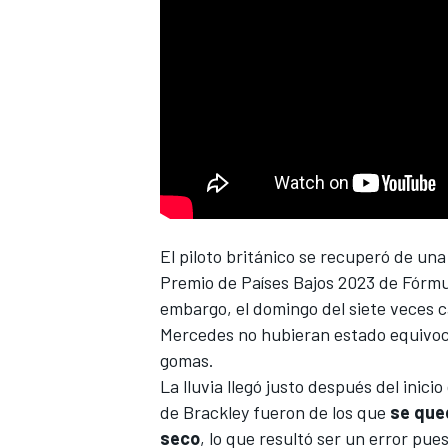
El piloto británico se recuperó de una
Premio de Países Bajos 2023 de Fórmu
embargo, el domingo del siete veces 
Mercedes
no hubieran estado equivoc
gomas.
La lluvia llegó justo después del inici
de Brackley fueron de los que
se que
seco
, lo que resultó ser un error pu