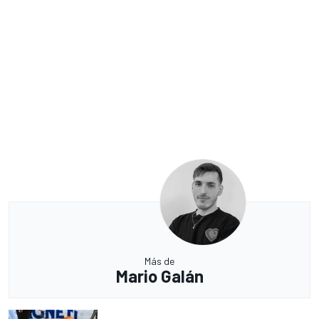
Más de
Mario Galán