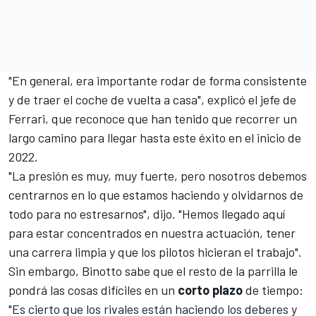
"En general, era importante rodar de forma consistente
y de traer el coche de vuelta a casa", explicó el jefe de
Ferrari, que reconoce que han tenido que recorrer un
largo camino para llegar hasta este éxito en el inicio de
2022.
"La presión es muy, muy fuerte, pero nosotros debemos
centrarnos en lo que estamos haciendo y olvidarnos de
todo para no estresarnos", dijo. "Hemos llegado aquí
para estar concentrados en nuestra actuación, tener
una carrera limpia y que los pilotos hicieran el trabajo".
Sin embargo, Binotto sabe que el resto de la parrilla le
pondrá las cosas difíciles en un
corto plazo
de tiempo:
"Es cierto que los rivales están haciendo los deberes y