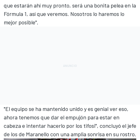
que estarán ahí muy pronto, será una bonita pelea en la
Fórmula 1, así que veremos. Nosotros lo haremos lo
mejor posible".
"El equipo se ha mantenido unido y es genial ver eso,
ahora tenemos que dar el empujón para estar en
cabeza e intentar hacerlo por los tifosi", concluyó el jefe
de los de Maranello con una amplia sonrisa en su rostro.