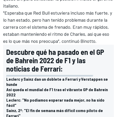
italiano.
"Esperaba que Red Bull estuviera incluso más fuerte, y
lo han estado, pero han tenido problemas durante la
carrera con el sistema de frenado. Eran muy rápidos,
estaban manteniendo el ritmo de Charles, así que eso
es lo que más nos preocupa", continuó Binotto.
Descubre qué ha pasado en el GP
de Bahrein 2022 de F1 y las
noticias de Ferrari:
Leclerc y Sainz dan un doblete a Ferrari y Verstappen se
hunde
Así queda el mundial de F1 tras el vibrante GP de Bahrein
2022
Leclerc: "No podíamos esperar nada mejor, no ha sido
fácil"
Sainz, 2º: "El fin de semana más difícil como piloto de
Ferrari"