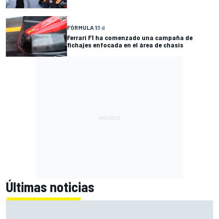
FÓRMULA 1
3 d
Ferrari F1 ha comenzado una campaña de
fichajes enfocada en el área de chasis
Últimas noticias