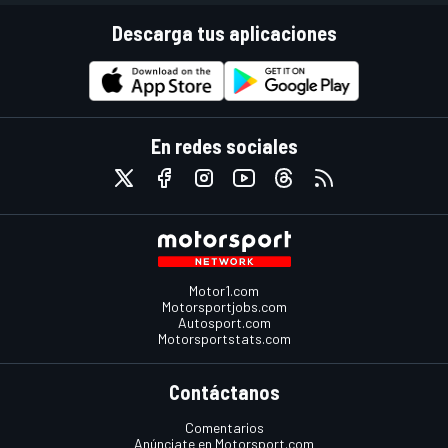
Descarga tus aplicaciones
En redes sociales
Motor1.com
Motorsportjobs.com
Autosport.com
Motorsportstats.com
Contáctanos
Comentarios
Anúnciate en Motorsport.com