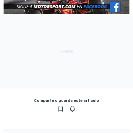
Comparte o guarda este artículo