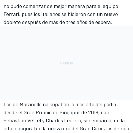
no pudo comenzar de mejor manera para el equipo
Ferrari
, pues los italianos se hicieron con un nuevo
doblete después de más de tres años de espera.
Los de Maranello no copaban lo más alto del podio
desde el Gran Premio de Singapur de 2019, con
Sebastian Vettel
y
Charles Leclerc
, sin embargo, en la
cita inaugural de la nueva era del Gran Circo, los de rojo