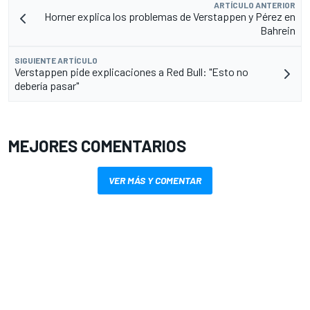
ARTÍCULO ANTERIOR
Horner explica los problemas de Verstappen y Pérez en
Bahrein
SIGUIENTE ARTÍCULO
Verstappen pide explicaciones a Red Bull: "Esto no
debería pasar"
MEJORES COMENTARIOS
VER MÁS Y COMENTAR