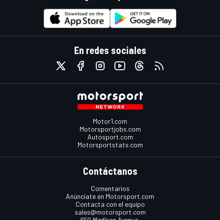
En redes sociales
Motor1.com
Motorsportjobs.com
Autosport.com
Motorsportstats.com
Contáctanos
Comentarios
Anúnciate en Motorsport.com
Contacta con el equipo
sales@motorsport.com
650 Madison Avenue,