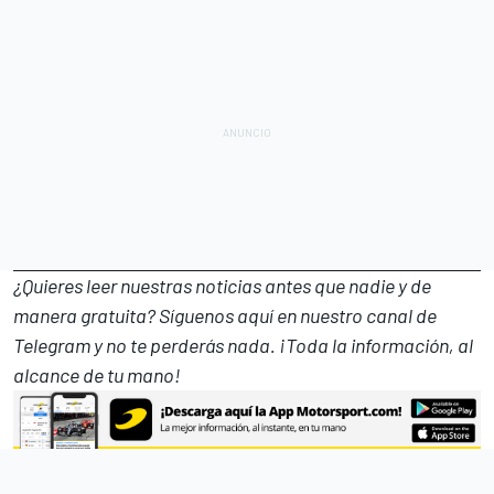
¿Quieres leer nuestras noticias antes que nadie y de
manera gratuita? Síguenos
aquí en nuestro canal de
Telegram
y no te perderás nada. ¡Toda la información, al
alcance de tu mano!