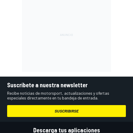
Suscríbete a nuestra newsletter
Recibe noticias de motorsport, actualizaciones y ofertas
especiales directamente en tu bandeja de entrada.
SUSCRIBIRSE
Descarga tus aplicaciones