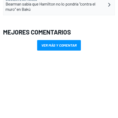
Bearman sabía que Hamilton no lo pondría "contra el
muro" en Bakú
MEJORES COMENTARIOS
VER MÁS Y COMENTAR