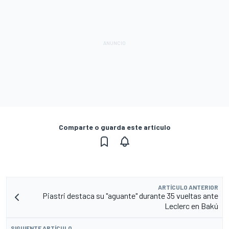
Comparte o guarda este artículo
ARTÍCULO ANTERIOR
Piastri destaca su "aguante" durante 35 vueltas ante
Leclerc en Bakú
SIGUIENTE ARTÍCULO