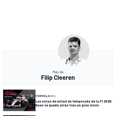
Más de
Filip Cleeren
FÓRMULA 1
2 h
Las notas de mitad de temporada de la F1 2026:
Haas se queda atrás tras un gran inicio