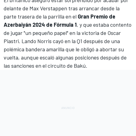
delante de
Max Verstappen
tras arrancar desde la
parte trasera de la parrilla en el
Gran Premio de
Azerbaiyán 2024 de Fórmula
1
, y que estaba contento
de jugar "un pequeño papel" en la victoria de
Oscar
Piastri
.
Lando Norris
cayó en la Q1 después de una
polémica bandera amarilla que le obligó a abortar su
vuelta, aunque escaló algunas posiciones después de
las sanciones en el
circuito de Bakú
.