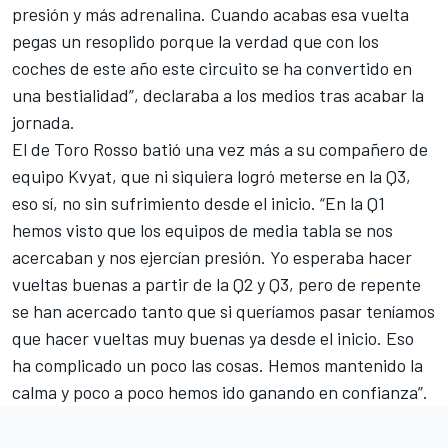
presión y más adrenalina. Cuando acabas esa vuelta
pegas un resoplido porque la verdad que con los
coches de este año este circuito se ha convertido en
una bestialidad”, declaraba a los medios tras acabar la
jornada.
El de Toro Rosso
batió una vez más a su compañero de
equipo Kvyat
, que ni siquiera logró meterse en la Q3,
eso sí, no sin sufrimiento desde el inicio. “En la Q1
hemos visto que los equipos de media tabla se nos
acercaban y nos ejercían presión. Yo esperaba hacer
vueltas buenas a partir de la Q2 y Q3, pero de repente
se han acercado tanto que si queríamos pasar teníamos
que hacer vueltas muy buenas ya desde el inicio. Eso
ha complicado un poco las cosas. Hemos mantenido la
calma y poco a poco hemos ido ganando en confianza”.