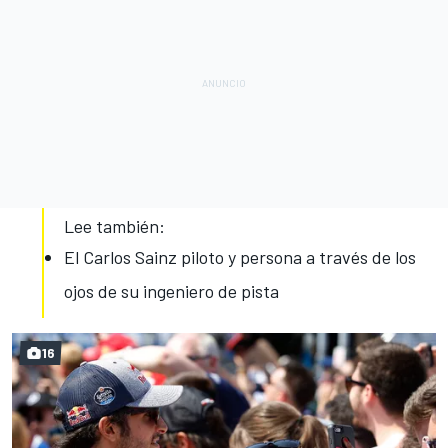
Lee también:
El Carlos Sainz piloto y persona a través de los
ojos de su ingeniero de pista
16