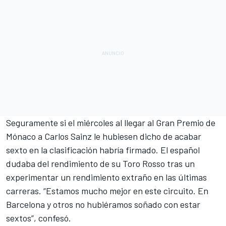
Seguramente si el miércoles al llegar al Gran Premio de
Mónaco a Carlos Sainz le hubiesen dicho de acabar
sexto en la clasificación
habría firmado. El español
dudaba del rendimiento de su Toro Rosso tras un
experimentar un rendimiento extraño en las últimas
carreras. “Estamos mucho mejor en este circuito. En
Barcelona y otros no hubiéramos soñado con estar
sextos”, confesó.