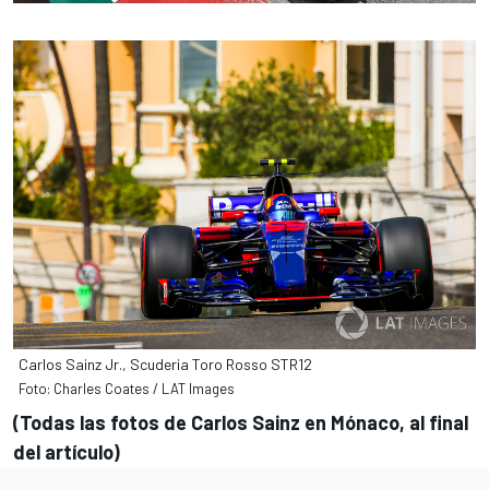
Carlos Sainz Jr., Scuderia Toro Rosso STR12
Foto: Charles Coates / LAT Images
(Todas las fotos de Carlos Sainz en Mónaco, al final
del artículo)