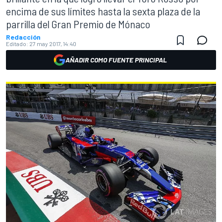
encima de sus límites hasta la sexta plaza de la
parrilla del Gran Premio de Mónaco
Redacción
Editado:
27 may 2017, 14:40
AÑADIR COMO FUENTE PRINCIPAL