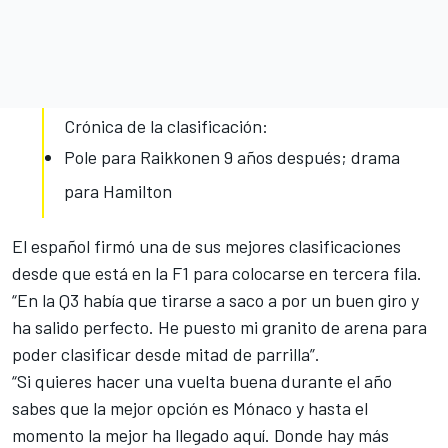
Crónica de la clasificación:
Pole para Raikkonen 9 años después; drama
para Hamilton
El español firmó una de sus mejores clasificaciones
desde que está en la F1 para colocarse en tercera fila.
“En la
Q3
había que tirarse a saco a por un buen giro y
ha salido perfecto. He puesto mi granito de arena para
poder clasificar desde mitad de parrilla”.
“Si quieres hacer una vuelta buena durante el año
sabes que la mejor opción es Mónaco y hasta el
momento la mejor ha llegado aquí. Donde hay más