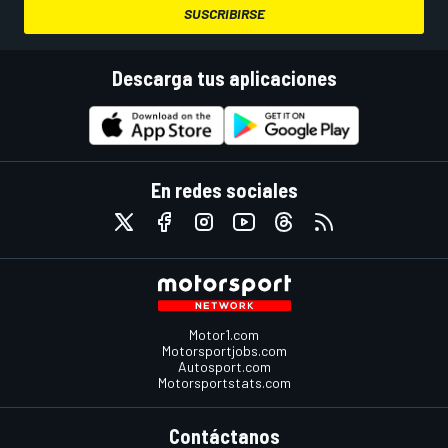
SUSCRIBIRSE
Descarga tus aplicaciones
En redes sociales
Motor1.com
Motorsportjobs.com
Autosport.com
Motorsportstats.com
Contáctanos