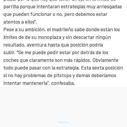
parrilla porque intentaran estrategias muy arriesgadas
que pueden funcionar o no, pero debemos estar
atentos a ellos".
Pese a su ambición, el madrileño sabe donde están los
límites de de su monoplaza y sin descartar ningún
resultado, aventura hasta que posición podría
subir. "Se me puede pedir estar por detrás de los
coches que claramente son más rápidos. Obviamente
todo puede pasar con la estrategia. Esta sexta posición
si no hay problemas de pitstops y demás deberíamos
intentar mantenerla”, confesaba.