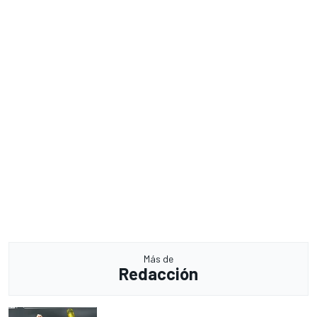
Más de
Redacción