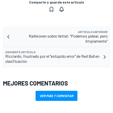
Comparte o guarda este artículo
ARTÍCULO ANTERIOR
Raikkonen sobre Vettel: "Podemos pelear, pero
limpiamente"
SIGUIENTE ARTÍCULO
Ricciardo, frustrado por el "estúpido error" de Red Bull en
clasificación
MEJORES COMENTARIOS
VER MÁS Y COMENTAR