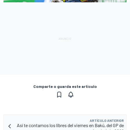
Comparte o guarda este artículo
ARTÍCULO ANTERIOR
Así te contamos los libres del viernes en Bakú, del GP de