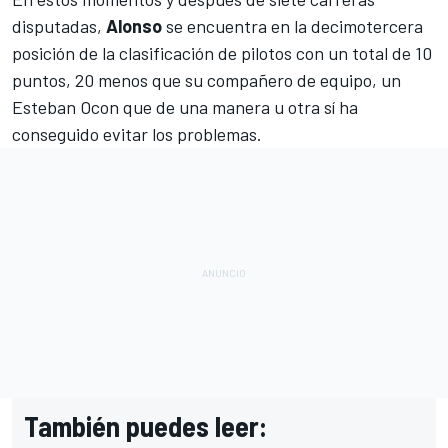
disputadas,
Alonso
se encuentra en la decimotercera
posición de la clasificación de pilotos con un total de 10
puntos, 20 menos que su compañero de equipo, un
Esteban Ocon
que de una manera u otra sí ha
conseguido evitar los problemas.
También puedes leer: