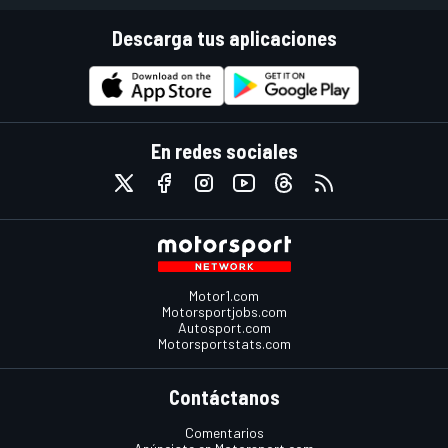
Descarga tus aplicaciones
En redes sociales
Motor1.com
Motorsportjobs.com
Autosport.com
Motorsportstats.com
Contáctanos
Comentarios