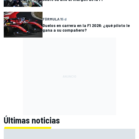
FÓRMULA 1
5 d
Duelos en carrera en la F1 2026: ¿qué piloto le
gana a su compañero?
Últimas noticias