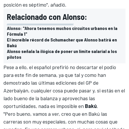
posición es séptimo", añadió.
Relacionado con Alonso:
Alonso: "Ahora tenemos muchos circuitos urbanos en la
Fórmula 1"
El increíble récord de Schumacher que Alonso batirá en
Bakú
Alonso señala la ilógica de poner un límite salarial a los
pilotos
Pese a ello, el español prefirió no descartar el podio
para este fin de semana, ya que tal y como han
demostrado las últimas ediciones del GP de
Azerbaiyán, cualquier cosa puede pasar y, si estás en el
lado bueno de la balanza y aprovechas las
oportunidades, nada es imposible en
Bakú
.
"Pero bueno, vamos a ver, creo que en Bakú las
carreras son muy especiales, con muchas cosas que