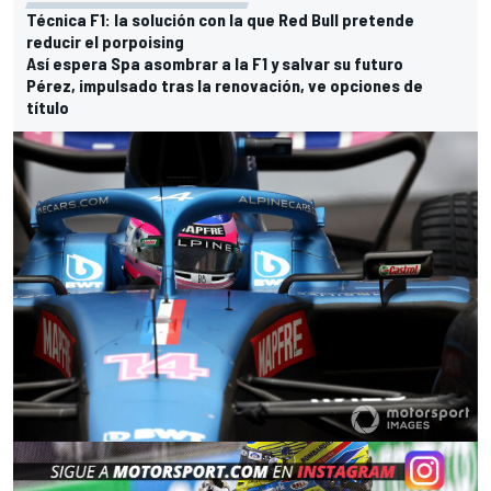
Técnica F1: la solución con la que Red Bull pretende
reducir el porpoising
Así espera Spa asombrar a la F1 y salvar su futuro
Pérez, impulsado tras la renovación, ve opciones de
título