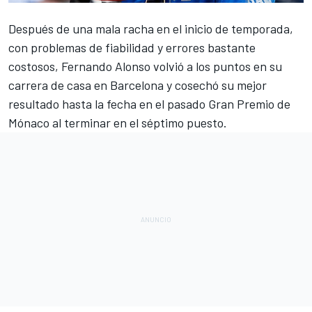
Después de una mala racha en el inicio de temporada,
con problemas de fiabilidad y errores bastante
costosos,
Fernando Alonso
volvió a los puntos en su
carrera de casa en Barcelona y cosechó su mejor
resultado hasta la fecha en el pasado
Gran Premio de
Mónaco
al terminar en el séptimo puesto.