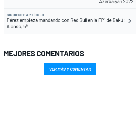
Azerbaiyán 2022
SIGUIENTE ARTÍCULO
Pérez empieza mandando con Red Bull en la FP1 de Bakú;
Alonso, 5º
MEJORES COMENTARIOS
VER MÁS Y COMENTAR