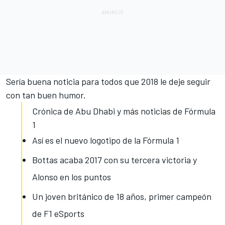
Sería buena noticia para todos que 2018 le deje seguir
con tan buen humor.
Crónica de Abu Dhabi y más noticias de Fórmula
1
Así es el nuevo logotipo de la Fórmula 1
Bottas acaba 2017 con su tercera victoria y
Alonso en los puntos
Un joven británico de 18 años, primer campeón
de F1 eSports