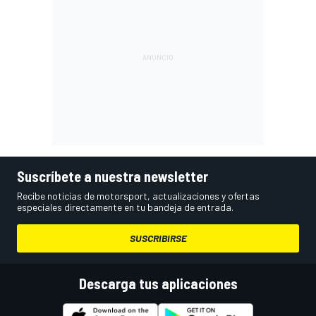
Suscríbete a nuestra newsletter
Recibe noticias de motorsport, actualizaciones y ofertas
especiales directamente en tu bandeja de entrada.
SUSCRIBIRSE
Descarga tus aplicaciones