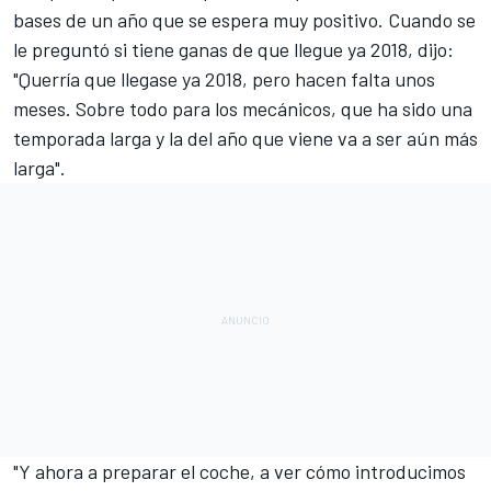
bases de un año que se espera muy positivo. Cuando se
le preguntó si tiene ganas de que llegue ya 2018, dijo:
"Querría que llegase ya 2018, pero hacen falta unos
meses. Sobre todo para los mecánicos, que ha sido una
temporada larga y la del año que viene va a ser aún más
larga".
"Y ahora a preparar el coche, a ver cómo introducimos