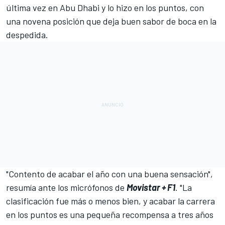
última vez
en Abu Dhabi
y lo hizo en los puntos, con
una novena posición que deja buen sabor de boca en la
despedida.
"Contento de acabar el año con una buena sensación",
resumía ante los micrófonos de
Movistar + F1
. "La
clasificación fue más o menos bien, y acabar la carrera
en los puntos es una pequeña recompensa a tres años