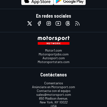
En redes sociales
Motor1.com
Motorsportjobs.com
Autosport.com
Motorsportstats.com
Contáctanos
Comentarios
Anúnciate en Motorsport.com
Contacta con el equipo
sales@motorsport.com
650 Madison Avenue,
New York, NY 10022
USA