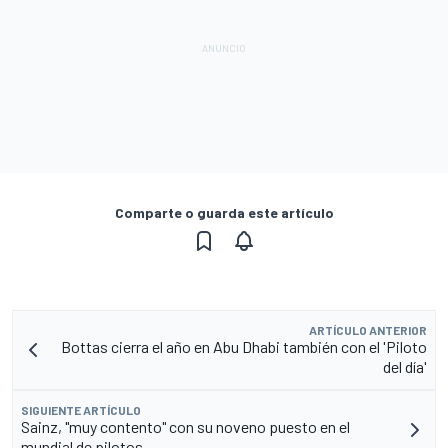
Comparte o guarda este artículo
ARTÍCULO ANTERIOR
Bottas cierra el año en Abu Dhabi también con el 'Piloto
del día'
SIGUIENTE ARTÍCULO
Sainz, "muy contento" con su noveno puesto en el
mundial de pilotos