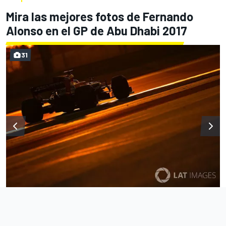
Mira las mejores fotos de Fernando
Alonso en el GP de Abu Dhabi 2017
31