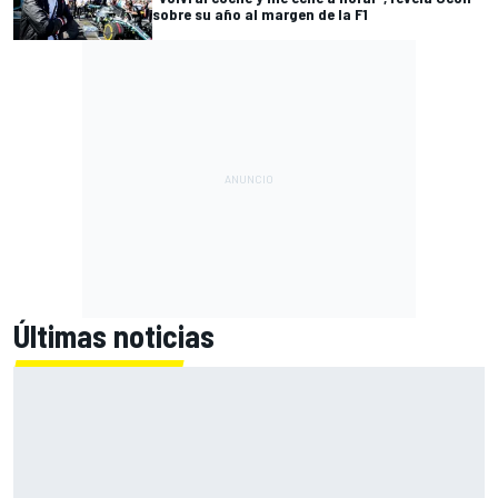
sobre su año al margen de la F1
Últimas noticias