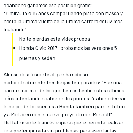
abandono ganamos esa posición gratis".
"Y mira, 14 o 15 años compartiendo pista con Massa y
hasta la última vuelta de la última carrera estuvimos
luchando".
No te pierdas esta videoprueba:
Honda Civic 2017: probamos las versiones 5
puertas y sedán
Alonso deseó suerte al que ha sido su
motorista
durante tres largas temporadas: "Fue una
carrera normal de las que hemos hecho estos últimos
años intentando acabar en los puntos. Y ahora desear
la mejor de las suertes a Honda también para el futuro
y a McLaren con el nuevo proyecto con Renault".
Del fabricante francés espera que le permita realizar
una pretemporada sin problemas para asentar las