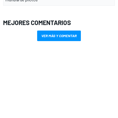
MEJORES COMENTARIOS
VER MÁS Y COMENTAR