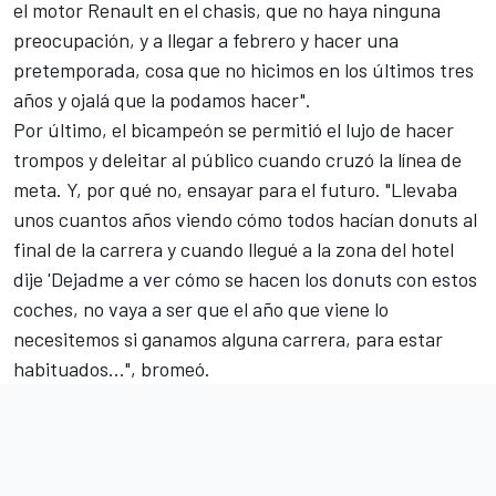
el motor Renault en el chasis, que no haya ninguna
preocupación, y a llegar a febrero y hacer una
pretemporada, cosa que no hicimos en los últimos tres
años y ojalá que la podamos hacer".
Por último, el bicampeón se permitió el lujo de hacer
trompos y deleitar al público cuando cruzó la línea de
meta. Y, por qué no, ensayar para el futuro. "Llevaba
unos cuantos años viendo cómo todos hacían donuts al
final de la carrera y cuando llegué a la zona del hotel
dije 'Dejadme a ver cómo se hacen los donuts con estos
coches, no vaya a ser que el año que viene lo
necesitemos si ganamos alguna carrera, para estar
habituados...", bromeó.