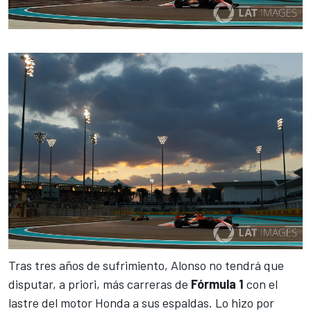
Tras tres años de sufrimiento, Alonso
no tendrá que
disputar, a priori, más carreras de
Fórmula 1
con el
lastre del motor Honda a sus espaldas. Lo hizo por