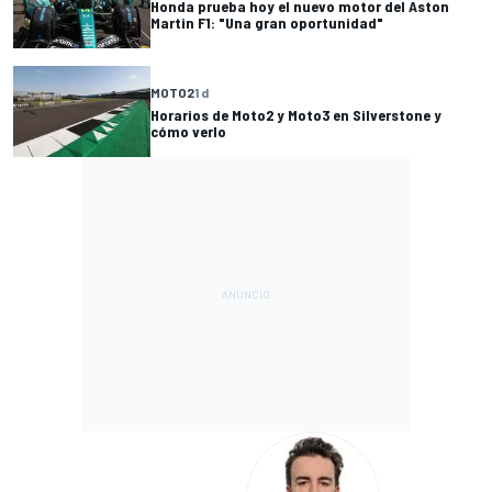
Honda prueba hoy el nuevo motor del Aston
Martin F1: "Una gran oportunidad"
MOTO2
1 d
Horarios de Moto2 y Moto3 en Silverstone y
cómo verlo