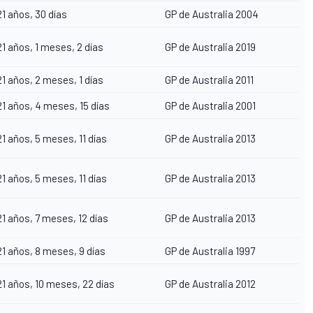
21 años, 30 días
GP de Australia 2004
21 años, 1 meses, 2 días
GP de Australia 2019
21 años, 2 meses, 1 días
GP de Australia 2011
21 años, 4 meses, 15 días
GP de Australia 2001
21 años, 5 meses, 11 días
GP de Australia 2013
21 años, 5 meses, 11 días
GP de Australia 2013
21 años, 7 meses, 12 días
GP de Australia 2013
21 años, 8 meses, 9 días
GP de Australia 1997
21 años, 10 meses, 22 días
GP de Australia 2012