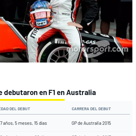
e debutaron en F1 en Australia
EDAD DEL DEBUT
CARRERA DEL DEBUT
17 años, 5 meses, 15 días
GP de Australia 2015