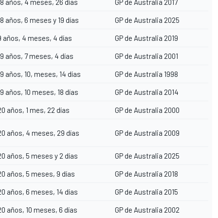
18 años, 4 meses, 26 días
GP de Australia 2017
18 años, 6 meses y 19 días
GP de Australia 2025
9 años, 4 meses, 4 días
GP de Australia 2019
19 años, 7 meses, 4 días
GP de Australia 2001
19 años, 10, meses, 14 días
GP de Australia 1998
19 años, 10 meses, 18 días
GP de Australia 2014
20 años, 1 mes, 22 días
GP de Australia 2000
20 años, 4 meses, 29 días
GP de Australia 2009
20 años, 5 meses y 2 días
GP de Australia 2025
20 años, 5 meses, 9 días
GP de Australia 2018
20 años, 6 meses, 14 días
GP de Australia 2015
20 años, 10 meses, 6 días
GP de Australia 2002