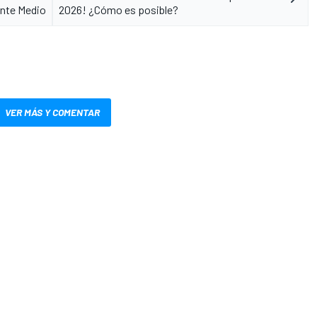
ente Medio
2026! ¿Cómo es posible?
VER MÁS Y COMENTAR