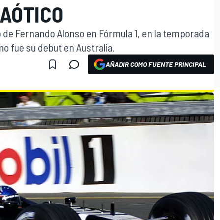
CAÓTICO
 de Fernando Alonso en Fórmula 1, en la temporada
ómo fue su debut en Australia.
AÑADIR COMO FUENTE PRINCIPAL