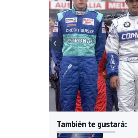
También te gustará: