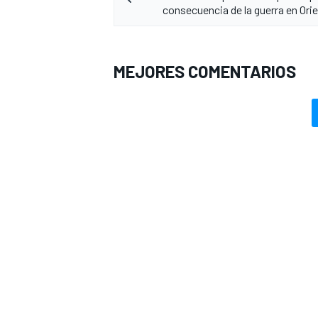
consecuencia de la guerra en Ori
MEJORES COMENTARIOS