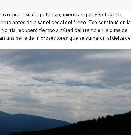
zó a quedarse sin potencia, mientras que Verstappen
nto antes de pisar el pedal del freno. Eso continuó en la
; Norris recuperó tiempo a mitad del tramo en la cima de
ban una serie de microsectores que se sumaron al delta de