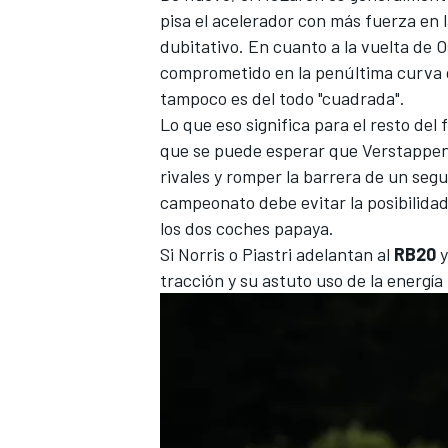
pisa el acelerador con más fuerza en 
dubitativo. En cuanto a la vuelta de
O
comprometido en la penúltima curva
tampoco es del todo "cuadrada".
Lo que eso significa para el resto del
que se puede esperar que Verstappen 
rivales y romper la barrera de un segu
campeonato debe evitar la posibilida
los dos coches papaya.
Si Norris o Piastri adelantan al
RB20
y
tracción y su astuto uso de la energ