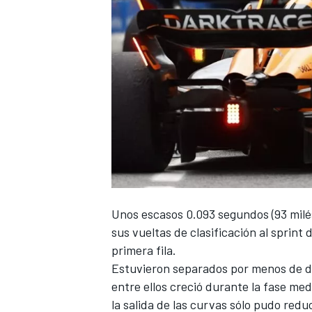
Unos escasos 0.093 segundos (93 mil
sus vueltas de clasificación al sprint d
primera fila.
Estuvieron separados por menos de do
entre ellos creció durante la fase med
la salida de las curvas sólo pudo redu