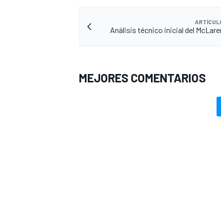
ARTÍCUL
Análisis técnico inicial del McLa
MEJORES COMENTARIOS