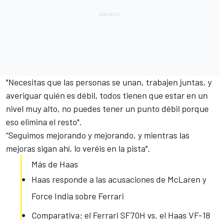
"Necesitas que las personas se unan, trabajen juntas, y
averiguar quién es débil, todos tienen que estar en un
nivel muy alto, no puedes tener un punto débil porque
eso elimina el resto".
“Seguimos mejorando y mejorando, y mientras las
mejoras sigan ahí, lo veréis en la pista".
Más de Haas
Haas responde a las acusaciones de McLaren y
Force India sobre Ferrari
Comparativa: el Ferrari SF70H vs. el Haas VF-18