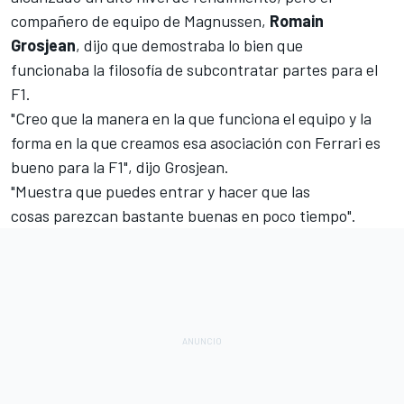
compañero de equipo de Magnussen,
Romain
Grosjean
, dijo que demostraba lo bien que
funcionaba la filosofía de subcontratar partes para el
F1.
"Creo que la manera en la que funciona el equipo y la
forma en la que creamos esa asociación con Ferrari es
bueno para la F1", dijo
Grosjean
.
"Muestra que puedes entrar y hacer que las
cosas parezcan bastante buenas en poco tiempo".