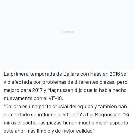
La primera temporada de Dallara con Haas en 2016 se
vio afectada por problemas de diferentes piezas, pero
mejoró para 2017 y
Magnussen
dijo que lo había hecho
nuevamente con el
VF-18
.
"Dallara es una parte crucial del equipo y también han
aumentado su influencia este año", dijo Magnussen. "Si
miras el coche, las piezas tienen mucho mejor aspecto
este año: más limpio y de mejor calidad".