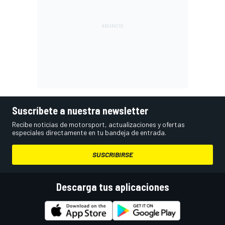
Suscríbete a nuestra newsletter
Recibe noticias de motorsport, actualizaciones y ofertas
especiales directamente en tu bandeja de entrada.
SUSCRIBIRSE
Descarga tus aplicaciones