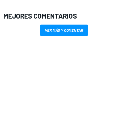
MEJORES COMENTARIOS
VER MÁS Y COMENTAR