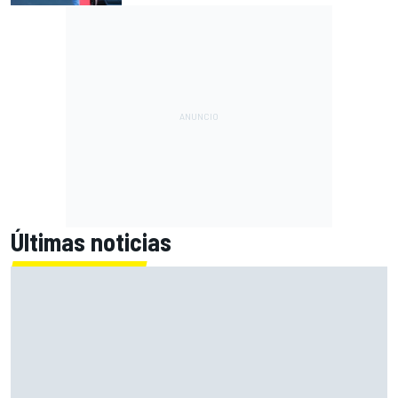
Últimas noticias