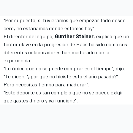
"Por supuesto, si tuviéramos que empezar todo desde
cero, no estaríamos donde estamos hoy".
El director del equipo,
Gunther Steiner
, explicó que un
factor clave en la progresión de Haas ha sido cómo sus
diferentes colaboradores han madurado con la
experiencia.
"Lo único que no se puede comprar es el tiempo", dijo.
"Te dicen, '¿por qué no hiciste esto el año pasado?'
Pero necesitas tiempo para madurar".
"Este deporte es tan complejo que no se puede exigir
que gastes dinero y ya funcione".