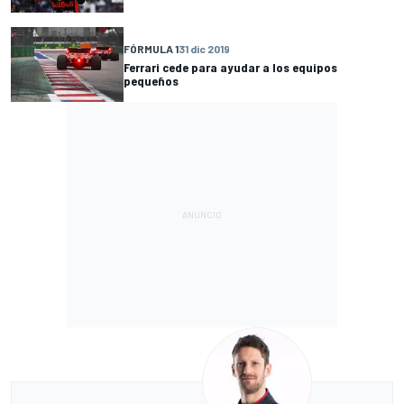
FÓRMULA 1
31 dic 2019
Ferrari cede para ayudar a los equipos
pequeños