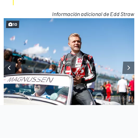
Información adicional de Edd Straw
10