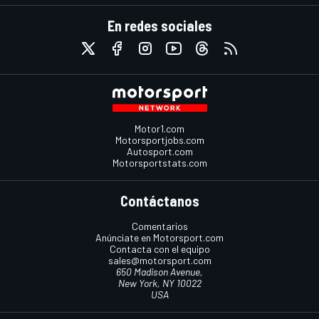
En redes sociales
Motor1.com
Motorsportjobs.com
Autosport.com
Motorsportstats.com
Contáctanos
Comentarios
Anúnciate en Motorsport.com
Contacta con el equipo
sales@motorsport.com
650 Madison Avenue,
New York, NY 10022
USA