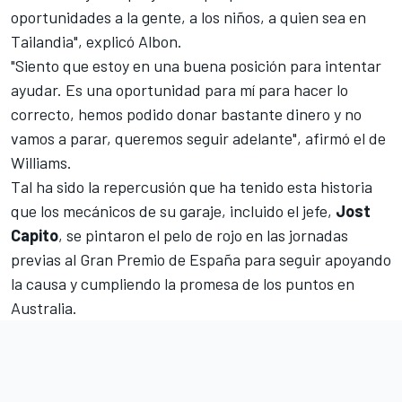
oportunidades a la gente, a los niños, a quien sea en
Tailandia", explicó Albon.
"Siento que estoy en una buena posición para intentar
ayudar. Es una oportunidad para mí para hacer lo
correcto, hemos podido donar bastante dinero y no
vamos a parar, queremos seguir adelante", afirmó el de
Williams.
Tal ha sido la repercusión que ha tenido esta historia
que los mecánicos de su garaje, incluido el jefe,
Jost
Capito
, se pintaron el pelo de rojo en las jornadas
previas al Gran Premio de España para seguir apoyando
la causa y cumpliendo la promesa de los puntos en
Australia.