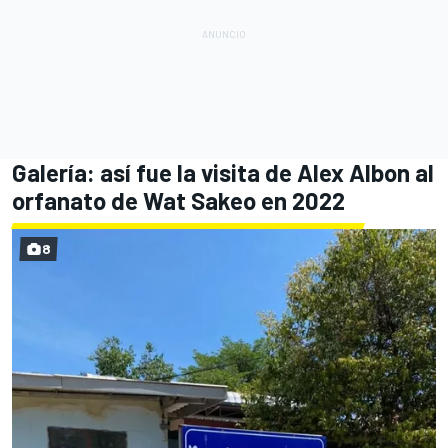
Galería: así fue la visita de Alex Albon al
orfanato de Wat Sakeo en 2022
8