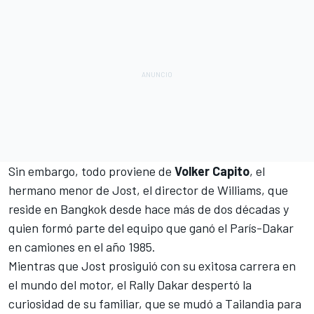
Sin embargo, todo proviene de
Volker Capito
, el
hermano menor de Jost, el director de Williams, que
reside en Bangkok desde hace más de dos décadas y
quien formó parte del equipo que ganó el París-Dakar
en camiones en el año 1985.
Mientras que Jost prosiguió con su exitosa carrera en
el mundo del motor, el Rally Dakar despertó la
curiosidad de su familiar, que se mudó a Tailandia para