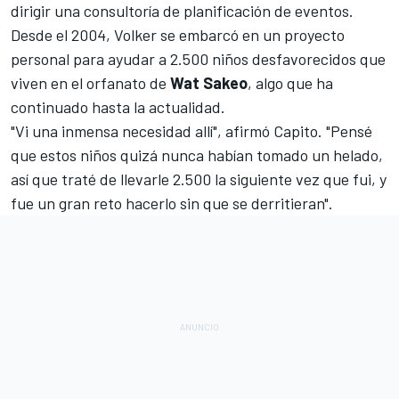
dirigir una consultoría de planificación de eventos.
Desde el 2004, Volker se embarcó en un proyecto
personal para ayudar a 2.500 niños desfavorecidos que
viven en el orfanato de
Wat Sakeo
, algo que ha
continuado hasta la actualidad.
"Vi una inmensa necesidad allí", afirmó Capito. "Pensé
que estos niños quizá nunca habían tomado un helado,
así que traté de llevarle 2.500 la siguiente vez que fui, y
fue un gran reto hacerlo sin que se derritieran".