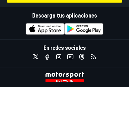
Descarga tus aplicaciones
En redes sociales
Motor1.com
Motorsportjobs.com
Autosport.com
Motorsportstats.com
Contáctanos
Comentarios