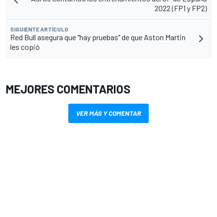
2022 (FP1 y FP2)
SIGUIENTE ARTÍCULO
Red Bull asegura que "hay pruebas" de que Aston Martin
les copió
MEJORES COMENTARIOS
VER MÁS Y COMENTAR