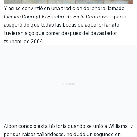
Y así se convirtió en una tradición del ahora llamado
Iceman Charity
('
El Hombre de Hielo Caritativo
', que se
aseguró de que todas las bocas de aquel orfanato
tuvieran algo que comer después del devastador
tsunami de 2004.
Albon conoció esta historia cuando se unió a Williams, y
por sus raíces tailandesas, no dudó un segundo en