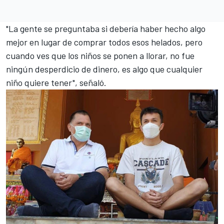
"La gente se preguntaba si debería haber hecho algo
mejor en lugar de comprar todos esos helados, pero
cuando ves que los niños se ponen a llorar, no fue
ningún desperdicio de dinero, es algo que cualquier
niño quiere tener", señaló.