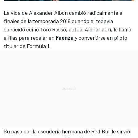
La vida de
Alexander Albon
cambió radicalmente a
finales de la temporada 2018 cuando el todavía
conocido como Toro Rosso, actual
AlphaTauri
, le llamó
a filas para recalar en
Faenza
y convertirse en piloto
titular de
Fórmula 1
.
Su paso por la escudería hermana de
Red Bull
le sirvió