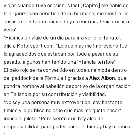
viajar cuando tuvo ocasión: "Jost [Capito] me habló de
la organización benéfica de su hermano, me mostró las
cosas que estaban haciendo y es enorme, tenía que ir a
verlo".
"Hicimos un viaje de un día para ir a ver el orfanato",
dijo a Motorsport.com. "Lo que más me impresionó fue
lo agradecidos que estaban por todo a pesar de su
pasado, algunos han tenido una infancia terrible".
El pelo rojo se ha convertido en toda una moda dentro
del paddock de la Fórmula 1 gracias a
Alex Albon
, que
pondrá nombre al pabellón deportivo de la organización
en Tailandia por su contribución y visibilidad.
"No soy una persona muy extrovertida, soy bastante
tímido y lo público no es lo que más me gusta hacer",
indicó el piloto. "Pero siento que hay algo de
responsabilidad para poder hacer el bien, y hay muchos