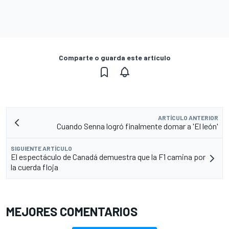
Comparte o guarda este artículo
ARTÍCULO ANTERIOR
Cuando Senna logró finalmente domar a 'El león'
SIGUIENTE ARTÍCULO
El espectáculo de Canadá demuestra que la F1 camina por
la cuerda floja
MEJORES COMENTARIOS