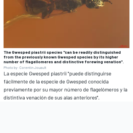
The Gwesped piastrii species "can be readily distinguished
from the previously known Gwesped species by its higher
number of flagellomeres and distinctive forewing venation".
Photo by: Corentin Jouault
La especie Gwesped piastrii "puede distinguirse
fácilmente de la especie de Gwesped conocida
previamente por su mayor número de flagelómeros y la
distintiva venación de sus alas anteriores".