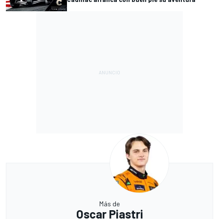
Más de
Oscar Piastri