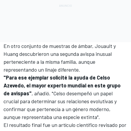
En otro conjunto de muestras de ámbar, Jouault y
Huang descubrieron una segunda avispa inusual
perteneciente a la misma familia, aunque
representando un linaje diferente.
"Para ese ejemplar solicité la ayuda de Celso
Azevedo, el mayor experto mundial en este grupo
de avispas"
, añadió. "Celso desempeñó un papel
crucial para determinar sus relaciones evolutivas y
confirmar que pertenecía a un género moderno,
aunque representaba una especie extinta".
El resultado final fue un artículo científico revisado por