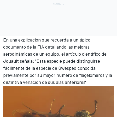
En una explicación que recuerda a un típico
documento de la FIA detallando las mejoras
aerodinámicas de un equipo, el artículo científico de
Jouault señala: "Esta especie puede distinguirse
fácilmente de la especie de Gwesped conocida
previamente por su mayor número de flagelómeros y la
distintiva venación de sus alas anteriores".