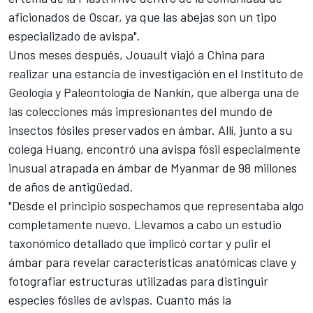
aficionados de Oscar, ya que las abejas son un tipo
especializado de avispa".
Unos meses después, Jouault viajó a China para
realizar una estancia de investigación en el Instituto de
Geología y Paleontología de Nankín, que alberga una de
las colecciones más impresionantes del mundo de
insectos fósiles preservados en ámbar. Allí, junto a su
colega Huang, encontró una avispa fósil especialmente
inusual atrapada en ámbar de Myanmar de 98 millones
de años de antigüedad.
"Desde el principio sospechamos que representaba algo
completamente nuevo. Llevamos a cabo un estudio
taxonómico detallado que implicó cortar y pulir el
ámbar para revelar características anatómicas clave y
fotografiar estructuras utilizadas para distinguir
especies fósiles de avispas. Cuanto más la