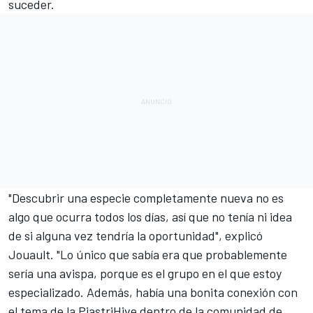
suceder.
"Descubrir una especie completamente nueva no es
algo que ocurra todos los días, así que no tenía ni idea
de si alguna vez tendría la oportunidad", explicó
Jouault. "Lo único que sabía era que probablemente
sería una avispa, porque es el grupo en el que estoy
especializado. Además, había una bonita conexión con
el tema de la PiastriHive dentro de la comunidad de