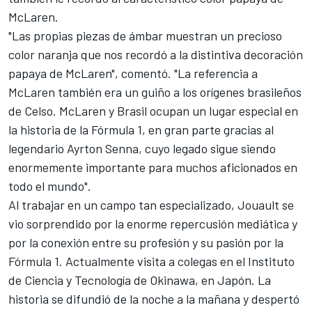
McLaren.
"Las propias piezas de ámbar muestran un precioso
color naranja que nos recordó a la distintiva decoración
papaya de McLaren", comentó. "La referencia a
McLaren también era un guiño a los orígenes brasileños
de Celso. McLaren y Brasil ocupan un lugar especial en
la historia de la Fórmula 1, en gran parte gracias al
legendario Ayrton Senna, cuyo legado sigue siendo
enormemente importante para muchos aficionados en
todo el mundo".
Al trabajar en un campo tan especializado, Jouault se
vio sorprendido por la enorme repercusión mediática y
por la conexión entre su profesión y su pasión por la
Fórmula 1. Actualmente visita a colegas en el Instituto
de Ciencia y Tecnología de Okinawa, en Japón. La
historia se difundió de la noche a la mañana y despertó