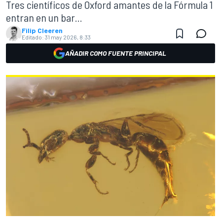
Tres científicos de Oxford amantes de la Fórmula 1
entran en un bar...
Filip Cleeren
Editado:
31 may 2026, 8:33
AÑADIR COMO FUENTE PRINCIPAL