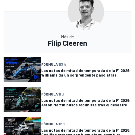
Más de
Filip Cleeren
FÓRMULA 1
13 h
Las notas de mitad de temporada de la F1 2026:
Williams da un sorprendente paso atrás
FÓRMULA 1
1 d
Las notas de mitad de temporada de la F1 2026:
Aston Martin busca redimirse tras el desastre
FÓRMULA 1
2 d
Las notas de mitad de temporada de la F1 2026:
Cadillac arranca con buen pie su aventura