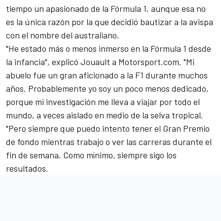
tiempo un apasionado de la Fórmula 1, aunque esa no
es la única razón por la que decidió bautizar a la avispa
con el nombre del australiano.
"He estado más o menos inmerso en la Fórmula 1 desde
la infancia", explicó Jouault a
Motorsport.com
. "Mi
abuelo fue un gran aficionado a la F1 durante muchos
años. Probablemente yo soy un poco menos dedicado,
porque mi investigación me lleva a viajar por todo el
mundo, a veces aislado en medio de la selva tropical.
"Pero siempre que puedo intento tener el Gran Premio
de fondo mientras trabajo o ver las carreras durante el
fin de semana. Como mínimo, siempre sigo los
resultados.