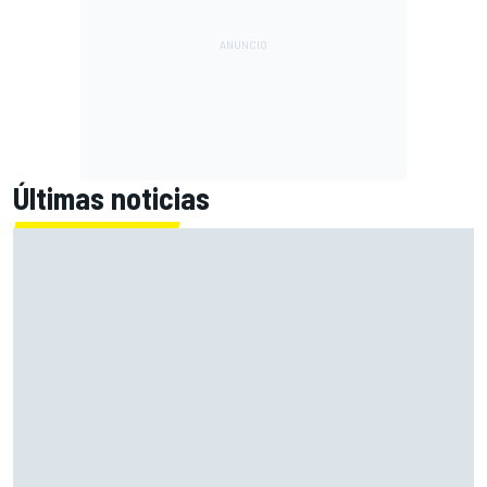
Últimas noticias