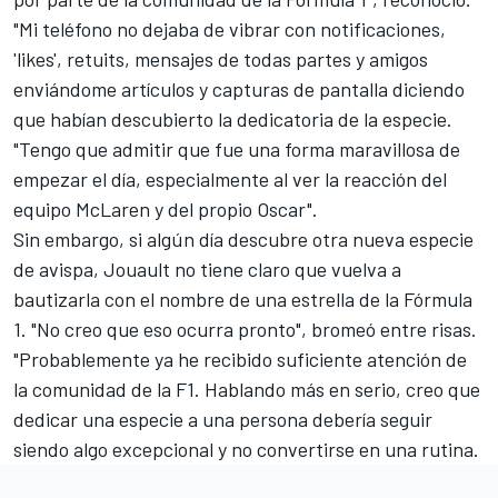
"Mi teléfono no dejaba de vibrar con notificaciones,
'likes', retuits, mensajes de todas partes y amigos
enviándome artículos y capturas de pantalla diciendo
que habían descubierto la dedicatoria de la especie.
"Tengo que admitir que fue una forma maravillosa de
empezar el día, especialmente al ver la reacción del
equipo McLaren y del propio Oscar".
Sin embargo, si algún día descubre otra nueva especie
de avispa, Jouault no tiene claro que vuelva a
bautizarla con el nombre de una estrella de la Fórmula
1. "No creo que eso ocurra pronto", bromeó entre risas.
"Probablemente ya he recibido suficiente atención de
la comunidad de la F1. Hablando más en serio, creo que
dedicar una especie a una persona debería seguir
siendo algo excepcional y no convertirse en una rutina.