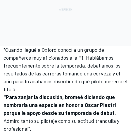
"Cuando llegué a Oxford conocí a un grupo de
compañeros muy aficionados a la F1. Hablábamos
frecuentemente sobre la temporada, debatíamos los
resultados de las carreras tomando una cerveza y el
año pasado acabamos discutiendo qué piloto merecía el
título.
"Para zanjar la discusión, bromeé diciendo que
nombraría una especie en honor a Oscar Piastri
porque le apoyo desde su temporada de debut
.
Admiro tanto su pilotaje como su actitud tranquila y
profesional".