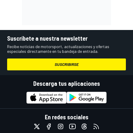
Suscríbete a nuestra newsletter
Recibe noticias de motorsport, actualizaciones y ofertas
especiales directamente en tu bandeja de entrada.
SUSCRIBIRSE
Descarga tus aplicaciones
En redes sociales