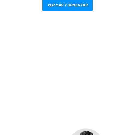
VER MÁS Y COMENTAR