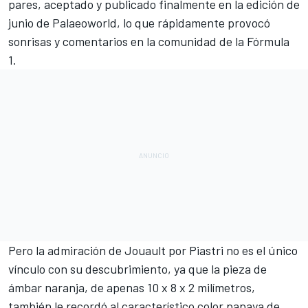
pares, aceptado y publicado finalmente en la edición de
junio de Palaeoworld, lo que rápidamente provocó
sonrisas y comentarios en la comunidad de la Fórmula
1.
Pero la admiración de Jouault por Piastri no es el único
vínculo con su descubrimiento, ya que la pieza de
ámbar naranja, de apenas 10 x 8 x 2 milímetros,
también le recordó al característico color papaya de