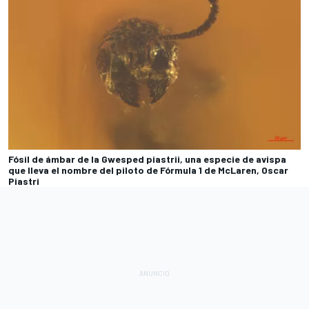
Fósil de ámbar de la Gwesped piastrii, una especie de avispa
que lleva el nombre del piloto de Fórmula 1 de McLaren, Oscar
Piastri