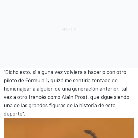
"Dicho esto, si alguna vez volviera a hacerlo con otro
piloto de Fórmula 1, quizá me sentiría tentado de
homenajear a alguien de una generación anterior, tal
vez a otro francés como
Alain Prost
, que sigue siendo
una de las grandes figuras de la historia de este
deporte".