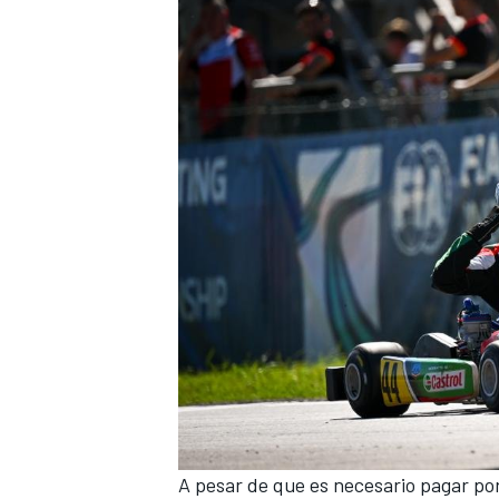
A pesar de que es necesario pagar po