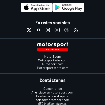
En redes sociales
Motor1.com
Motorsportjobs.com
Autosport.com
Motorsportstats.com
Contáctanos
Comentarios
Anúnciate en Motorsport.com
Contacta con el equipo
sales@motorsport.com
650 Madison Avenue,