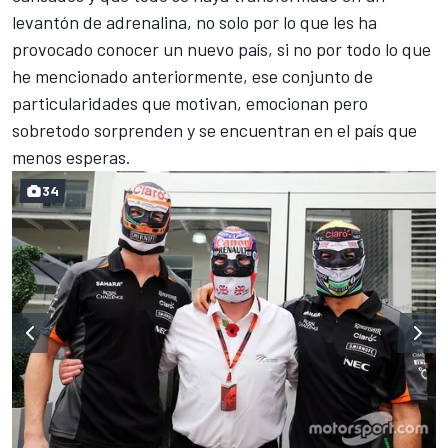
levantón de adrenalina, no solo por lo que les ha
provocado conocer un nuevo país, si no por todo lo que
he mencionado anteriormente, ese conjunto de
particularidades que motivan, emocionan pero
sobretodo sorprenden y se encuentran en el país que
menos esperas.
34