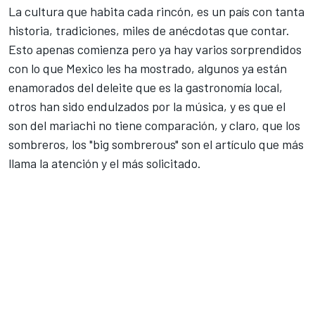
La cultura que habita cada rincón, es un país con tanta
historia, tradiciones, miles de anécdotas que contar.
Esto apenas comienza pero ya hay varios sorprendidos
con lo que Mexico les ha mostrado, algunos ya están
enamorados del deleite que es la gastronomía local,
otros han sido endulzados por la música, y es que el
son del mariachi no tiene comparación, y claro, que los
sombreros, los "big sombrerous" son el artículo que más
llama la atención y el más solicitado.