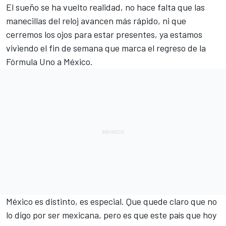
El sueño se ha vuelto realidad, no hace falta que las
manecillas del reloj avancen más rápido, ni que
cerremos los ojos para estar presentes, ya estamos
viviendo el fin de semana que marca el regreso de la
Fórmula Uno a México.
México es distinto, es especial. Que quede claro que no
lo digo por ser mexicana, pero es que este país que hoy