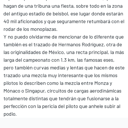
hagan de una tribuna una fiesta, sobre todo en la zona
del antiguo estadio de beisbol, ese lugar donde estarán
40 mil aficionados y que seguramente retumbará con el
rodar de los monoplazas.
Y no puedo olvidarme de mencionar de lo diferente que
también es el trazado de Hermanos Rodríguez, otra de
las originalidades de México, una recta principal, la más
larga del campeonato con 1.3 km, las famosas eses,
pero también curvas medias y lentas que hacen de este
trazado una mezcla muy interesante que los mismos
pilotos lo describen como la mezcla entre Monza y
Mónaco o Singapur, circuitos de cargas aerodinámicas
totalmente distintas que tendrán que fusionarse a la
perfección con la pericia del piloto que anhele subir al
podio.