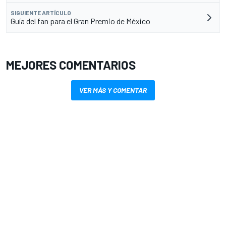
SIGUIENTE ARTÍCULO
Guía del fan para el Gran Premio de México
MEJORES COMENTARIOS
VER MÁS Y COMENTAR