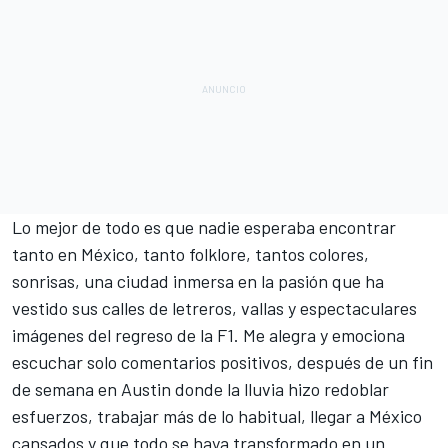
Lo mejor de todo es que nadie esperaba encontrar
tanto en México, tanto folklore, tantos colores,
sonrisas, una ciudad inmersa en la pasión que ha
vestido sus calles de letreros, vallas y espectaculares
imágenes del regreso de la F1. Me alegra y emociona
escuchar solo comentarios positivos, después de un fin
de semana en Austin donde la lluvia hizo redoblar
esfuerzos, trabajar más de lo habitual, llegar a México
cansados y que todo se haya transformado en un