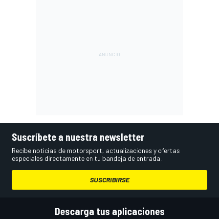
Suscríbete a nuestra newsletter
Recibe noticias de motorsport, actualizaciones y ofertas
especiales directamente en tu bandeja de entrada.
SUSCRIBIRSE
Descarga tus aplicaciones