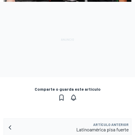
Comparte o guarda este artículo
ARTÍCULO ANTERIOR
Latinoamérica pisa fuerte