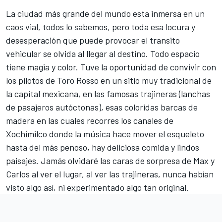
La ciudad más grande del mundo esta inmersa en un
caos vial, todos lo sabemos, pero toda esa locura y
desesperación que puede provocar el transito
vehicular se olvida al llegar al destino. Todo espacio
tiene magia y color. Tuve la oportunidad de convivir con
los pilotos de Toro Rosso en un sitio muy tradicional de
la capital mexicana, en las famosas trajineras (lanchas
de pasajeros autóctonas), esas coloridas barcas de
madera en las cuales recorres los canales de
Xochimilco donde la música hace mover el esqueleto
hasta del más penoso, hay deliciosa comida y lindos
paisajes. Jamás olvidaré las caras de sorpresa de Max y
Carlos al ver el lugar, al ver las trajineras, nunca habían
visto algo así, ni experimentado algo tan original.