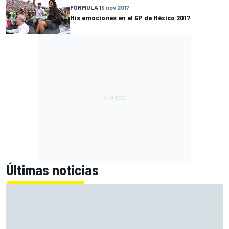
FÓRMULA 1
9 nov 2017
Mis emociones en el GP de México 2017
Últimas noticias