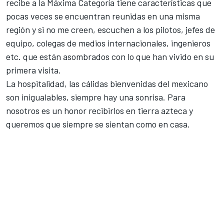
recibe a la Máxima Categoría tiene características que
pocas veces se encuentran reunidas en una misma
región y si no me creen, escuchen a los pilotos, jefes de
equipo, colegas de medios internacionales, ingenieros
etc. que están asombrados con lo que han vivido en su
primera visita.
La hospitalidad, las cálidas bienvenidas del mexicano
son inigualables, siempre hay una sonrisa. Para
nosotros es un honor recibirlos en tierra azteca y
queremos que siempre se sientan como en casa.