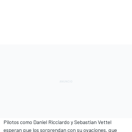
Pilotos como Daniel Ricciardo y Sebastian Vettel
esperan que los sorprendan con su ovaciones, que