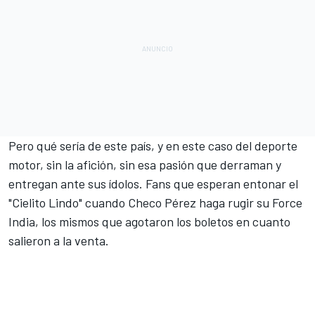
Pero qué sería de este país, y en este caso del deporte
motor, sin la afición, sin esa pasión que derraman y
entregan ante sus ídolos. Fans que esperan entonar el
"Cielito Lindo" cuando Checo Pérez haga rugir su Force
India, los mismos que agotaron los boletos en cuanto
salieron a la venta.