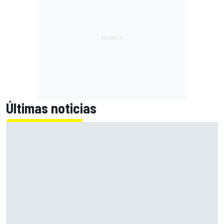
Últimas noticias