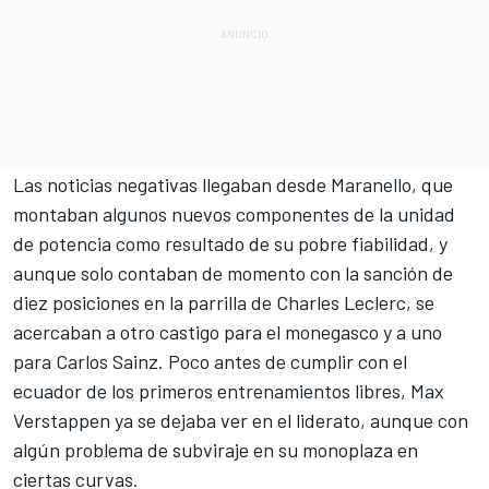
Las noticias negativas llegaban desde Maranello, que
montaban algunos nuevos componentes de la unidad
de potencia como resultado de su pobre fiabilidad, y
aunque solo contaban de momento con la sanción de
diez posiciones en la parrilla de
Charles Leclerc
, se
acercaban a otro castigo para el monegasco y a uno
para Carlos Sainz. Poco antes de cumplir con el
ecuador de los primeros entrenamientos libres, Max
Verstappen ya se dejaba ver en el liderato, aunque con
algún problema de subviraje en su monoplaza en
ciertas curvas.