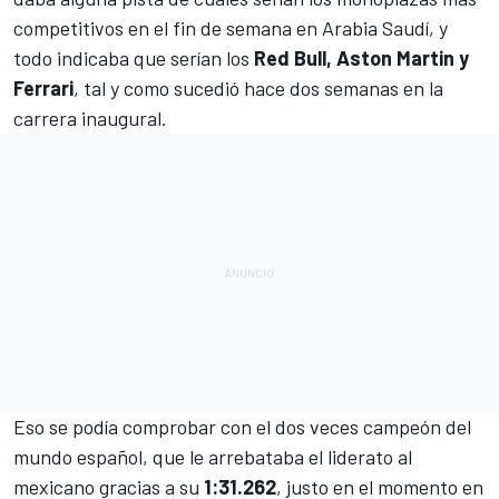
competitivos en el fin de semana en Arabia Saudí, y
todo indicaba que serían los
Red Bull, Aston Martin y
Ferrari
, tal y como sucedió hace dos semanas en la
carrera inaugural.
Eso se podía comprobar con el dos veces campeón del
mundo español, que le arrebataba el liderato al
mexicano gracias a su
1:31.262
, justo en el momento en