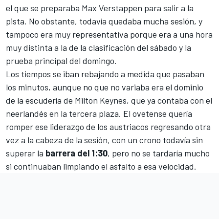
el que se preparaba Max Verstappen para salir a la
pista. No obstante, todavía quedaba mucha sesión, y
tampoco era muy representativa porque era a una hora
muy distinta a la de la clasificación del sábado y la
prueba principal del domingo.
Los tiempos se iban rebajando a medida que pasaban
los minutos, aunque no que no variaba era el dominio
de la escudería de Milton Keynes, que ya contaba con el
neerlandés en la tercera plaza. El ovetense quería
romper ese liderazgo de los austriacos regresando otra
vez a la cabeza de la sesión, con un crono todavía sin
superar la
barrera del 1:30
, pero no se tardaría mucho
si continuaban limpiando el asfalto a esa velocidad.