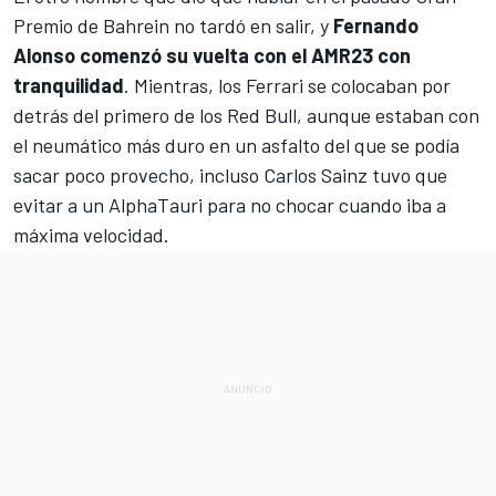
Premio de Bahrein no tardó en salir, y
Fernando
Alonso comenzó su vuelta con el AMR23 con
tranquilidad
. Mientras, los Ferrari se colocaban por
detrás del primero de los Red Bull, aunque estaban con
el neumático más duro en un asfalto del que se podía
sacar poco provecho, incluso Carlos Sainz tuvo que
evitar a un AlphaTauri para no chocar cuando iba a
máxima velocidad.