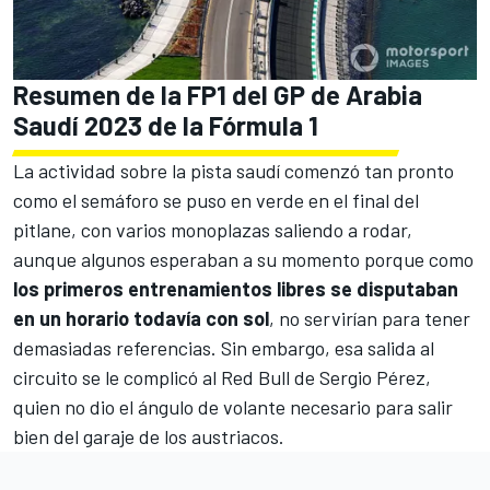
Resumen de la FP1 del GP de Arabia
Saudí 2023 de la Fórmula 1
La actividad sobre la pista saudí comenzó tan pronto
como el semáforo se puso en verde en el final del
pitlane, con varios monoplazas saliendo a rodar,
aunque algunos esperaban a su momento porque como
los primeros entrenamientos libres se disputaban
en un horario todavía con sol
, no servirían para tener
demasiadas referencias. Sin embargo, esa salida al
circuito se le complicó al Red Bull de Sergio Pérez,
quien no dio el ángulo de volante necesario para salir
bien del garaje de los austriacos.