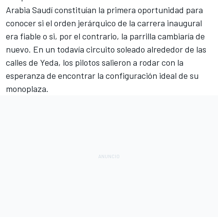
Arabia Saudí
constituían la primera oportunidad para
conocer si el orden jerárquico de la carrera inaugural
era fiable o si, por el contrario, la parrilla cambiaría de
nuevo. En un todavía
circuito soleado alrededor de las
calles de Yeda
, los pilotos salieron a rodar con la
esperanza de encontrar la configuración ideal de su
monoplaza.