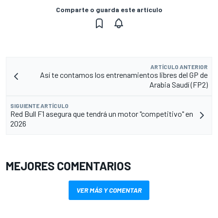
Comparte o guarda este artículo
ARTÍCULO ANTERIOR
Así te contamos los entrenamientos libres del GP de
Arabia Saudí (FP2)
SIGUIENTE ARTÍCULO
Red Bull F1 asegura que tendrá un motor "competitivo" en
2026
MEJORES COMENTARIOS
VER MÁS Y COMENTAR