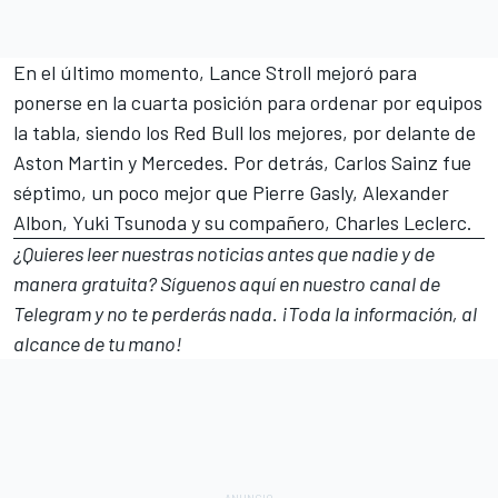
En el último momento, Lance Stroll mejoró para
ponerse en la cuarta posición para ordenar por equipos
la tabla, siendo los Red Bull los mejores, por delante de
Aston Martin y Mercedes. Por detrás, Carlos Sainz fue
séptimo, un poco mejor que Pierre Gasly, Alexander
Albon, Yuki Tsunoda y su compañero, Charles Leclerc.
¿Quieres leer nuestras noticias antes que nadie y de
manera gratuita? Síguenos
aquí en nuestro canal de
Telegram
y no te perderás nada. ¡Toda la información, al
alcance de tu mano!