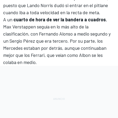
puesto que
Lando Norris
dudó si entrar en el pitlane
cuando iba a toda velocidad en la recta de meta.
A un
cuarto de hora de ver la bandera a cuadros
,
Max Verstappen seguía en lo más alto de la
clasificación, con Fernando Alonso a medio segundo y
un Sergio Pérez que era tercero. Por su parte, los
Mercedes estaban por detrás, aunque continuaban
mejor que los Ferrari, que veían como Albon se les
colaba en medio.