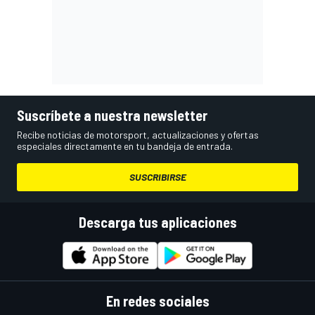
Suscríbete a nuestra newsletter
Recibe noticias de motorsport, actualizaciones y ofertas
especiales directamente en tu bandeja de entrada.
SUSCRIBIRSE
Descarga tus aplicaciones
En redes sociales