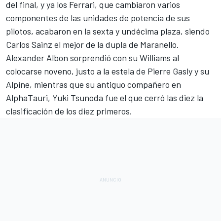
del final, y ya los
Ferrari
, que cambiaron varios
componentes de las unidades de potencia de sus
pilotos, acabaron en la sexta y undécima plaza, siendo
Carlos Sainz
el mejor de la dupla de Maranello.
Alexander Albon
sorprendió con su
Williams
al
colocarse noveno, justo a la estela de
Pierre Gasly
y su
Alpine
, mientras que su antiguo compañero en
AlphaTauri
,
Yuki Tsunoda
fue el que cerró las diez la
clasificación de los diez primeros.