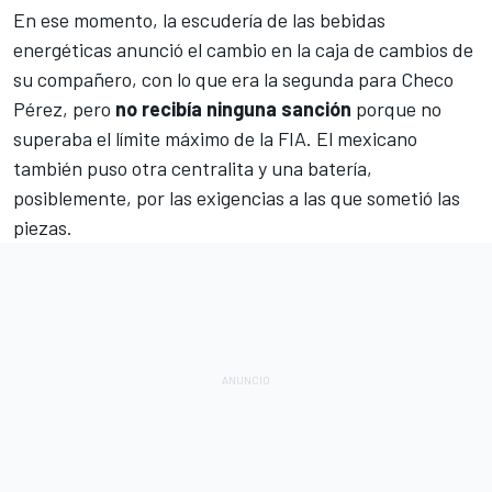
En ese momento, la escudería de las bebidas
energéticas anunció el cambio en la caja de cambios de
su compañero, con lo que era la segunda para Checo
Pérez, pero
no recibía ninguna sanción
porque no
superaba el límite máximo de la FIA. El mexicano
también puso otra centralita y una batería,
posiblemente, por las exigencias a las que sometió las
piezas.