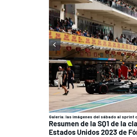
Galería: las imágenes del sábado al sprint
Resumen de la SQ1 de la cl
Estados Unidos 2023 de Fó