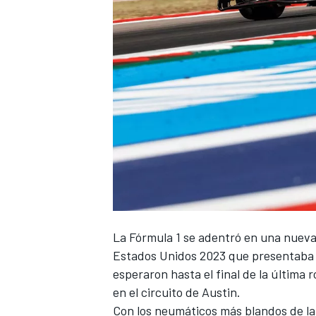
La Fórmula 1 se adentró en una nueva 
Estados Unidos 2023
que presentaba
esperaron hasta el final de la última 
en el circuito de Austin.
Con los neumáticos más blandos de la 