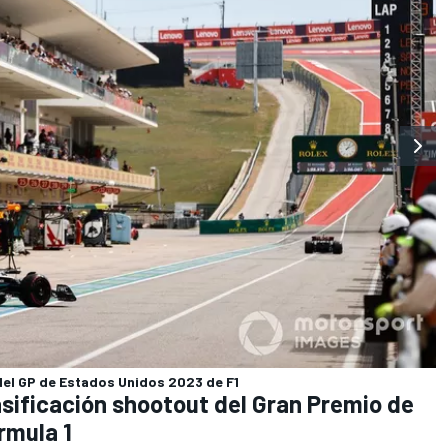
 del GP de Estados Unidos 2023 de F1
asificación shootout del Gran Premio de
rmula 1