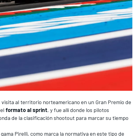
visita al territorio norteamericano en un
Gran Premio de
 el
formato al sprint
, y fue allí donde los pilotos
ronda de la clasificación shootout para marcar su tiempo
gama Pirelli, como marca la normativa en este tipo de