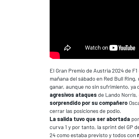
El Gran Premio de Austria 2024 de F1
mañana del sábado en Red Bull Ring,
ganar, aunque no sin sufrimiento, ya 
agresivos ataques
de
Lando Norris
,
sorprendido por su compañero
Osca
cerrar las posiciones de podio.
La salida tuvo que ser abortada
por
curva 1 y por tanto, la sprint del GP 
24 como estaba previsto y todos con