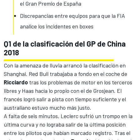
el Gran Premio de España
Discrepancias entre equipos para que la FIA
analice los incidentes en boxes
Q1 de la clasificación del GP de China
2018
Con la amenaza de lluvia arrancó la clasificación en
Shanghai. Red Bull trabajaba a fondo en el coche de
Ricciardo
tras los problemas de motor
en los terceros
libres
y Haas hacía lo propio con el de
Grosjean
. El
francés logró salir a pista con tiempo suficiente y el
australiano estuvo mucho más justo.
A falta de seis minutos,
Leclerc
sufrió un trompo en la
última curva y no lograba salir de la última posición
entre los pilotos que habían marcado registro. Tras el