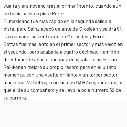
vuelta y era noveno tras el primer intento, cuando aún
no había salido a pista Pérez.
El mexicano fue más rápido en la segunda salida a
pista, pero Sainz acabó delante de Grosjean y saldrá 9º.
Las cámaras se centraron en Mercedes y Ferrari.
Bottas fue más lento en el primer sector y más veloz en
el segundo, pero acabaría a cuatro décimas. Hamilton
directamente abortó, incapaz de igualar a los Ferrari.
Raikkonen mejoró su propio récord pero en el último
momento, con una vuelta brillante y un tercer sector
magnífico, Vettel logró un tiempo 0,087 segundos mejor
que el de su compañero y se llevó la pole número 52 de
su carrera.