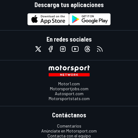
Descarga tus aplicaciones
En redes sociales
Motor1.com
Motorsportjobs.com
Autosport.com
Motorsportstats.com
Contáctanos
Comentarios
Anúnciate en Motorsport.com
Contacta con el equipo