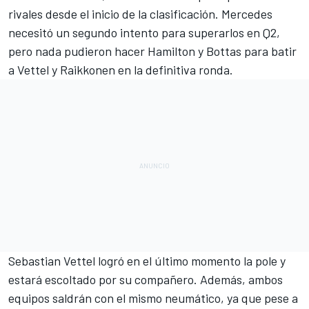
rivales desde el inicio de la clasificación. Mercedes
necesitó un segundo intento para superarlos en Q2,
pero nada pudieron hacer Hamilton y Bottas para batir
a Vettel y Raikkonen en la definitiva ronda.
Sebastian Vettel logró en el último momento la pole
y
estará escoltado por su compañero. Además, ambos
equipos saldrán con el mismo neumático, ya que pese a