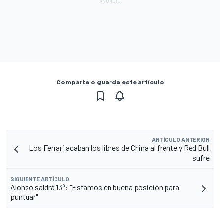
Comparte o guarda este artículo
ARTÍCULO ANTERIOR
Los Ferrari acaban los libres de China al frente y Red Bull
sufre
SIGUIENTE ARTÍCULO
Alonso saldrá 13º: "Estamos en buena posición para
puntuar"