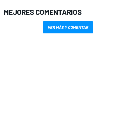
MEJORES COMENTARIOS
VER MÁS Y COMENTAR