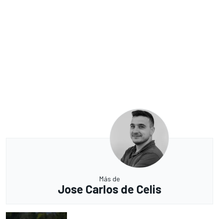
Más de
Jose Carlos de Celis