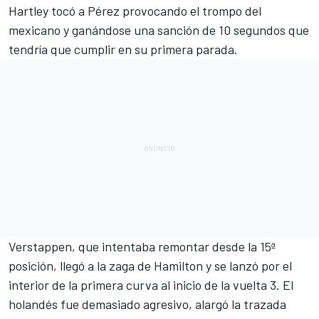
Hartley tocó a Pérez provocando el trompo del
mexicano y ganándose una sanción de 10 segundos que
tendría que cumplir en su primera parada.
Verstappen, que intentaba remontar desde la 15ª
posición, llegó a la zaga de Hamilton y se lanzó por el
interior de la primera curva al inicio de la vuelta 3. El
holandés fue demasiado agresivo, alargó la trazada