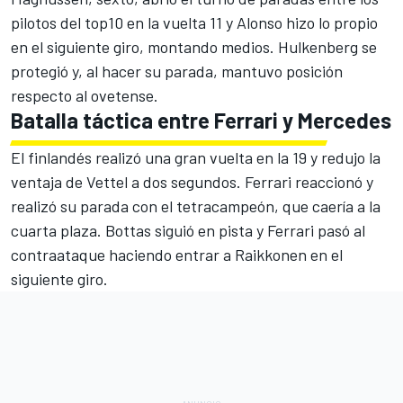
pilotos del top10 en la vuelta 11 y Alonso hizo lo propio
en el siguiente giro, montando medios. Hulkenberg se
protegió y, al hacer su parada, mantuvo posición
respecto al ovetense.
Batalla táctica entre Ferrari y Mercedes
El finlandés realizó una gran vuelta en la 19 y redujo la
ventaja de Vettel a dos segundos. Ferrari reaccionó y
realizó su parada con el tetracampeón, que caería a la
cuarta plaza. Bottas siguió en pista y Ferrari pasó al
contraataque haciendo entrar a Raikkonen en el
siguiente giro.