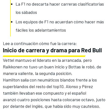
La F1 no descarta hacer carreras clasificatorias
los sábados
Los equipos de F1 no acuerdan cómo hacer más
fáciles los adelantamientos
Lee a continuación cómo fue la carrera:
Inicio de carrera y drama para Red Bull
Vettel mantuvo el liderato en la arrancada, pero
Raikkonen no tuvo un buen inicio y Bottas le robó, de
manera valiente, la segunda posición.
Hamilton salía con neumáticos blandos frente a los
superblandos del resto del top10. Alonso y Pérez
también llevaban ese compuesto y el español
avanzó cuatro posiciones hasta colocarse octavo, justo
por delante del inglés, que había sido muy cauteloso.