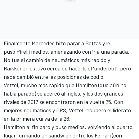
Finalmente Mercedes hizo parar a Bottas y le
puso Pirelli medios, amenazando con ir a una parada.
No fue el cambio de neumáticos más rápido y
Raikkonen estuvo cerca de hacerle el 'undercut', pero
nada cambió entre las posiciones de podio.
Vettel, mucho más rápido que Hamilton (que aún no
había parado) se acercó al inglés, y los dos grandes
rivales de 2017 se encontraron en la vuelta 25. Con
mejores neumáticos y DRS, Vettel recuperó el liderato
en la primera curva de la 26.
Hamilton al fin paró y puso medios, volviendo al cuarto
lugar formando un sandwich entre los Ferrari (con