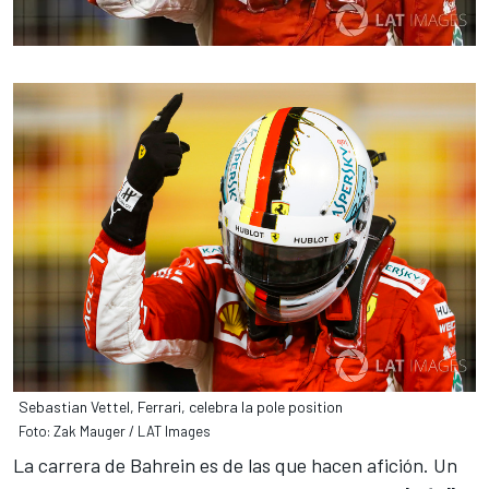
Sebastian Vettel, Ferrari, celebra la pole position
Foto: Zak Mauger / LAT Images
La carrera de
Bahrein
es de las que hacen afición. Un