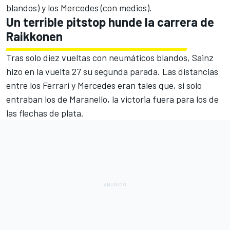
blandos) y los Mercedes (con medios).
Un terrible pitstop hunde la carrera de
Raikkonen
Tras solo diez vueltas con neumáticos blandos, Sainz
hizo en la vuelta 27 su segunda parada. Las distancias
entre los Ferrari y Mercedes eran tales que, si solo
entraban los de Maranello, la victoria fuera para los de
las flechas de plata.