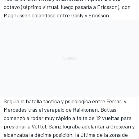
octavo (séptimo virtual, luego pasaría a Ericsson), con
Magnussen colándose entre Gasly y Ericsson.
Seguía la batalla táctica y psicológica entre Ferrari y
Mercedes tras el varapalo de Raikkonen. Bottas
comenzó a rodar muy rápido a falta de 12 vueltas para
presionar a Vettel. Sainz lograba adelantar a Grosjean y
alcanzaba la décima posición, la última de la zona de