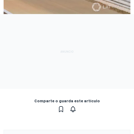
Comparte o guarda este artículo