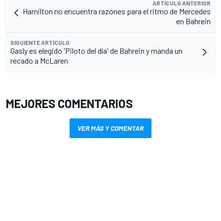
ARTÍCULO ANTERIOR
Hamilton no encuentra razones para el ritmo de Mercedes
en Bahrein
SIGUIENTE ARTÍCULO
Gasly es elegido 'Piloto del día' de Bahrein y manda un
recado a McLaren
MEJORES COMENTARIOS
VER MÁS Y COMENTAR