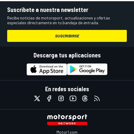
Suscríbete a nuestra newsletter
Recibe noticias de motorsport, actualizaciones y ofertas
especiales directamente en tu bandeja de entrada.
SUSCRIBIRSE
Descarga tus aplicaciones
En redes sociales
Motor1.com