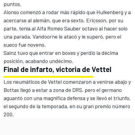
puntos.
Alonso comenzó a rodar más rápido que Hulkenberg y a
acercarse al alemán, que era sexto. Ericsson, por su
parte, tenía al Alfa Romeo Sauber octavo al hacer solo
una parada. Vandoorne le atacó y le superó, pero el
sueco fue noveno.
Sainz tuvo que entrar en boxes y perdió la décima
posición, acabando undécimo.
Final de infarto, victoria de Vettel
Los neumáticos de Vettel comenzaron a venirse abajo y
Bottas llegó a estar a zona de DRS, pero el germano
aguantó con una magnífica defensa y se llevó el triunfo,
el segundo de la temporada, en su gran premio número
200.