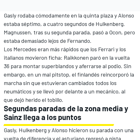
Gasly rodaba cómodamente en la quinta plaza y Alonso
estaba séptimo, a cuatro segundos de Hulkenberg.
Magnussen, tras su segunda parada, pasó a Ocon, pero
estaba demasiado lejos de Fernando.
Los Mercedes eran más rápidos que los Ferrari y los
italianos movieron ficha: Raikkonen paró en la vuelta
36 para montar superblandos y aferrarse al podio. Sin
embargo, en un mal pitstop, el finlandés reincorporó la
marcha sin que estuvieran cambiados todos los
neumáticos y se llevó por delante a un mecánico, al
que dejó herido el tobillo.
Segundas paradas de la zona media y
Sainz llega a los puntos
Gasly, Hulkenberg y Alonso hicieron su parada con una
vuelta de diferencia y el asturiano regresó a pista