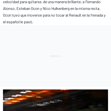
velocidad para quitarse, de una manera brillante, a Fernando
Alonso, Esteban Ocon y Nico Hulkenberg en la misma recta.
Ocon tuvo que moverse para no tocar al Renault en la frenada y
el español le pasó.