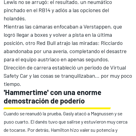
Lewis no se arrugó: el resultado, un neumático
pinchado en el RB14 y adiós a las opciones del
holandés.
Mientras las cámaras enfocaban a Verstappen, que
logró llegar a boxes y volver a pista en la última
posición, otro Red Bull atrajo las miradas: Ricciardo
abandonaba por una avería, completando el desastre
para el equipo austriaco en apenas segundos.
Dirección de carrera estableció un periodo de Virtual
Safety Car y las cosas se tranquilizaban... por muy poco
tiempo.
'Hammertime' con una enorme
demostración de poderío
Cuando se reanudó la
prueba
, Gasly atacó a Magnussen y se
puso cuarto. El danés tuvo que salirse y estuvieron muy cerca
de tocarse. Por detrás, Hamilton hizo valer su potencia y