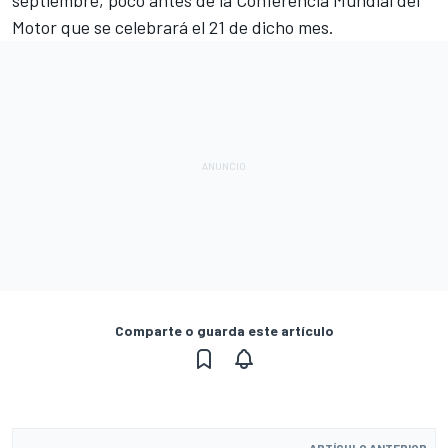
septiembre, poco antes de la Conferencia Mundial del
Motor que se celebrará el 21 de dicho mes.
Comparte o guarda este artículo