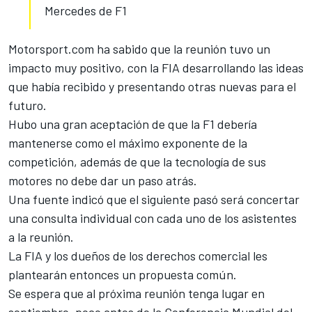
Mercedes de F1
Motorsport.com
ha sabido que la reunión tuvo un
impacto muy positivo, con la FIA desarrollando las ideas
que había recibido y presentando otras nuevas para el
futuro.
Hubo una gran aceptación de que la F1 debería
mantenerse como el máximo exponente de la
competición, además de que la tecnología de sus
motores no debe dar un paso atrás.
Una fuente indicó que el siguiente pasó será concertar
una consulta individual con cada uno de los asistentes
a la reunión.
La FIA y los dueños de los derechos comercial les
plantearán entonces un propuesta común.
Se espera que al próxima reunión tenga lugar en