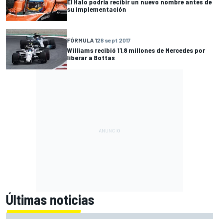
El Halo podría recibir un nuevo nombre antes de
su implementación
FÓRMULA 1
28 sept 2017
Williams recibió 11,8 millones de Mercedes por
liberar a Bottas
Últimas noticias