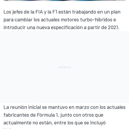
Los jefes de la FIA y la F1 están trabajando en un plan
para cambiar los actuales motores turbo-híbridos e
introducir una nueva especificación a partir de 2021.
La reunión inicial se mantuvo en marzo con los actuales
fabricantes de
Fórmula 1
, junto con otros que
actualmente no están, entre los que se incluyó