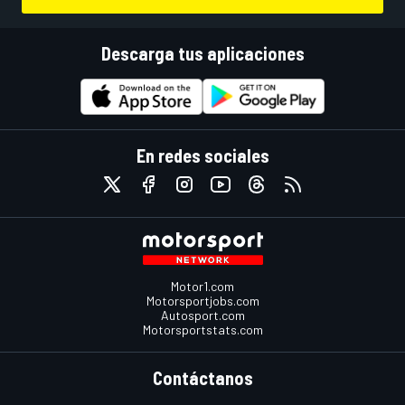
Descarga tus aplicaciones
En redes sociales
Motor1.com
Motorsportjobs.com
Autosport.com
Motorsportstats.com
Contáctanos