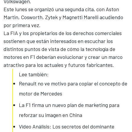
Volkswagen.
Este lunes se organizó una segunda cita, con Aston
Martin, Cosworth, Zytek y Magnetti Marelli acudiendo
por primera vez.
La FIA y los propietarios de los derechos comerciales
sostienen que están interesados en escuchar los
distintos puntos de vista de cómo la tecnología de
motores en F1 deberían evolucionar y crear un marco
atractivo para los actuales y futuros fabricantes.
Lee también:
Renault no ve motivo para copiar el concepto de
motor de Mercedes
La F1 firma un nuevo plan de marketing para
reforzar su imagen en China
Vídeo Análisis: Los secretos del dominante