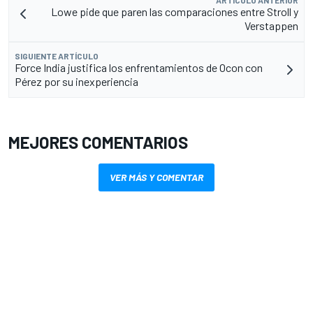
ARTÍCULO ANTERIOR
Lowe pide que paren las comparaciones entre Stroll y
Verstappen
SIGUIENTE ARTÍCULO
Force India justifica los enfrentamientos de Ocon con
Pérez por su inexperiencia
MEJORES COMENTARIOS
VER MÁS Y COMENTAR