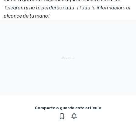
Telegram
y no te perderás nada. ¡Toda la información, al
alcance de tu mano!
Comparte o guarda este artículo