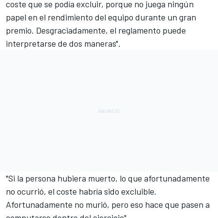
coste que se podía excluir, porque no juega ningún
papel en el rendimiento del equipo durante un gran
premio. Desgraciadamente, el reglamento puede
interpretarse de dos maneras".
"Si la persona hubiera muerto, lo que afortunadamente
no ocurrió, el coste habría sido excluible.
Afortunadamente no murió, pero eso hace que pasen a
computarse dentro del ejercicio".