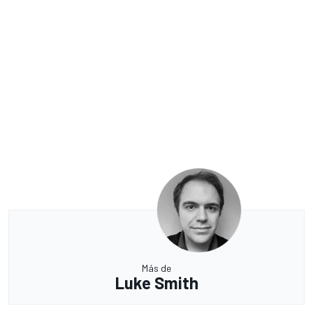
Más de
Luke Smith