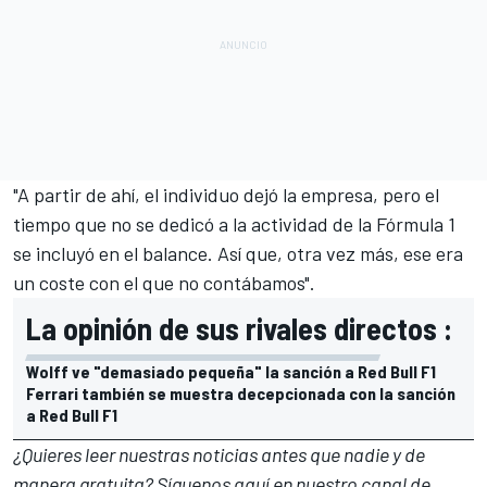
"A partir de ahí, el individuo dejó la empresa, pero el
tiempo que no se dedicó a la actividad de la Fórmula 1
se incluyó en el balance. Así que, otra vez más, ese era
un coste con el que no contábamos".
La opinión de sus rivales directos :
Wolff ve "demasiado pequeña" la sanción a Red Bull F1
Ferrari también se muestra decepcionada con la sanción
a Red Bull F1
¿Quieres leer nuestras noticias antes que nadie y de
manera gratuita? Síguenos
aquí en nuestro canal de