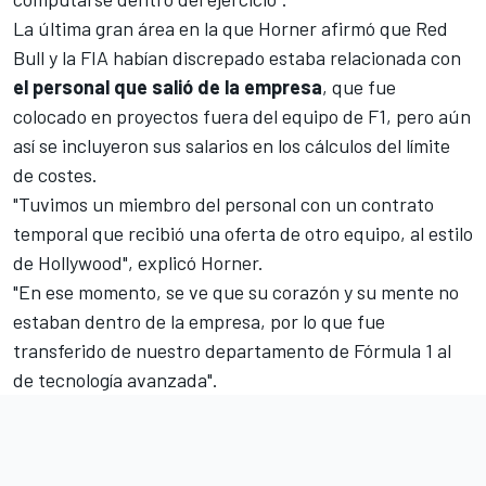
La última gran área en la que Horner afirmó que Red
Bull y la FIA habían discrepado estaba relacionada con
el personal que salió de la empresa
, que fue
colocado en proyectos fuera del equipo de F1, pero aún
así se incluyeron sus salarios en los cálculos del límite
de costes.
"Tuvimos un miembro del personal con un contrato
temporal que recibió una oferta de otro equipo, al estilo
de Hollywood", explicó Horner.
"En ese momento, se ve que su corazón y su mente no
estaban dentro de la empresa, por lo que fue
transferido de nuestro departamento de Fórmula 1 al
de tecnología avanzada".