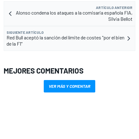
ARTÍCULO ANTERIOR
Alonso condena los ataques a la comisaria española FIA,
Silvia Bellot
SIGUIENTE ARTÍCULO
Red Bull aceptó la sanción del límite de costes "por el bien
de la F1"
MEJORES COMENTARIOS
VER MÁS Y COMENTAR