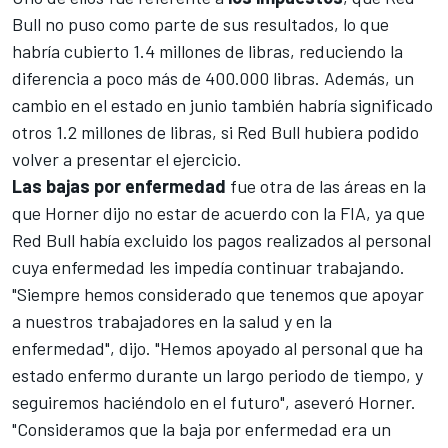
Bull no puso como parte de sus resultados, lo que
habría cubierto 1.4 millones de libras, reduciendo la
diferencia a poco más de 400.000 libras. Además, un
cambio en el estado en junio también habría significado
otros 1.2 millones de libras, si Red Bull hubiera podido
volver a presentar el ejercicio.
Las bajas por enfermedad
fue otra de las áreas en la
que Horner dijo no estar de acuerdo con la FIA, ya que
Red Bull había excluido los pagos realizados al personal
cuya enfermedad les impedía continuar trabajando.
"Siempre hemos considerado que tenemos que apoyar
a nuestros trabajadores en la salud y en la
enfermedad", dijo. "Hemos apoyado al personal que ha
estado enfermo durante un largo periodo de tiempo, y
seguiremos haciéndolo en el futuro", aseveró Horner.
"Consideramos que la baja por enfermedad era un