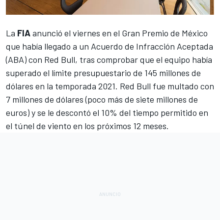
La
FIA
anunció el viernes en el
Gran Premio de México
que había llegado a un
Acuerdo de Infracción Aceptada
(ABA) con Red Bull
, tras comprobar que el equipo había
superado el límite presupuestario de 145 millones de
dólares en la temporada 2021. Red Bull
fue multado con
7 millones de dólares (poco más de siete millones de
euros) y se le descontó el 10% del tiempo permitido en
el túnel de viento
en los próximos 12 meses.