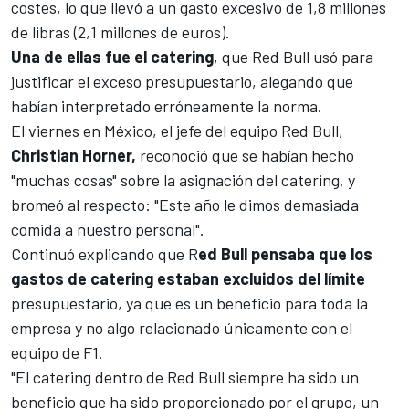
costes, lo que llevó a un gasto excesivo de 1,8 millones
de libras (2,1 millones de euros).
Una de ellas fue el catering
, que Red Bull usó para
justificar el exceso presupuestario, alegando que
habían interpretado erróneamente la norma.
El viernes en México, el jefe del equipo Red Bull,
Christian Horner,
reconoció que se habían hecho
"muchas cosas" sobre la asignación del catering, y
bromeó al respecto: "Este año le dimos demasiada
comida a nuestro personal".
Continuó explicando que R
ed Bull pensaba que los
gastos de catering estaban excluidos del límite
presupuestario, ya que es un beneficio para toda la
empresa y no algo relacionado únicamente con el
equipo de F1.
"El catering dentro de Red Bull siempre ha sido un
beneficio que ha sido proporcionado por el grupo, un