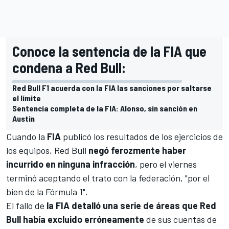
Conoce la sentencia de la FIA que
condena a Red Bull:
Red Bull F1 acuerda con la FIA las sanciones por saltarse
el límite
Sentencia completa de la FIA: Alonso, sin sanción en
Austin
Cuando la
FIA
publicó los resultados de los ejercicios de
los equipos,
Red Bull
negó ferozmente haber
incurrido en ninguna infracción
, pero el viernes
terminó aceptando el trato con la federación, "por el
bien de la Fórmula 1".
El fallo de
la FIA detalló una serie de áreas que Red
Bull había excluido erróneamente
de sus cuentas de