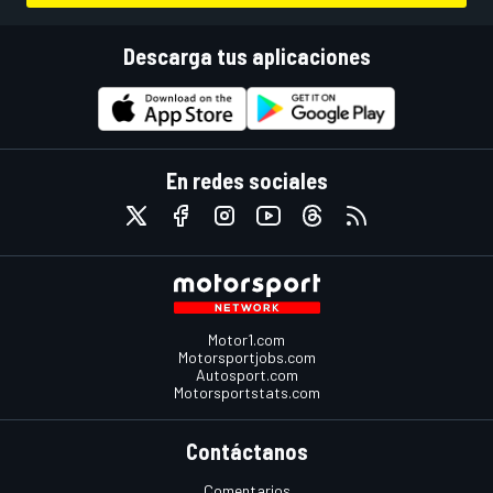
Descarga tus aplicaciones
En redes sociales
Motor1.com
Motorsportjobs.com
Autosport.com
Motorsportstats.com
Contáctanos
Comentarios