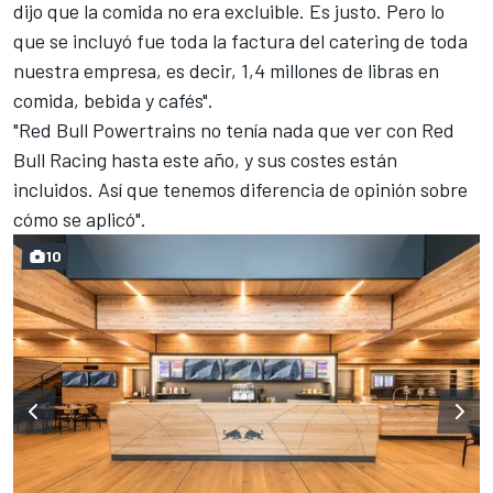
dijo que la comida no era excluible. Es justo. Pero lo
que se incluyó fue toda la factura del catering de toda
nuestra empresa, es decir, 1,4 millones de libras en
comida, bebida y cafés".
"Red Bull Powertrains no tenía nada que ver con Red
Bull Racing hasta este año, y sus costes están
incluidos. Así que tenemos diferencia de opinión sobre
cómo se aplicó".
10