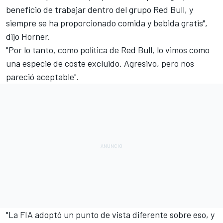
beneficio de trabajar dentro del grupo Red Bull, y
siempre se ha proporcionado comida y bebida gratis",
dijo Horner.
"Por lo tanto, como política de Red Bull, lo vimos como
una especie de coste excluido. Agresivo, pero nos
pareció aceptable".
"La FIA adoptó un punto de vista diferente sobre eso, y