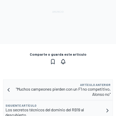
Comparte o guarda este artículo
ARTÍCULO ANTERIOR
"Muchos campeones pierden con un F1 no competitivo,
Alonso no"
SIGUIENTE ARTÍCULO
Los secretos técnicos del dominio del RB19 al
descubierto