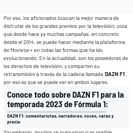
Por eso, los aficionados buscan la mejor manera de
disfrutar de los grandes premios por la televisión, cosa
que desde hace ya muchas campañas, en concreto
desde el 2014, se puede hacer mediante la plataforma
de Movistar+ en todas las formas que ha ido
evolucionando. En la actualidad, son los poseedores de
los derechos de televisión, y comparten su
retransmisión a través de la cadena llamada '
DAZN F1
',
por eso es que se puede ver en ambos lugares.
Conoce todo sobre DAZN F1 para la
temporada 2023 de Fórmula 1:
DAZN F1: comentaristas, narradores, voces, caras y
precio
Sin embargo, muchos se preguntan si es posible