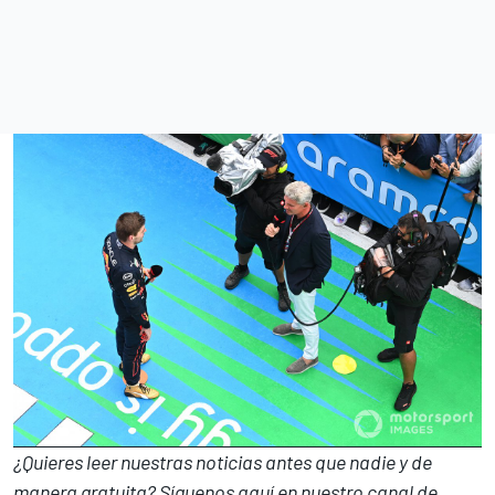
¿Quieres leer nuestras noticias antes que nadie y de
manera gratuita? Síguenos
aquí en nuestro canal de