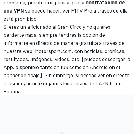
problema, puesto que pese a que la
contratación de
una VPN
se puede hacer, ver F1TV Pro a través de ella
está prohibido.
Si eres un aficionado al Gran Circo y no quieres
perderte nada, siempre tendrás la opción de
informarte en directo de manera gratuita a través de
nuestra web,
Motorsport.com
, con noticias, crónicas,
resultados, imágenes, vídeos, etc. [puedes descargar la
App, disponible tanto en iOS como en Android en el
banner
de abajo]. Sin embargo, si deseas ver en directo
la acción,
aquí te dejamos los precios de DAZN F1 en
España
.