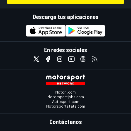
Descarga tus aplicaciones
En redes sociales
Motor1.com
Motorsportjobs.com
Autosport.com
Motorsportstats.com
Contáctanos