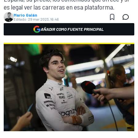
es legal ver las carreras en esa plataforma.
Mario Galán
Editado:
29 mar 2023, 16:46
AÑADIR COMO FUENTE PRINCIPAL