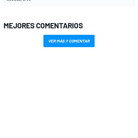
MEJORES COMENTARIOS
VER MÁS Y COMENTAR