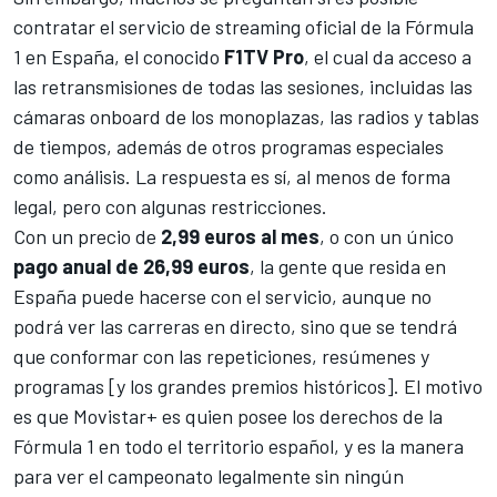
contratar el servicio de streaming oficial de la Fórmula
1 en España, el conocido
F1TV Pro
, el cual da acceso a
las retransmisiones de todas las sesiones, incluidas las
cámaras onboard de los monoplazas, las radios y tablas
de tiempos, además de otros programas especiales
como análisis. La respuesta es sí, al menos de forma
legal, pero con algunas restricciones.
Con un precio de
2,99 euros al mes
, o con un único
pago anual de 26,99 euros
, la gente que resida en
España puede hacerse con el servicio, aunque no
podrá ver las carreras en directo, sino que se tendrá
que conformar con las repeticiones, resúmenes y
programas [y los grandes premios históricos]. El motivo
es que Movistar+ es quien posee los derechos de la
Fórmula 1 en todo el territorio español, y es la manera
para ver el campeonato legalmente sin ningún