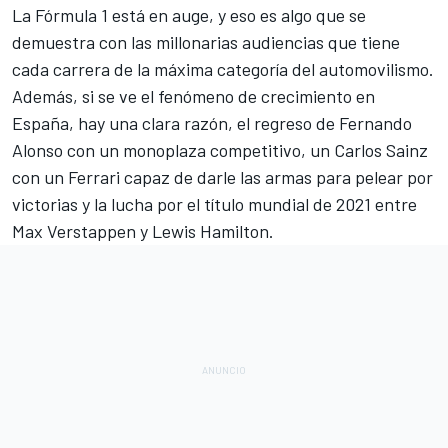
La
Fórmula 1
está en auge, y eso es algo que se
demuestra con las millonarias audiencias que tiene
cada carrera de la máxima categoría del automovilismo.
Además, si se ve el fenómeno de crecimiento en
España, hay una clara razón, el regreso de
Fernando
Alonso
con un monoplaza competitivo, un
Carlos Sainz
con un
Ferrari
capaz de darle las armas para pelear por
victorias y la lucha por el título mundial de 2021 entre
Max Verstappen
y
Lewis Hamilton
.