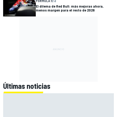
FÓRMULA 1
2 d
El dilema de Red Bull: más mejoras ahora,
menos margen para el resto de 2026
Últimas noticias