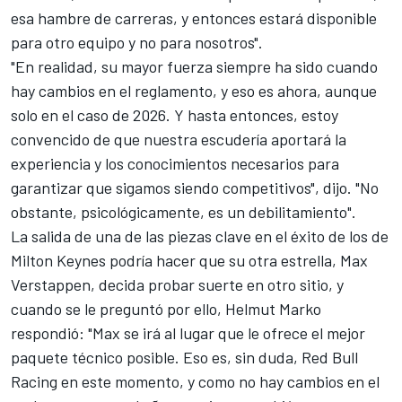
esa hambre de carreras, y entonces estará disponible
para otro equipo y no para nosotros".
"En realidad, su mayor fuerza siempre ha sido cuando
hay cambios en el reglamento, y eso es ahora, aunque
solo en el caso de 2026. Y hasta entonces, estoy
convencido de que nuestra escudería aportará la
experiencia y los conocimientos necesarios para
garantizar que sigamos siendo competitivos", dijo. "No
obstante, psicológicamente, es un debilitamiento".
La salida de una de las piezas clave en el éxito de los de
Milton Keynes podría hacer que su otra estrella,
Max
Verstappen
, decida probar suerte en otro sitio, y
cuando se le preguntó por ello, Helmut Marko
respondió: "Max se irá al lugar que le ofrece el mejor
paquete técnico posible. Eso es, sin duda, Red Bull
Racing en este momento, y como no hay cambios en el