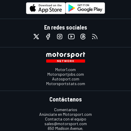
En redes sociales
Motor1.com
Motorsportjobs.com
Autosport.com
Motorsportstats.com
Contáctanos
Comentarios
Anúnciate en Motorsport.com
Contacta con el equipo
sales@motorsport.com
650 Madison Avenue,