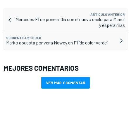
ARTÍCULO ANTERIOR
Mercedes F1 se pone al día con el nuevo suelo para Miami
y espera más
SIGUIENTE ARTÍCULO
Marko apuesta por ver a Newey en F1 "de color verde"
MEJORES COMENTARIOS
VER MÁS Y COMENTAR