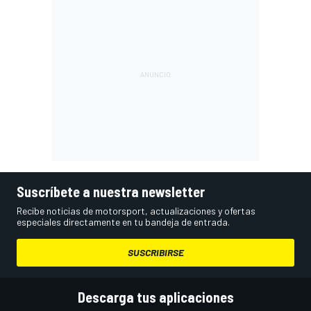
Suscríbete a nuestra newsletter
Recibe noticias de motorsport, actualizaciones y ofertas
especiales directamente en tu bandeja de entrada.
SUSCRIBIRSE
Descarga tus aplicaciones