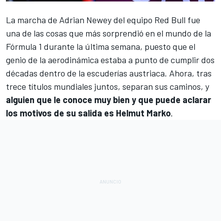
La
marcha de Adrian Newey del equipo Red Bull
fue
una de las cosas que más sorprendió en el mundo de la
Fórmula 1 durante la última semana, puesto que el
genio de la aerodinámica estaba a punto de cumplir dos
décadas dentro de la escuderías austriaca. Ahora, tras
trece títulos mundiales juntos, separan sus caminos, y
alguien que le conoce muy bien y que puede aclarar
los motivos de su salida es Helmut Marko
.