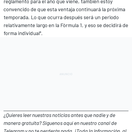
reglamento para el año que viene, también estoy
convencido de que esta ventaja continuará la próxima
temporada. Lo que ocurra después será un periodo
relativamente largo en la Fórmula 1, y eso se decidirá de
forma individual".
¿Quieres leer nuestras noticias antes que nadie y de
manera gratuita? Síguenos
aquí en nuestro canal de
Telegram
y no te perderás nada. ¡Toda la información, al