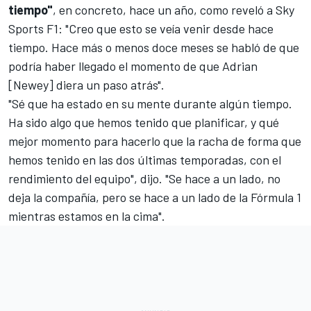
tiempo"
, en concreto, hace un año, como reveló a
Sky
Sports F1
: "Creo que esto se veía venir desde hace
tiempo. Hace más o menos doce meses se habló de que
podría haber llegado el momento de que Adrian
[Newey] diera un paso atrás".
"Sé que ha estado en su mente durante algún tiempo.
Ha sido algo que hemos tenido que planificar, y qué
mejor momento para hacerlo que la racha de forma que
hemos tenido en las dos últimas temporadas, con el
rendimiento del equipo", dijo. "Se hace a un lado, no
deja la compañía, pero se hace a un lado de la Fórmula 1
mientras estamos en la cima".