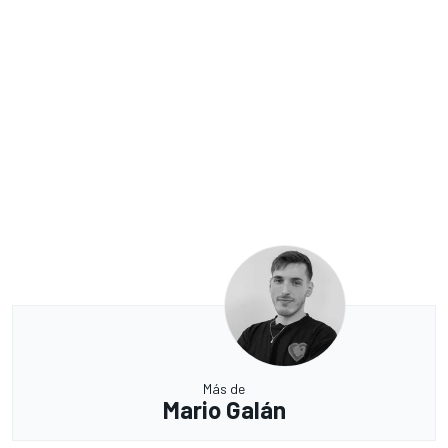
Más de
Mario Galán