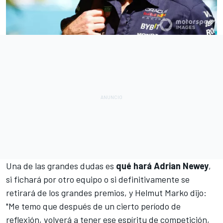
Una de las grandes dudas es
qué hará Adrian Newey
,
si fichará por otro equipo o si definitivamente se
retirará de los grandes premios, y Helmut Marko dijo:
"Me temo que después de un cierto período de
reflexión, volverá a tener ese espíritu de competición,