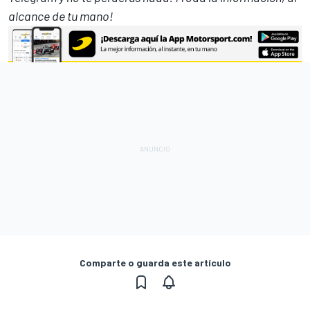
alcance de tu mano!
Comparte o guarda este artículo