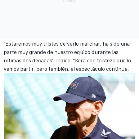
"Estaremos muy tristes de verle marchar, ha sido una
parte muy grande de nuestro equipo durante las
últimas dos décadas", indicó. "Será con tristeza que lo
vemos partir, pero también, el espectáculo continúa.