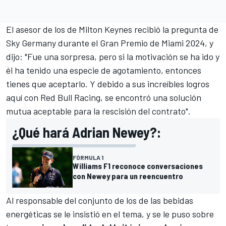
El asesor de los de Milton Keynes recibió la pregunta de
Sky Germany
durante el
Gran Premio de Miami 2024
, y
dijo: "Fue una sorpresa, pero si la motivación se ha ido y
él ha tenido una especie de agotamiento, entonces
tienes que aceptarlo. Y debido a sus increíbles logros
aquí con Red Bull Racing, se encontró una solución
mutua aceptable para la rescisión del contrato".
¿Qué hará Adrian Newey?:
FÓRMULA 1
Williams F1 reconoce conversaciones
con Newey para un reencuentro
Al responsable del conjunto de los de las bebidas
energéticas se le insistió en el tema, y se le puso sobre