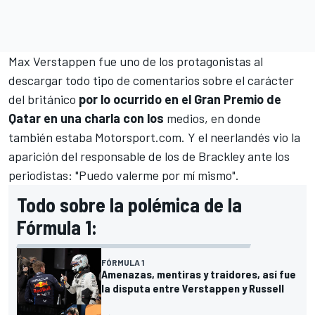
Max Verstappen
fue uno de los protagonistas al
descargar todo tipo de comentarios sobre el carácter
del británico
por lo ocurrido en el Gran Premio de
Qatar en una charla con los
medios, en donde
también estaba
Motorsport.com
. Y el neerlandés vio la
aparición del responsable de los de Brackley ante los
periodistas: "Puedo valerme por mí mismo".
Todo sobre la polémica de la
Fórmula 1:
FÓRMULA 1
Amenazas, mentiras y traidores, así fue
la disputa entre Verstappen y Russell