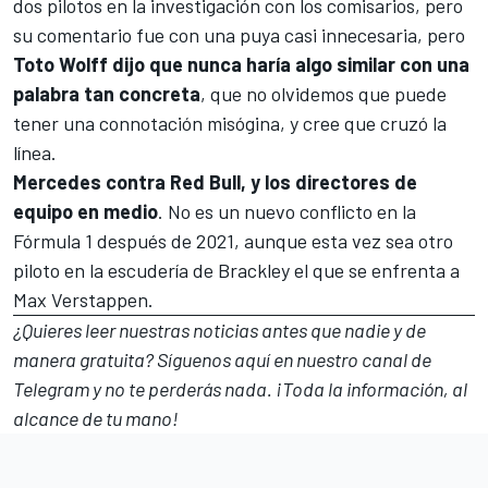
dos pilotos en la investigación con los comisarios, pero
su comentario fue con una puya casi innecesaria, pero
Toto Wolff dijo que nunca haría algo similar con una
palabra tan concreta
, que no olvidemos que puede
tener una connotación misógina, y cree que cruzó la
línea.
Mercedes contra Red Bull, y los directores de
equipo en medio
. No es un nuevo conflicto en la
Fórmula 1 después de 2021, aunque esta vez sea otro
piloto en la escudería de Brackley el que se enfrenta a
Max Verstappen.
¿Quieres leer nuestras noticias antes que nadie y de
manera gratuita? Síguenos
aquí en nuestro canal de
Telegram
y no te perderás nada. ¡Toda la información, al
alcance de tu mano!