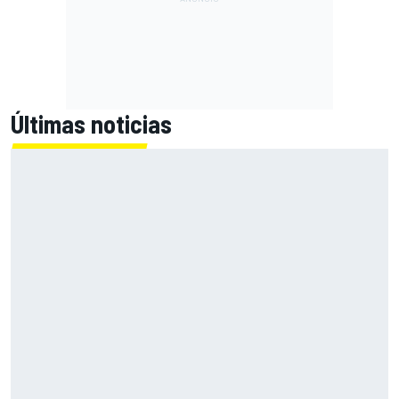
Últimas noticias