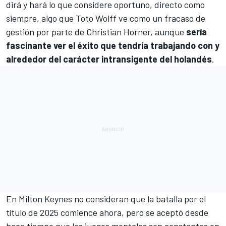
dirá y hará lo que considere oportuno, directo como
siempre, algo que Toto Wolff ve como un fracaso de
gestión por parte de Christian Horner, aunque
sería
fascinante ver el éxito que tendría trabajando con y
alrededor del carácter intransigente del holandés
.
En Milton Keynes no consideran que la batalla por el
título de 2025 comience ahora, pero se aceptó desde