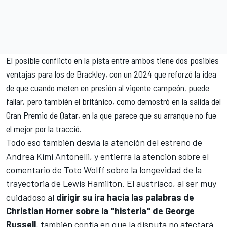
El posible conflicto en la pista entre ambos tiene dos posibles
ventajas para los de Brackley, con un 2024 que reforzó la idea
de que cuando meten en presión al vigente campeón, puede
fallar, pero también el británico, como demostró en la salida del
Gran Premio de Qatar, en la que parece que su arranque no fue
el mejor por la tracció.
Todo eso también desvía la atención del estreno de
Andrea Kimi Antonelli
, y entierra la atención sobre el
comentario de Toto Wolff sobre la longevidad de la
trayectoria de Lewis Hamilton. El austriaco, al ser muy
cuidadoso al
dirigir su ira hacia las palabras de
Christian Horner sobre la "histeria" de George
Russell
, también confía en que la disputa no afectará