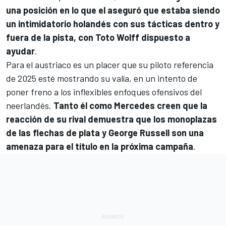
una posición en lo que el aseguró que estaba siendo
un intimidatorio holandés con sus tácticas dentro y
fuera de la pista, con Toto Wolff dispuesto a
ayudar
.
Para el austriaco es un placer que su piloto referencia
de 2025 esté mostrando su valía, en un intento de
poner freno a los inflexibles enfoques ofensivos del
neerlandés.
Tanto él como Mercedes creen que la
reacción de su rival demuestra que los monoplazas
de las flechas de plata y George Russell son una
amenaza para el título en la próxima campaña
.