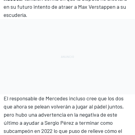
en su futuro intento de atraer a Max Verstappen a su
escudería.
El responsable de Mercedes incluso cree que los dos
que ahora se pelean volverán a jugar al pádel juntos,
pero hubo una advertencia en la negativa de este
último a ayudar a
Sergio Pérez
a terminar como
subcampeón en 2022 lo que puso de relieve cómo el