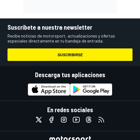
Suscríbete a nuestra newsletter
Recibe noticias de motorsport, actualizaciones y ofertas
especiales directamente en tu bandeja de entrada.
SUSCRIBIRSE
Descarga tus aplicaciones
En redes sociales