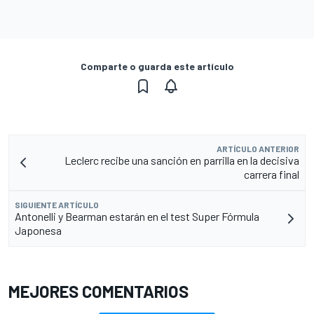
Comparte o guarda este artículo
ARTÍCULO ANTERIOR
Leclerc recibe una sanción en parrilla en la decisiva
carrera final
SIGUIENTE ARTÍCULO
Antonelli y Bearman estarán en el test Super Fórmula
Japonesa
MEJORES COMENTARIOS