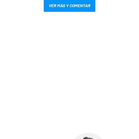
VER MÁS Y COMENTAR