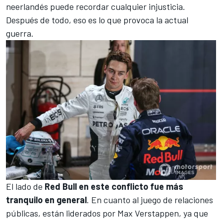
neerlandés puede recordar cualquier injusticia.
Después de todo, eso es lo que provoca la actual
guerra.
El lado de
Red Bull en este conflicto fue más
tranquilo en general
. En cuanto al juego de relaciones
públicas, están liderados por Max Verstappen, ya que