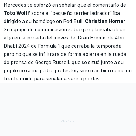
Mercedes
se esforzó en señalar que el comentario de
Toto Wolff
sobre el "pequeño terrier ladrador" iba
dirigido a su homólogo en
Red Bull
,
Christian Horner
.
Su equipo de comunicación sabía que planeaba decir
algo en la jornada del jueves del Gran Premio de Abu
Dhabi 2024 de Fórmula 1 que cerraba la temporada,
pero no que se infiltrara de forma abierta en la rueda
de prensa de
George Russell
, que se situó junto a su
pupilo no como padre protector, sino más bien como un
frente unido para señalar a varios puntos.