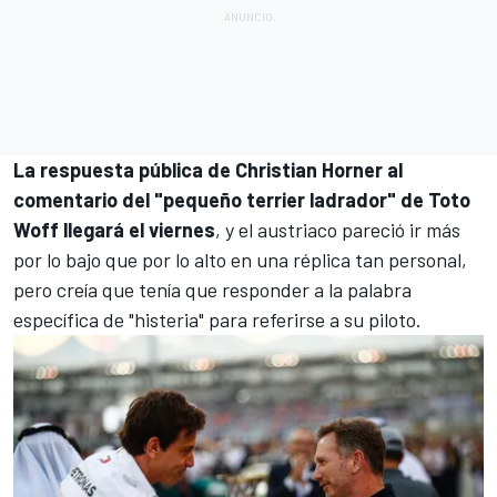
La respuesta pública de Christian Horner al
comentario del "pequeño terrier ladrador" de Toto
Woff llegará el viernes
, y el austriaco pareció ir más
por lo bajo que por lo alto en una réplica tan personal,
pero creía que tenía que responder a la palabra
específica de "histeria" para referirse a su piloto.