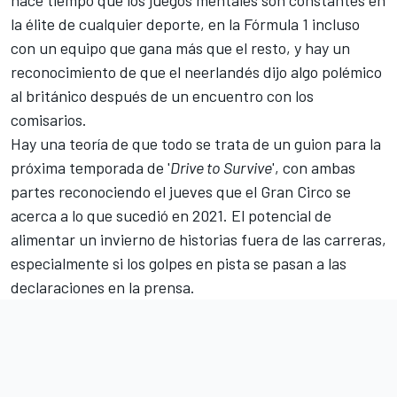
hace tiempo que los juegos mentales son constantes en
la élite de cualquier deporte, en la Fórmula 1 incluso
con un equipo que gana más que el resto, y hay un
reconocimiento de que el neerlandés dijo algo polémico
al británico después de un encuentro con los
comisarios.
Hay una teoría de que todo se trata de un guion para la
próxima temporada de '
Drive to Survive
', con ambas
partes reconociendo el jueves que el Gran Circo se
acerca a lo que sucedió en 2021. El potencial de
alimentar un invierno de historias fuera de las carreras,
especialmente si los golpes en pista se pasan a las
declaraciones en la prensa.