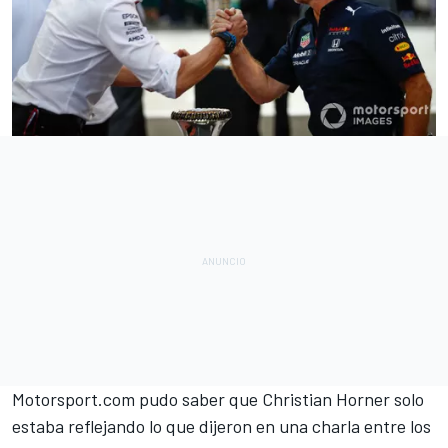
Motorsport.com
pudo saber que Christian Horner solo
estaba reflejando lo que dijeron en una charla entre los