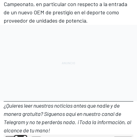
Campeonato, en particular con respecto a la entrada
de un nuevo OEM de prestigio en el deporte como
proveedor de unidades de potencia.
¿Quieres leer nuestras noticias antes que nadie y de
manera gratuita? Síguenos
aquí en nuestro canal de
Telegram
y no te perderás nada. ¡Toda la información, al
alcance de tu mano!