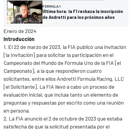
FÓRMULA 1
Última hora: la F1 rechaza la inscripción
de Andretti para los próximos años
Enero de 2024
Introducción
1. El 22 de marzo de 2023, la FIA publicó una invitación
[la Invitación] para solicitar la participación en el
Campeonato del Mundo de Fórmula Uno de la FIA [el
Campeonato], a la que respondieron cuatro
solicitantes, entre ellos Andretti Formula Racing, LLC
[el Solicitante]. La FIA llevó a cabo un proceso de
evaluación inicial, que incluía tanto un elemento de
preguntas y respuestas por escrito como una reunión
en persona.
2. La FIA anunció el 2 de octubre de 2023 que estaba
satisfecha de que la solicitud presentada por el