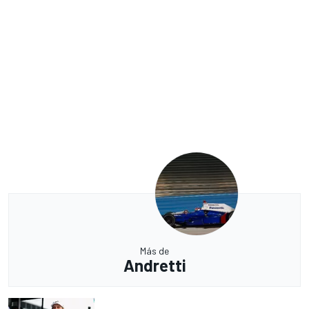
Más de
Andretti