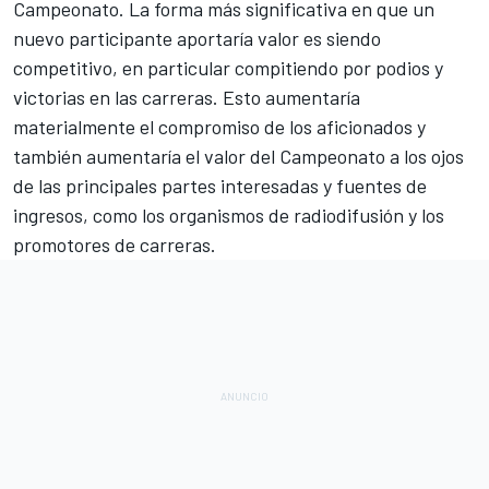
Campeonato. La forma más significativa en que un
nuevo participante aportaría valor es siendo
competitivo, en particular compitiendo por podios y
victorias en las carreras. Esto aumentaría
materialmente el compromiso de los aficionados y
también aumentaría el valor del Campeonato a los ojos
de las principales partes interesadas y fuentes de
ingresos, como los organismos de radiodifusión y los
promotores de carreras.