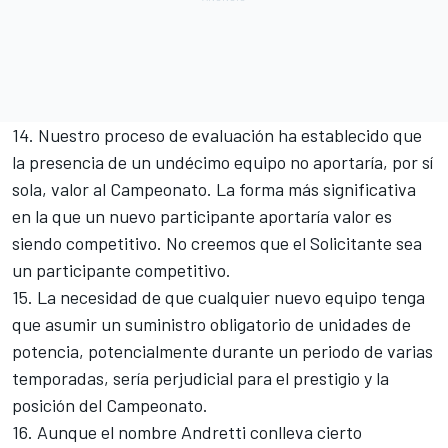
14. Nuestro proceso de evaluación ha establecido que
la presencia de un undécimo equipo no aportaría, por sí
sola, valor al Campeonato. La forma más significativa
en la que un nuevo participante aportaría valor es
siendo competitivo. No creemos que el Solicitante sea
un participante competitivo.
15. La necesidad de que cualquier nuevo equipo tenga
que asumir un suministro obligatorio de unidades de
potencia, potencialmente durante un periodo de varias
temporadas, sería perjudicial para el prestigio y la
posición del Campeonato.
16. Aunque el nombre Andretti conlleva cierto