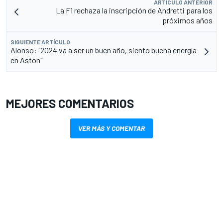
ARTÍCULO ANTERIOR
La F1 rechaza la inscripción de Andretti para los
próximos años
SIGUIENTE ARTÍCULO
Alonso: "2024 va a ser un buen año, siento buena energía
en Aston"
MEJORES COMENTARIOS
VER MÁS Y COMENTAR