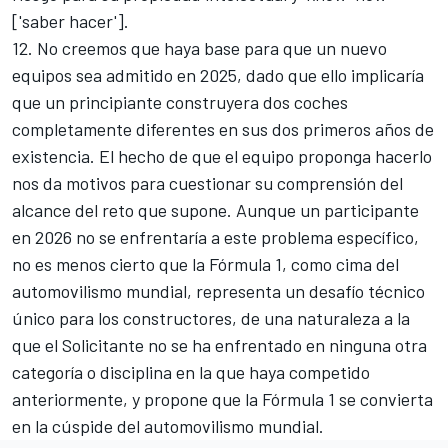
['saber hacer'].
12. No creemos que haya base para que un nuevo
equipos sea admitido en 2025, dado que ello implicaría
que un principiante construyera dos coches
completamente diferentes en sus dos primeros años de
existencia. El hecho de que el equipo proponga hacerlo
nos da motivos para cuestionar su comprensión del
alcance del reto que supone. Aunque un participante
en 2026 no se enfrentaría a este problema específico,
no es menos cierto que la Fórmula 1, como cima del
automovilismo mundial, representa un desafío técnico
único para los constructores, de una naturaleza a la
que el Solicitante no se ha enfrentado en ninguna otra
categoría o disciplina en la que haya competido
anteriormente, y propone que la Fórmula 1 se convierta
en la cúspide del automovilismo mundial.