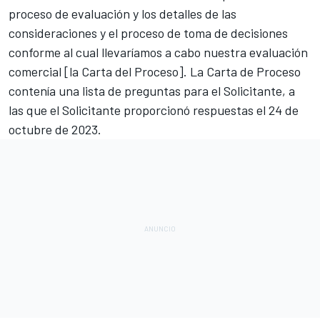
proceso de evaluación y los detalles de las
consideraciones y el proceso de toma de decisiones
conforme al cual llevaríamos a cabo nuestra evaluación
comercial [la Carta del Proceso]. La Carta de Proceso
contenía una lista de preguntas para el Solicitante, a
las que el Solicitante proporcionó respuestas el 24 de
octubre de 2023.