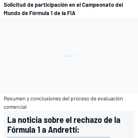
Solicitud de participación en el Campeonato del
Mundo de Fórmula 1
de la FIA
Resumen y conclusiones del proceso de evaluación
comercial
La noticia sobre el rechazo de la
Fórmula 1 a Andretti: