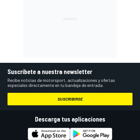
Suscríbete a nuestra newsletter
Recibe noticias de motorsport, actualizaciones y ofertas
especiales directamente en tu bandeja de entrada.
SUSCRIBIRSE
Descarga tus aplicaciones