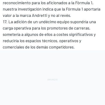
reconocimiento para los aficionados a la Fórmula 1,
nuestra investigación indica que la Fórmula 1 aportaría
valor a la marca Andretti y no al revés.
17. La adición de un undécimo equipo supondría una
carga operativa para los promotores de carreras,
sometería a algunos de ellos a costes significativos y
reduciría los espacios técnicos, operativos y
comerciales de los demás competidores.