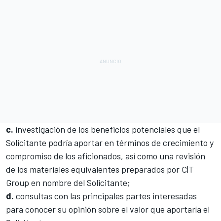
c.
investigación de los beneficios potenciales que el
Solicitante podría aportar en términos de crecimiento y
compromiso de los aficionados, así como una revisión
de los materiales equivalentes preparados por C|T
Group en nombre del Solicitante;
d.
consultas con las principales partes interesadas
para conocer su opinión sobre el valor que aportaría el