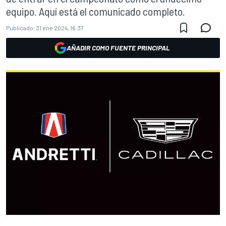
equipo. Aquí está el comunicado completo.
Publicado:
31 ene 2024, 16:37
AÑADIR COMO FUENTE PRINCIPAL