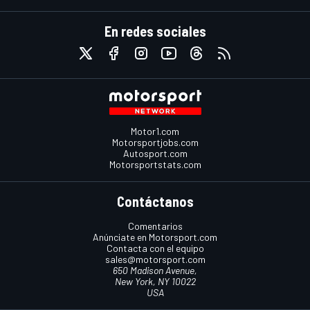
En redes sociales
Motor1.com
Motorsportjobs.com
Autosport.com
Motorsportstats.com
Contáctanos
Comentarios
Anúnciate en Motorsport.com
Contacta con el equipo
sales@motorsport.com
650 Madison Avenue,
New York, NY 10022
USA