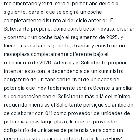
reglamentario y 2026 será el primer año del ciclo
siguiente, para el que se exigirá un coche
completamente distinto al del ciclo anterior. El
Solicitante propone, como constructor novato, diseñar
y construir un coche bajo el reglamento de 2025, y
luego, justo al año siguiente, diseñar y construir un
monoplaza completamente diferente bajo el
reglamento de 2026. Además, el Solicitante propone
intentar esto con la dependencia de un suministro
obligatorio de un fabricante rival de unidades de
potencia que inevitablemente será reticente a ampliar
su colaboración con el Solicitante más allá del mínimo
requerido mientras el Solicitante persigue su ambición
de colaborar con GM como proveedor de unidades de
potencia a más largo plazo, lo que un proveedor
obligatorio de unidades de potencia vería como un
riesgo para su propiedad intelectual y 'know-how'