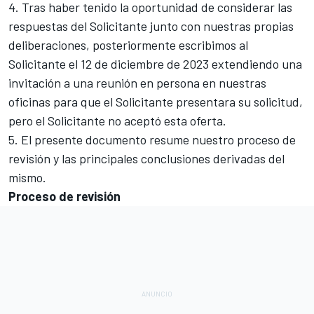
4. Tras haber tenido la oportunidad de considerar las
respuestas del Solicitante junto con nuestras propias
deliberaciones, posteriormente escribimos al
Solicitante el 12 de diciembre de 2023 extendiendo una
invitación a una reunión en persona en nuestras
oficinas para que el Solicitante presentara su solicitud,
pero el Solicitante no aceptó esta oferta.
5. El presente documento resume nuestro proceso de
revisión y las principales conclusiones derivadas del
mismo.
Proceso de revisión