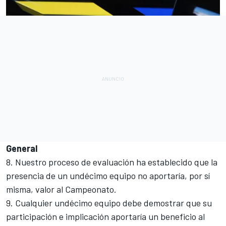
General
8. Nuestro proceso de evaluación ha establecido que la
presencia de un undécimo equipo no aportaría, por sí
misma, valor al Campeonato.
9. Cualquier undécimo equipo debe demostrar que su
participación e implicación aportaría un beneficio al