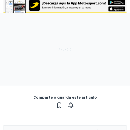
Comparte o guarda este artículo