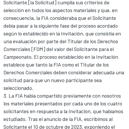
Solicitante [la Solicitud] cumplía sus criterios de
selección en todos los aspectos materiales y que, en
consecuencia, la FIA consideraba que el Solicitante
debía pasar a la siguiente fase del proceso acordado
según lo establecido en la Invitación, que consistía en
una evaluación por parte del Titular de los Derechos
Comerciales [FOM] del valor del Solicitante para el
Campeonato. El proceso establecido en la Invitación
establece que tanto la FIA como el Titular de los
Derechos Comerciales deben considerar adecuada una
solicitud para que un nuevo participante sea
seleccionado.
3. La FIA había compartido previamente con nosotros
los materiales presentados por cada uno de los cuatro
solicitantes en respuesta a la Invitación, que habíamos
estudiado. Tras el anuncio de la FIA, escribimos al
Solicitante el 10 de octubre de 2023, exponiendo el