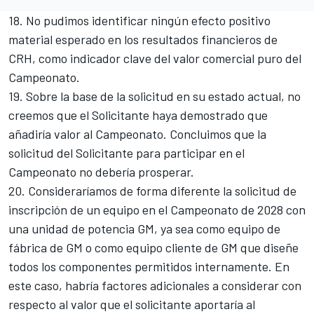
18. No pudimos identificar ningún efecto positivo
material esperado en los resultados financieros de
CRH, como indicador clave del valor comercial puro del
Campeonato.
19. Sobre la base de la solicitud en su estado actual, no
creemos que el Solicitante haya demostrado que
añadiría valor al Campeonato. Concluimos que la
solicitud del Solicitante para participar en el
Campeonato no debería prosperar.
20. Consideraríamos de forma diferente la solicitud de
inscripción de un equipo en el Campeonato de 2028 con
una unidad de potencia GM, ya sea como equipo de
fábrica de GM o como equipo cliente de GM que diseñe
todos los componentes permitidos internamente. En
este caso, habría factores adicionales a considerar con
respecto al valor que el solicitante aportaría al