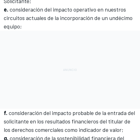
Solicitante;
e.
consideración del impacto operativo en nuestros
circuitos actuales de la incorporación de un undécimo
equipo;
f.
consideración del impacto probable de la entrada del
solicitante en los resultados financieros del titular de
los derechos comerciales como indicador de valor;
g.
consideración de la sostenibilidad financiera del