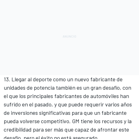
13. Llegar al deporte como un nuevo fabricante de
unidades de potencia también es un gran desafío, con
el que los principales fabricantes de automóviles han
sufrido en el pasado, y que puede requerir varios años
de inversiones significativas para que un fabricante
pueda volverse competitivo. GM tiene los recursos y la
credibilidad para ser más que capaz de afrontar este
desafío, pero el éxito no está asegurado.