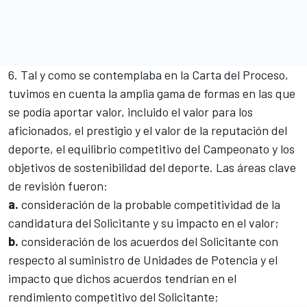
6. Tal y como se contemplaba en la Carta del Proceso,
tuvimos en cuenta la amplia gama de formas en las que
se podía aportar valor, incluido el valor para los
aficionados, el prestigio y el valor de la reputación del
deporte, el equilibrio competitivo del Campeonato y los
objetivos de sostenibilidad del deporte. Las áreas clave
de revisión fueron:
a.
consideración de la probable competitividad de la
candidatura del Solicitante y su impacto en el valor;
b.
consideración de los acuerdos del Solicitante con
respecto al suministro de Unidades de Potencia y el
impacto que dichos acuerdos tendrían en el
rendimiento competitivo del Solicitante;