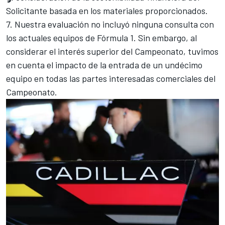
Solicitante basada en los materiales proporcionados.
7. Nuestra evaluación no incluyó ninguna consulta con
los actuales equipos de Fórmula 1. Sin embargo, al
considerar el interés superior del Campeonato, tuvimos
en cuenta el impacto de la entrada de un undécimo
equipo en todas las partes interesadas comerciales del
Campeonato.