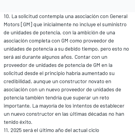
10. La solicitud contempla una asociación con General
Motors [GM] que inicialmente no incluye el suministro
de unidades de potencia, con la ambición de una
asociación completa con GM como proveedor de
unidades de potencia a su debido tiempo, pero esto no
será así durante algunos años. Contar con un
proveedor de unidades de potencia de GM en la
solicitud desde el principio habría aumentado su
credibilidad, aunque un constructor novato en
asociación con un nuevo proveedor de unidades de
potencia también tendría que superar un reto
importante. La mayoría de los intentos de establecer
un nuevo constructor en las últimas décadas no han
tenido éxito.
11. 2025 será el último año del actual ciclo