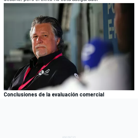
Conclusiones de la evaluación comercial