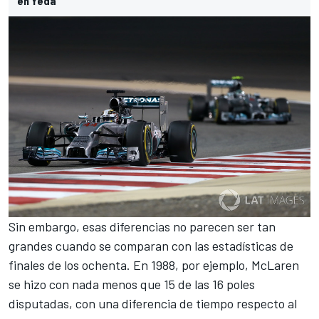
en Yeda
Sin embargo, esas diferencias no parecen ser tan
grandes cuando se comparan con las estadísticas de
finales de los ochenta. En 1988, por ejemplo,
McLaren
se hizo con nada menos que 15 de las 16 poles
disputadas, con una diferencia de tiempo respecto al