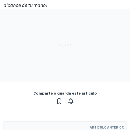
alcance de tu mano!
Comparte o guarda este artículo
ARTÍCULO ANTERIOR