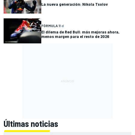
La nueva generación: Nikola Tsolov
FÓRMULA 1
1 d
El dilema de Red Bull: más mejoras ahora,
menos margen para el resto de 2026
Últimas noticias