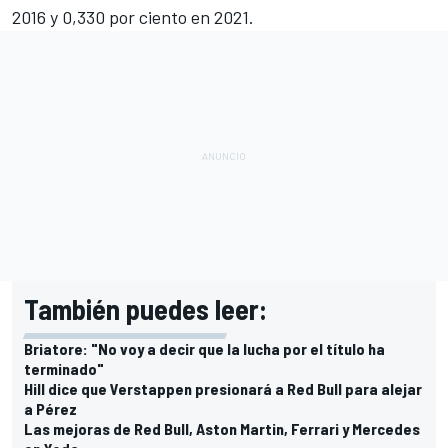
2016 y 0,330 por ciento en 2021.
También puedes leer:
Briatore: "No voy a decir que la lucha por el título ha
terminado"
Hill dice que Verstappen presionará a Red Bull para alejar
a Pérez
Las mejoras de Red Bull, Aston Martin, Ferrari y Mercedes