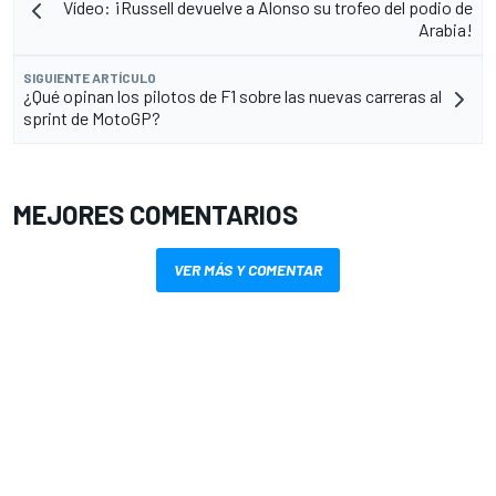
Vídeo: ¡Russell devuelve a Alonso su trofeo del podio de
Arabia!
SIGUIENTE ARTÍCULO
¿Qué opinan los pilotos de F1 sobre las nuevas carreras al
sprint de MotoGP?
MEJORES COMENTARIOS
VER MÁS Y COMENTAR