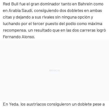
Red Bull
fue el gran dominador tanto en
Bahrein
como
en
Arabia Saudí
, consiguiendo dos dobletes en ambas
citas y dejando a sus rivales sin ninguna opción y
luchando por el tercer puesto del podio como máxima
recompensa, un resultado que en las dos carreras logró
Fernando Alonso
.
En Yeda, los austriacos consiguieron un doblete pese a