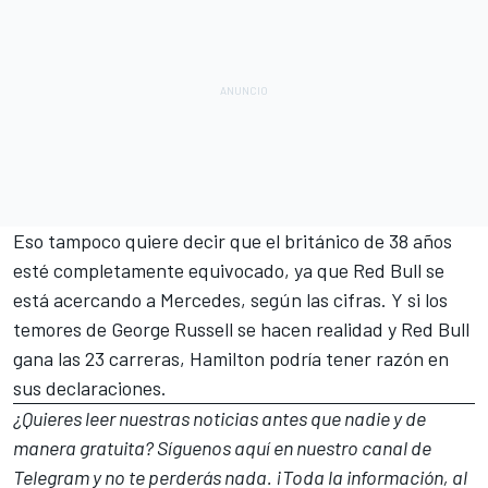
Eso tampoco quiere decir que el británico de 38 años
esté completamente equivocado, ya que Red Bull se
está acercando a Mercedes, según las cifras. Y si los
temores de
George Russell
se hacen realidad y Red Bull
gana las 23 carreras, Hamilton podría tener razón en
sus declaraciones.
¿Quieres leer nuestras noticias antes que nadie y de
manera gratuita? Síguenos
aquí en nuestro canal de
Telegram
y no te perderás nada. ¡Toda la información, al