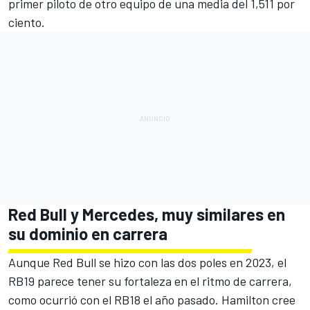
primer piloto de otro equipo de una media del 1,511 por
ciento.
Red Bull y Mercedes, muy similares en
su dominio en carrera
Aunque Red Bull se hizo con las dos poles en 2023, el
RB19
parece tener su fortaleza en el ritmo de carrera,
como ocurrió con el
RB18
el año pasado. Hamilton cree