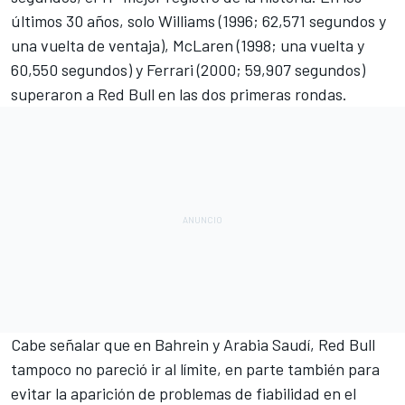
últimos 30 años, solo
Williams
(1996; 62,571 segundos y
una vuelta de ventaja), McLaren (1998; una vuelta y
60,550 segundos) y Ferrari (2000; 59,907 segundos)
superaron a Red Bull en las dos primeras rondas.
Cabe señalar que en Bahrein y Arabia Saudí, Red Bull
tampoco no pareció ir al límite, en parte también para
evitar la aparición de problemas de fiabilidad en el