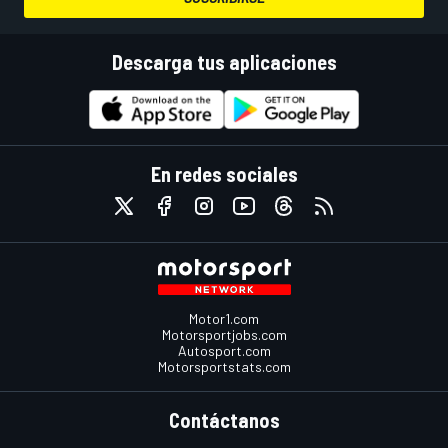
Descarga tus aplicaciones
En redes sociales
Motor1.com
Motorsportjobs.com
Autosport.com
Motorsportstats.com
Contáctanos