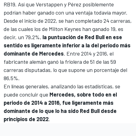
RB19. Así que Verstappen y Pérez posiblemente
podrían haber ganado con una ventaja todavía mayor.
Desde el inicio de 2022, se han completado 24 carreras,
de las cuales los de Milton Keynes han ganado 19, es
decir, un 79,2%,
la puntuación de Red Bull en ese
sentido es ligeramente inferior a la del periodo más
dominante de Mercedes
. Entre 2014 y 2016, el
fabricante alemán ganó la friolera de 51 de las 59
carreras disputadas, lo que supone un porcentaje del
86,5%.
En líneas generales, analizando las estadísticas, se
puede concluir que
Mercedes, sobre todo en el
periodo de 2014 a 2016, fue ligeramente más
dominante de lo que lo ha sido Red Bull desde
principios de 2022
.