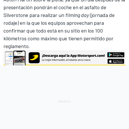
presentación pondrán el coche en el asfalto de
Silverstone para realizar un
filming day
(jornada de
rodaje) en la que los equipos aprovechan para
confirmar que todo está en su sitio en los 100
kilómetros como máximo que tienen permitido por
reglamento.