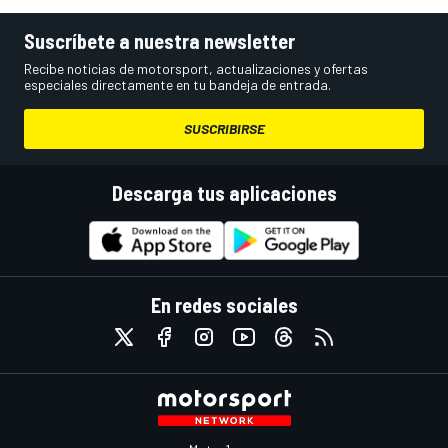
Suscríbete a nuestra newsletter
Recibe noticias de motorsport, actualizaciones y ofertas
especiales directamente en tu bandeja de entrada.
SUSCRIBIRSE
Descarga tus aplicaciones
En redes sociales