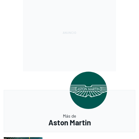
Más de
Aston Martin