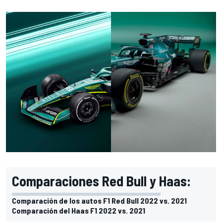
Comparaciones Red Bull y Haas:
Comparación de los autos F1 Red Bull 2022 vs. 2021
Comparación del Haas F1 2022 vs. 2021