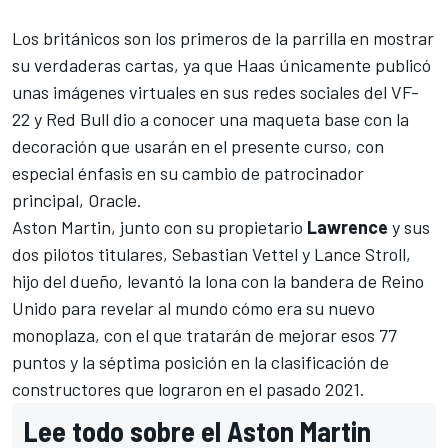
Los británicos son los primeros de la parrilla en mostrar
su verdaderas cartas, ya que Haas únicamente publicó
unas
imágenes virtuales en sus redes sociales del VF-
22
y
Red Bull dio a conocer una maqueta base con la
decoración
que usarán en el presente curso, con
especial énfasis en su cambio de patrocinador
principal, Oracle.
Aston Martin, junto con su propietario
Lawrence
y sus
dos pilotos titulares,
Sebastian Vettel
y
Lance Stroll
,
hijo del dueño, levantó la lona con la bandera de Reino
Unido para revelar al mundo cómo era su nuevo
monoplaza, con el que tratarán de mejorar esos 77
puntos y la séptima posición en la clasificación de
constructores que lograron en el pasado 2021.
Lee todo sobre el Aston Martin