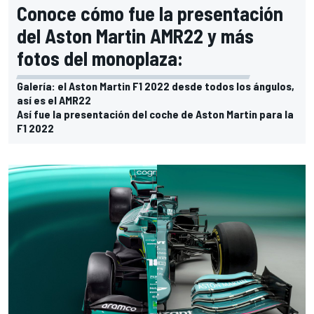
Conoce cómo fue la presentación
del Aston Martin AMR22 y más
fotos del monoplaza:
Galería: el Aston Martin F1 2022 desde todos los ángulos,
así es el AMR22
Así fue la presentación del coche de Aston Martin para la
F1 2022