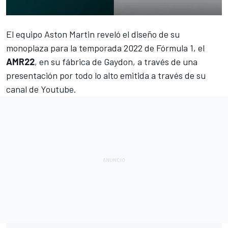
El equipo
Aston Martin reveló el diseño de su
monoplaza para la temporada 2022 de Fórmula 1,
el
AMR22
, en su fábrica de Gaydon, a través de una
presentación por todo lo alto emitida a través de su
canal de Youtube.