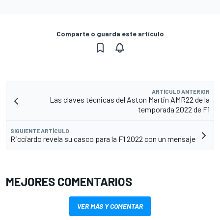
Comparte o guarda este artículo
ARTÍCULO ANTERIOR
Las claves técnicas del Aston Martin AMR22 de la
temporada 2022 de F1
SIGUIENTE ARTÍCULO
Ricciardo revela su casco para la F1 2022 con un mensaje
MEJORES COMENTARIOS
VER MÁS Y COMENTAR