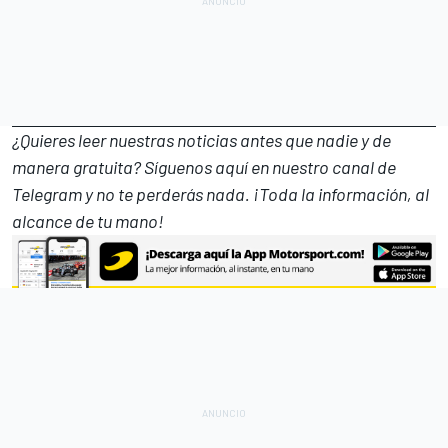
¿Quieres leer nuestras noticias antes que nadie y de
manera gratuita? Síguenos
aquí en nuestro canal de
Telegram
y no te perderás nada. ¡Toda la información, al
alcance de tu mano!