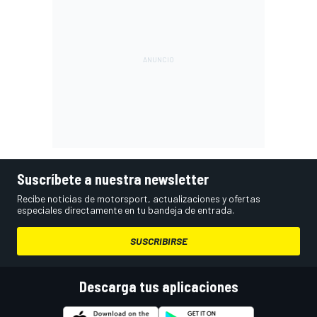
Suscríbete a nuestra newsletter
Recibe noticias de motorsport, actualizaciones y ofertas
especiales directamente en tu bandeja de entrada.
SUSCRIBIRSE
Descarga tus aplicaciones