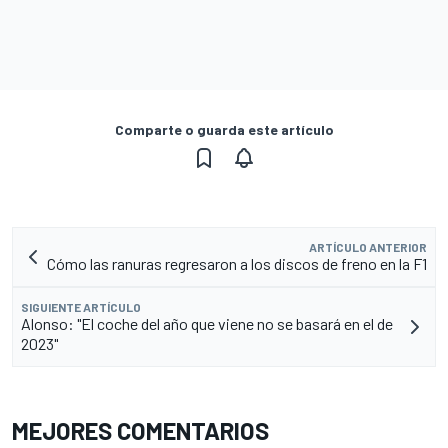
Comparte o guarda este artículo
ARTÍCULO ANTERIOR
Cómo las ranuras regresaron a los discos de freno en la F1
SIGUIENTE ARTÍCULO
Alonso: "El coche del año que viene no se basará en el de
2023"
MEJORES COMENTARIOS