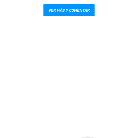
VER MÁS Y COMENTAR