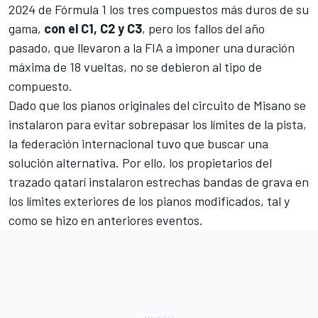
2024 de Fórmula 1 los tres compuestos más duros de su
gama,
con el C1, C2 y C3
, pero los fallos del año
pasado, que llevaron a la FIA a imponer una duración
máxima de 18 vueltas, no se debieron al tipo de
compuesto.
Dado que los pianos originales del
circuito de Misano
se
instalaron para evitar sobrepasar los límites de la pista,
la federación internacional tuvo que buscar una
solución alternativa. Por ello, los propietarios del
trazado qatarí instalaron estrechas bandas de grava en
los límites exteriores de los pianos modificados, tal y
como se hizo en anteriores eventos.