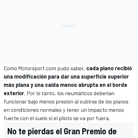
Como
Motorsport.com
pudo saber,
cada piano recibió
una modificación para dar una superficie superior
más plana y una caída menos abrupta en el borde
exterior
. Por lo tanto, los neumáticos deberían
funcionar bajo menos presión al subirse de los pianos
en condiciones normales y tener un impacto menos
fuerte con el suelo si el piloto se va por fuera.
No te pierdas el Gran Premio de