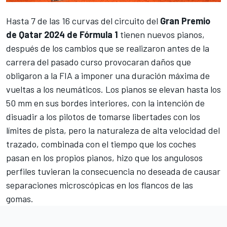
Hasta 7 de las 16 curvas del circuito del
Gran Premio
de Qatar 2024 de Fórmula 1
tienen nuevos pianos,
después de los cambios que se realizaron antes de la
carrera del pasado curso provocaran daños que
obligaron a la FIA a imponer una duración máxima de
vueltas a los neumáticos
. Los pianos se elevan hasta los
50 mm en sus bordes interiores, con la intención de
disuadir a los pilotos de tomarse libertades con los
límites de pista, pero la naturaleza de alta velocidad del
trazado, combinada con el tiempo que los coches
pasan en los propios pianos, hizo que los angulosos
perfiles tuvieran la consecuencia no deseada de causar
separaciones microscópicas en los flancos de las
gomas.