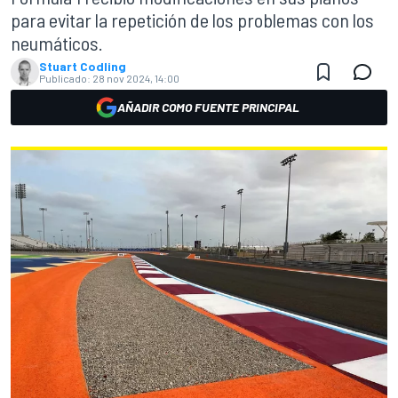
para evitar la repetición de los problemas con los
neumáticos.
Stuart Codling
Publicado:
28 nov 2024, 14:00
AÑADIR COMO FUENTE PRINCIPAL