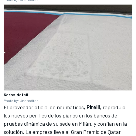
Kerbs detail
Photo by: Uncredited
El proveedor oficial de neumáticos,
Pirelli
, reprodujo
los nuevos perfiles de los pianos en los bancos de
pruebas dinámica de su sede en Milán, y confían en la
solución. La empresa lleva al Gran Premio de Qatar