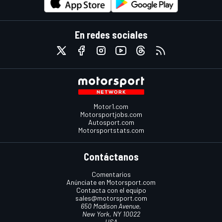
En redes sociales
Motor1.com
Motorsportjobs.com
Autosport.com
Motorsportstats.com
Contáctanos
Comentarios
Anúnciate en Motorsport.com
Contacta con el equipo
sales@motorsport.com
650 Madison Avenue,
New York, NY 10022
USA