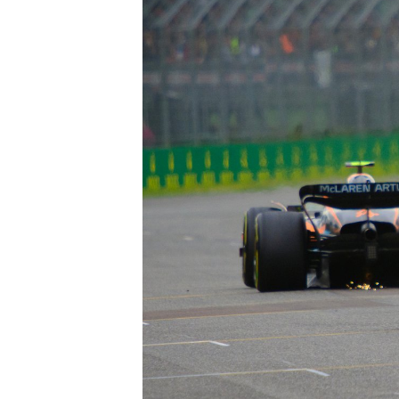
MÁS CATEGORÍAS