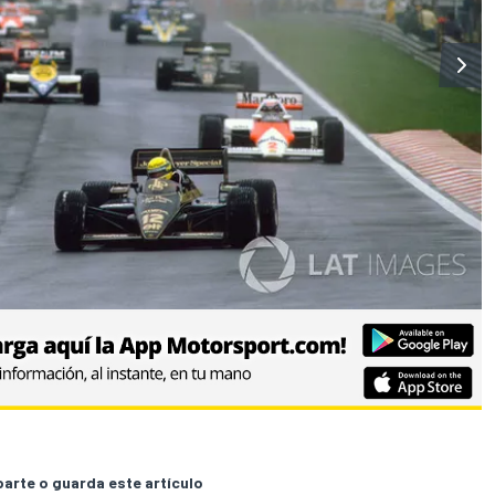
rte o guarda este artículo