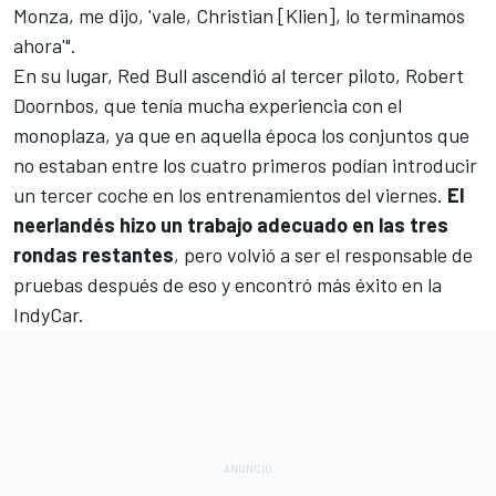
Monza, me dijo, 'vale, Christian [Klien], lo terminamos
ahora'".
En su lugar, Red Bull ascendió al tercer piloto,
Robert
Doornbos
, que tenía mucha experiencia con el
monoplaza, ya que en aquella época los conjuntos que
no estaban entre los cuatro primeros podían introducir
un tercer coche en los entrenamientos del viernes.
El
neerlandés hizo un trabajo adecuado en las tres
rondas restantes
, pero volvió a ser el responsable de
pruebas después de eso y encontró más éxito en la
IndyCar.