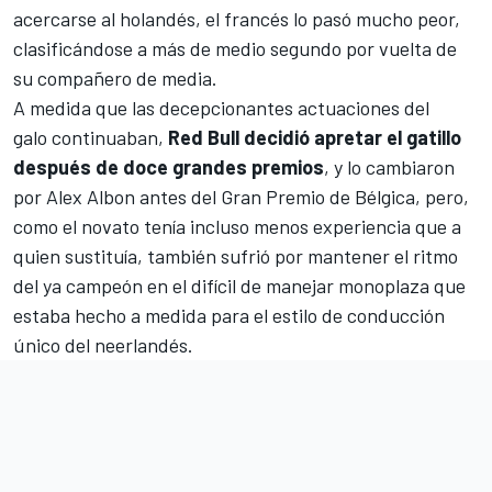
acercarse al holandés, el francés lo pasó mucho peor,
clasificándose a más de medio segundo por vuelta de
su compañero de media.
A medida que las decepcionantes actuaciones del
galo continuaban,
Red Bull decidió apretar el gatillo
después de doce grandes premios
, y lo cambiaron
por
Alex Albon
antes del Gran Premio de Bélgica, pero,
como el novato tenía incluso menos experiencia que a
quien sustituía, también sufrió por mantener el ritmo
del ya campeón en el difícil de manejar monoplaza que
estaba hecho a medida para el estilo de conducción
único del neerlandés.