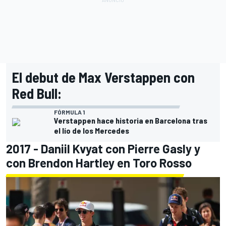
El debut de Max Verstappen con
Red Bull:
FÓRMULA 1
Verstappen hace historia en Barcelona tras
el lío de los Mercedes
2017 - Daniil Kvyat con Pierre Gasly y
con Brendon Hartley en Toro Rosso