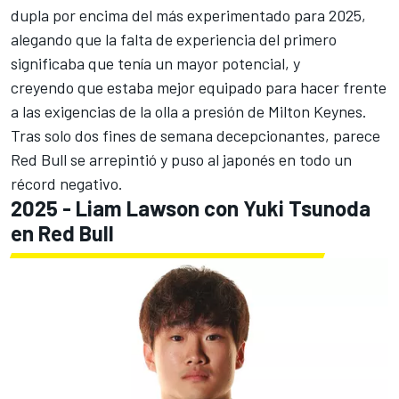
dupla por encima del más experimentado para 2025,
alegando que la falta de experiencia del primero
significaba que tenía un mayor potencial, y
creyendo que estaba mejor equipado para hacer frente
a las exigencias de la olla a presión de Milton Keynes.
Tras solo dos fines de semana decepcionantes, parece
Red Bull se arrepintió y puso al japonés en todo un
récord negativo.
2025 - Liam Lawson con Yuki Tsunoda
en Red Bull