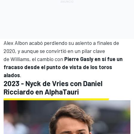
Alex Albon acabó perdiendo su asiento a finales de
2020, y aunque se convirtió en un pilar clave
de
Williams
, el cambio con
Pierre Gasly en sí fue un
fracaso desde el punto de vista de los toros
alados
.
2023 - Nyck de Vries con Daniel
Ricciardo en AlphaTauri