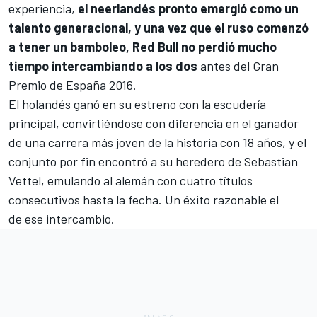
experiencia,
el neerlandés pronto emergió como un
talento generacional, y una vez que el ruso comenzó
a tener un bamboleo, Red Bull no perdió mucho
tiempo intercambiando a los dos
antes del Gran
Premio de España 2016.
El holandés ganó en su estreno con la escudería
principal, convirtiéndose con diferencia en el ganador
de una carrera más joven de la historia con 18 años, y el
conjunto por fin encontró a su heredero de Sebastian
Vettel, emulando al alemán con cuatro títulos
consecutivos hasta la fecha. Un éxito razonable el
de ese intercambio.