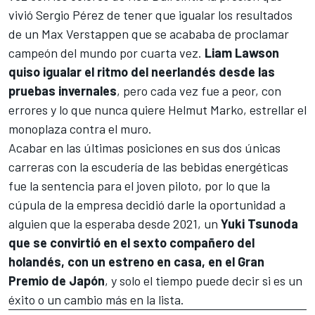
vivió Sergio Pérez de tener que igualar los resultados
de un Max Verstappen que se acababa de proclamar
campeón del mundo por cuarta vez.
Liam Lawson
quiso igualar el ritmo del neerlandés desde las
pruebas invernales
, pero cada vez fue a peor, con
errores y lo que nunca quiere Helmut Marko, estrellar el
monoplaza contra el muro.
Acabar en las últimas posiciones en sus dos únicas
carreras con la escudería de las bebidas energéticas
fue la sentencia para el joven piloto, por lo que la
cúpula de la empresa decidió darle la oportunidad a
alguien que la esperaba desde 2021, un
Yuki Tsunoda
que se convirtió en el sexto compañero del
holandés, con un estreno en casa, en el Gran
Premio de Japón
, y solo el tiempo puede decir si es un
éxito o un cambio más en la lista.