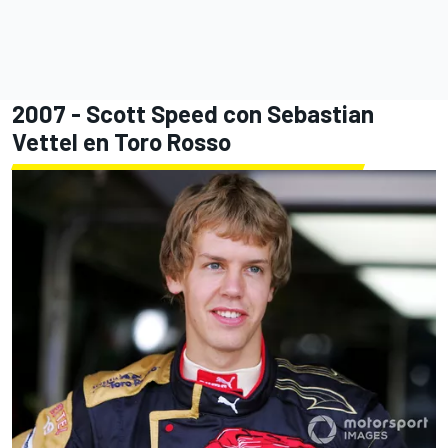
2007 - Scott Speed con Sebastian
Vettel en Toro Rosso