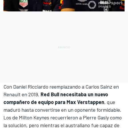
Con Daniel Ricciardo reemplazando a Carlos Sainz en
Renault en 2019,
Red Bull necesitaba un nuevo
compañero de equipo para Max Verstappen
, que
maduró hasta convertirse en un oponente formidable.
Los de Milton Keynes recuerrieron a Pierre Gasly como
la solución, pero mientras el australiano fue capaz de