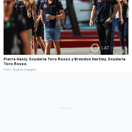
Pierre Gasly, Scuderia Toro Rosso y Brendon Hartley, Scuderia
Toro Rosso.
Foto: Sutton Images