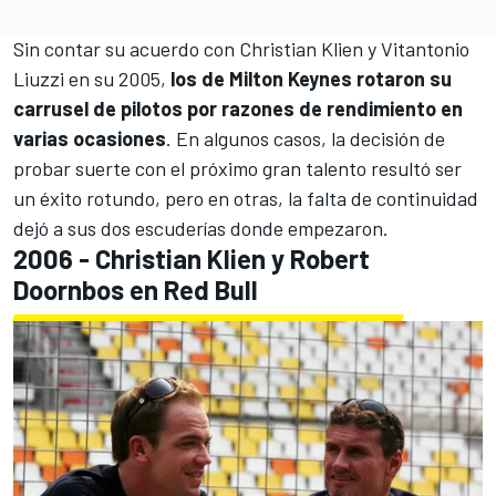
Sin contar su acuerdo con
Christian Klien
y
Vitantonio
Liuzzi
en su 2005,
los de Milton Keynes rotaron su
carrusel de pilotos por razones de rendimiento en
varias ocasiones
. En algunos casos, la decisión de
probar suerte con el próximo gran talento resultó ser
un éxito rotundo, pero en otras, la falta de continuidad
dejó a sus dos escuderías donde empezaron.
2006 - Christian Klien y Robert
Doornbos en Red Bull