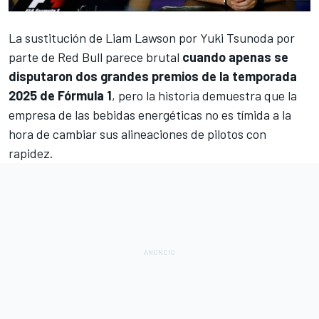
La sustitución de
Liam Lawson
por
Yuki Tsunoda
por
parte de
Red Bull
parece brutal
cuando apenas se
disputaron dos grandes premios de la temporada
2025 de Fórmula 1
, pero la historia demuestra que la
empresa de las bebidas energéticas no es tímida a la
hora de cambiar sus alineaciones de pilotos con
rapidez.