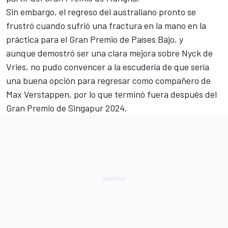
Sin embargo, el regreso del australiano pronto se
frustró cuando sufrió una fractura en la mano en la
práctica para el Gran Premio de Países Bajo, y
aunque demostró ser una clara mejora sobre Nyck de
Vries, no pudo convencer a la escudería de que sería
una buena opción para regresar como compañero de
Max Verstappen, por lo que terminó fuera después del
Gran Premio de Singapur 2024.