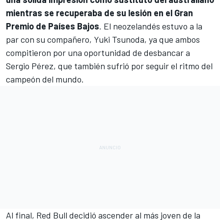
mientras se recuperaba de su lesión en el Gran
Premio de Países Bajos
. El neozelandés estuvo a la
par con su compañero, Yuki Tsunoda, ya que ambos
compitieron por una oportunidad de desbancar a
Sergio Pérez
, que también sufrió por seguir el ritmo del
campeón del mundo.
Al final, Red Bull decidió ascender al más joven de la