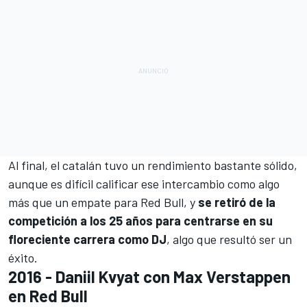
Al final, el catalán tuvo un rendimiento bastante sólido,
aunque es difícil calificar ese intercambio como algo
más que un empate para Red Bull, y
se retiró de la
competición a los 25 años para centrarse en su
floreciente carrera como DJ
, algo que resultó ser un
éxito.
2016 - Daniil Kvyat con Max Verstappen
en Red Bull