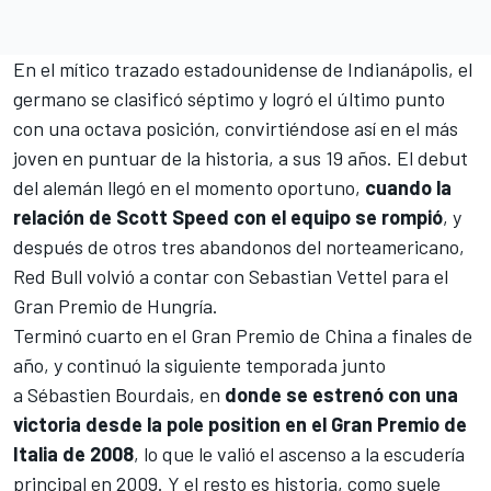
En el mítico trazado estadounidense de Indianápolis, el
germano se clasificó séptimo y logró el último punto
con una octava posición, convirtiéndose así en el más
joven en puntuar de la historia, a sus 19 años. El debut
del alemán llegó en el momento oportuno,
cuando la
relación de Scott Speed con el equipo se rompió
, y
después de otros tres abandonos del norteamericano,
Red Bull volvió a contar con Sebastian Vettel para el
Gran Premio de Hungría.
Terminó cuarto en el Gran Premio de China a finales de
año, y continuó la siguiente temporada junto
a
Sébastien Bourdais
, en
donde se estrenó con una
victoria desde la pole position en el Gran Premio de
Italia de 2008
, lo que le valió el ascenso a la escudería
principal en 2009. Y el resto es historia, como suele