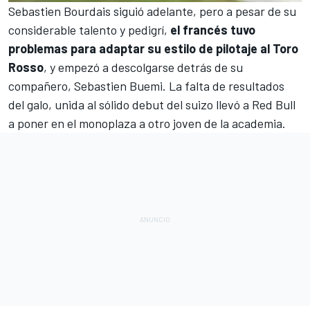
Sebastien Bourdais siguió adelante, pero a pesar de su
considerable talento y pedigrí,
el francés tuvo
problemas para adaptar su estilo de pilotaje al Toro
Rosso
, y empezó a descolgarse detrás de su
compañero,
Sebastien Buemi
. La falta de resultados
del galo, unida al sólido debut del suizo llevó a Red Bull
a poner en el monoplaza a otro joven de la academia.