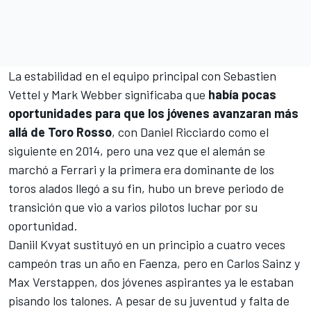
La estabilidad en el equipo principal con Sebastien
Vettel y
Mark Webber
significaba que
había pocas
oportunidades para que los jóvenes avanzaran más
allá de Toro Rosso
, con Daniel Ricciardo como el
siguiente en 2014, pero una vez que el alemán se
marchó a
Ferrari
y la primera era dominante de los
toros alados llegó a su fin, hubo un breve periodo de
transición que vio a varios pilotos luchar por su
oportunidad.
Daniil Kvyat sustituyó en un principio a cuatro veces
campeón tras un año en Faenza, pero en
Carlos Sainz
y
Max Verstappen
, dos jóvenes aspirantes ya le estaban
pisando los talones. A pesar de su juventud y falta de