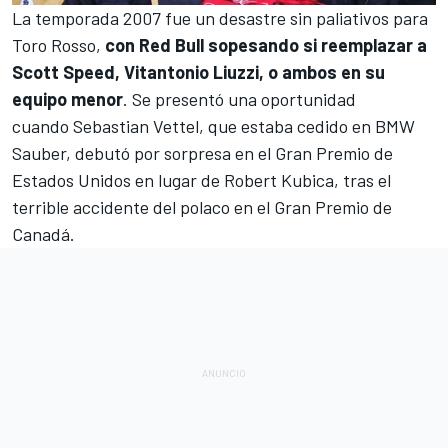
La temporada 2007 fue un desastre sin paliativos para
Toro Rosso,
con Red Bull sopesando si reemplazar a
Scott Speed, Vitantonio Liuzzi, o ambos en su
equipo menor
. Se presentó una oportunidad
cuando
Sebastian Vettel
, que estaba cedido en BMW
Sauber
, debutó por sorpresa en el Gran Premio de
Estados Unidos en lugar de
Robert Kubica
, tras el
terrible accidente del polaco en el Gran Premio de
Canadá.