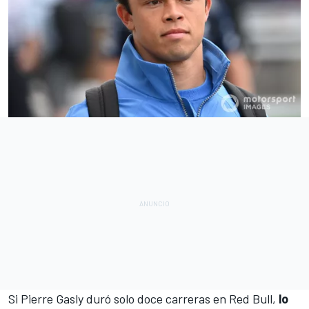
Si Pierre Gasly duró solo doce carreras en Red Bull,
lo