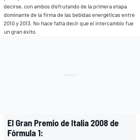
decirse, con ambos disfrutando de la primera etapa
dominante de la firma de las bebidas energéticas entre
2010 y 2013. No hace falta decir que el intercambio fue
un gran éxito.
El Gran Premio de Italia 2008 de
Fórmula 1: