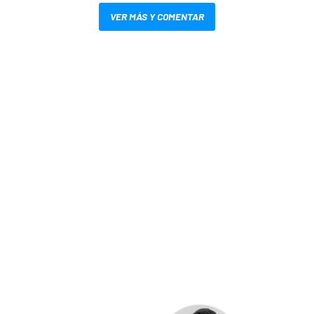
VER MÁS Y COMENTAR