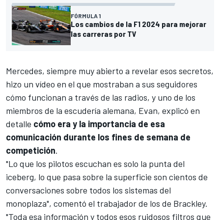
FÓRMULA 1
Los cambios de la F1 2024 para mejorar
las carreras por TV
Mercedes
, siempre muy abierto a revelar esos secretos,
hizo un vídeo en el que mostraban a sus seguidores
cómo funcionan a través de las radios, y uno de los
miembros de la escudería alemana, Evan, explicó en
detalle
cómo era y la importancia de esa
comunicación durante los fines de semana de
competición
.
"Lo que los pilotos escuchan es solo la punta del
iceberg, lo que pasa sobre la superficie son cientos de
conversaciones sobre todos los sistemas del
monoplaza", comentó el trabajador de los de Brackley.
"Toda esa información y todos esos ruidosos filtros que