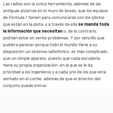
Las radios son la única herramienta, además de las
antiguas pizarras en el muro de boxes, que los equipos
de
Fórmula 1
tienen para comunicarse con los pilotos
que están en la pista, y a través de ella
se manda toda
la información que necesitan
o, de lo contrario,
podrían estar en serios problemas. Y por sencillo que
pudiera parecer porque todo el mundo tiene a su
disposición un sistema radiofónico, es más complicado
que un simple aparato, puesto que cada escudería
tiene su propia organización, en la que se le da
prioridad a los ingenieros y a cada uno de los que está
sentado en el coche, además de que el director del
conjunto puede entrar.