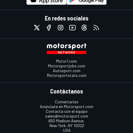
En redes sociales
Motor1.com
Motorsportjobs.com
Autosport.com
Motorsportstats.com
Contáctanos
Comentarios
Anúnciate en Motorsport.com
Contacta con el equipo
sales@motorsport.com
650 Madison Avenue,
New York, NY 10022
USA