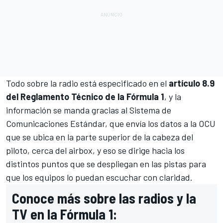
Todo sobre la radio está especificado en el
artículo 8.9
del Reglamento Técnico de la Fórmula 1
, y la
información se manda gracias al Sistema de
Comunicaciones Estándar, que envía los datos a la OCU
que se ubica en la parte superior de la cabeza del
piloto, cerca del airbox, y eso se dirige hacia los
distintos puntos que se despliegan en las pistas para
que los equipos lo puedan escuchar con claridad.
Conoce más sobre las radios y la
TV en la Fórmula 1: