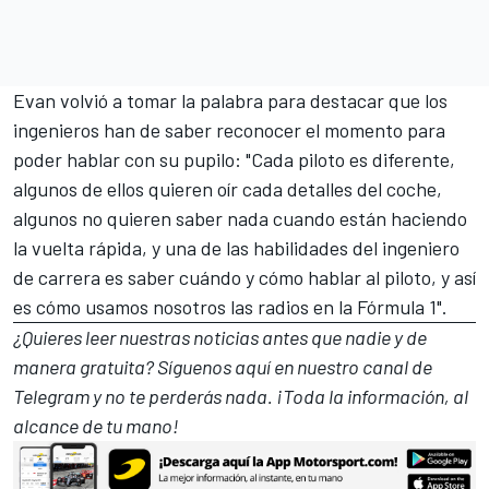
Evan volvió a tomar la palabra para destacar que los
ingenieros han de saber reconocer el momento para
poder hablar con su pupilo: "Cada piloto es diferente,
algunos de ellos quieren oír cada detalles del coche,
algunos no quieren saber nada cuando están haciendo
la vuelta rápida, y una de las habilidades del ingeniero
de carrera es saber cuándo y cómo hablar al piloto, y así
es cómo usamos nosotros las radios en la Fórmula 1".
¿Quieres leer nuestras noticias antes que nadie y de
manera gratuita? Síguenos
aquí en nuestro canal de
Telegram
y no te perderás nada. ¡Toda la información, al
alcance de tu mano!