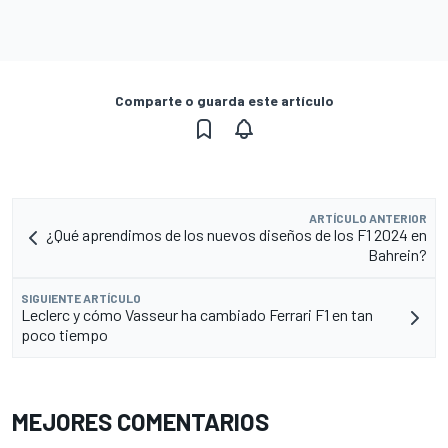
Comparte o guarda este artículo
ARTÍCULO ANTERIOR
¿Qué aprendimos de los nuevos diseños de los F1 2024 en
Bahrein?
SIGUIENTE ARTÍCULO
Leclerc y cómo Vasseur ha cambiado Ferrari F1 en tan
poco tiempo
MEJORES COMENTARIOS