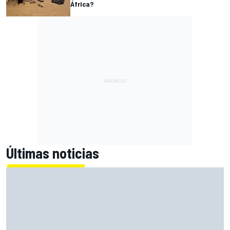
África?
Últimas noticias