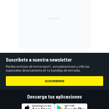
Suscríbete a nuestra newsletter
Recibe noticias de motorsport, actualizaciones y ofertas
especiales directamente en tu bandeja de entrada.
SUSCRIBIRSE
Descarga tus aplicaciones