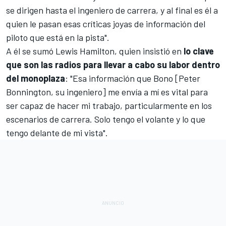
se dirigen hasta el ingeniero de carrera, y al final es él a
quien le pasan esas críticas joyas de información del
piloto que está en la pista".
A él se sumó
Lewis Hamilton
, quien insistió en
lo clave
que son las radios para llevar a cabo su labor dentro
del monoplaza
: "Esa información que Bono [Peter
Bonnington, su ingeniero] me envía a mí es vital para
ser capaz de hacer mi trabajo, particularmente en los
escenarios de carrera. Solo tengo el volante y lo que
tengo delante de mi vista".