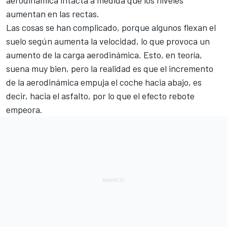
aumentan en las rectas.
Las cosas se han complicado, porque algunos flexan el
suelo según aumenta la velocidad, lo que provoca un
aumento de la carga aerodinámica. Esto, en teoría,
suena muy bien, pero la realidad es que el incremento
de la aerodinámica empuja el coche hacia abajo, es
decir, hacia el asfalto, por lo que el efecto rebote
empeora.