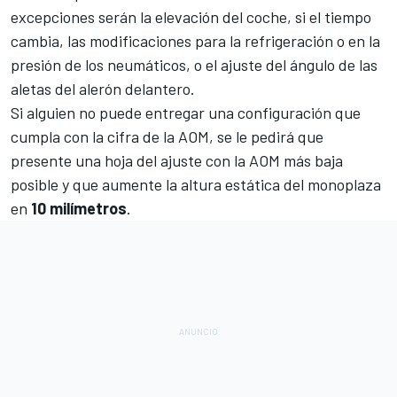
excepciones serán la elevación del coche, si el tiempo
cambia, las modificaciones para la refrigeración o en la
presión de los neumáticos, o el ajuste del ángulo de las
aletas del alerón delantero.
Si alguien no puede entregar una configuración que
cumpla con la cifra de la AOM, se le pedirá que
presente una hoja del ajuste con la AOM más baja
posible y que aumente la altura estática del monoplaza
en
10 milímetros
.