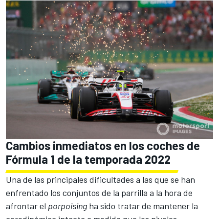
Cambios inmediatos en los coches de
Fórmula 1 de la temporada 2022
Una de las principales dificultades a las que se han
enfrentado los conjuntos de la parrilla a la hora de
afrontar el
porpoising
ha sido tratar de mantener la
aerodinámica intacta a medida que los niveles