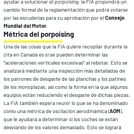
ayudar a solucionar el
porpoising
, la FIA propondrá un
cambio formal de la reglamentación que podrá votarse
por las escuderías para su aprobación por el
Consejo
Mundial del Motor
.
Métrica del porpoising
Una de las cosas que la FIA quiere recopilar durante la
cita en Canadá es si se pueden determinar las
"aceleraciones verticales excesivas" al rebotar. Esto se
analizará mediante una inspección más detalladas de
los patrones de desgaste de las planchas y los patines
de los monoplazas, así como la forma en la que algunos
equipos están reduciendo el desgaste de dichas piezas.
La FIA también espera reunir lo que se ha denominado
como una métrica de oscilación aerodinámica (
AOM
),
que le ayudará a determinar si los coches se están
desviando de los valores demasiado. Esto se logrará