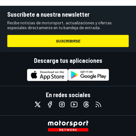
Suscríbete a nuestra newsletter
Recibe noticias de motorsport, actualizaciones y ofertas
especiales directamente en tu bandeja de entrada.
SUSCRIBIRSE
Descarga tus aplicaciones
En redes sociales