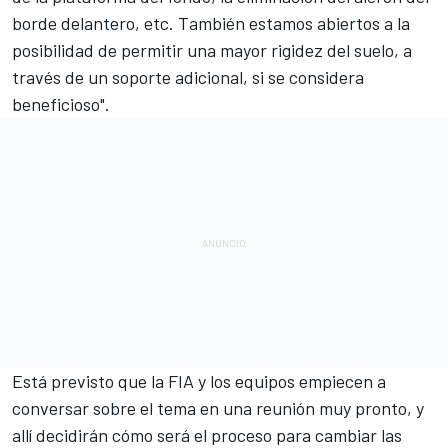
borde delantero, etc. También estamos abiertos a la
posibilidad de permitir una mayor rigidez del suelo, a
través de un soporte adicional, si se considera
beneficioso".
Está previsto que la FIA y los equipos empiecen a
conversar sobre el tema en una reunión muy pronto, y
allí decidirán cómo será el proceso para cambiar las