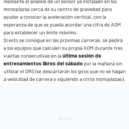
mediante el análisis de un sensor ya instalado en los
monoplazas cerca de su centro de gravedad para
ayudar a conocer la aceleración vertical, con la
esperanza de que se pueda acordar una cifra de AOM
para establecer un límite máximo.
Si esto se consigue en las próximas carreras, se pedirá
a los equipos que calculen su propia AOM durante tres
vueltas consecutivas en la
última sesión de
entrenamientos libres del sábado
por la mañana sin
utilizar el DRS (se descartarán los giros que no se hagan
a velocidad de carrera o siguiendo a otros monoplazas).