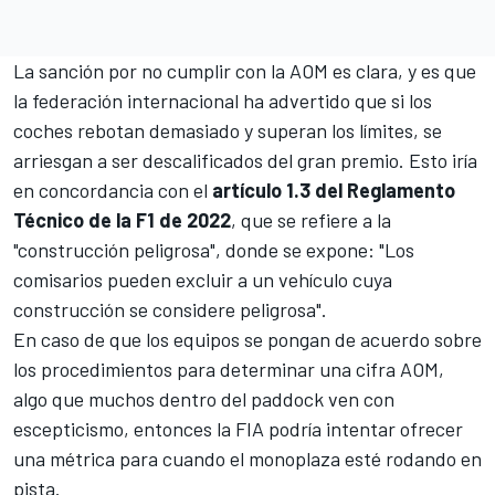
La sanción por no cumplir con la AOM es clara, y es que
la federación internacional ha advertido que si los
coches rebotan demasiado y superan los límites, se
arriesgan a ser descalificados del gran premio. Esto iría
en concordancia con el
artículo 1.3 del Reglamento
Técnico de la F1 de 2022
, que se refiere a la
"construcción peligrosa", donde se expone: "Los
comisarios pueden excluir a un vehículo cuya
construcción se considere peligrosa".
En caso de que los equipos se pongan de acuerdo sobre
los procedimientos para determinar una cifra AOM,
algo que muchos dentro del paddock ven con
escepticismo, entonces la FIA podría intentar ofrecer
una métrica para cuando el monoplaza esté rodando en
pista.