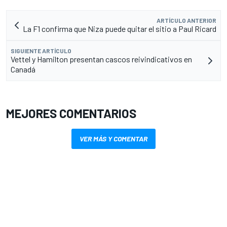
ARTÍCULO ANTERIOR
La F1 confirma que Niza puede quitar el sitio a Paul Ricard
SIGUIENTE ARTÍCULO
Vettel y Hamilton presentan cascos reivindicativos en
Canadá
MEJORES COMENTARIOS
VER MÁS Y COMENTAR