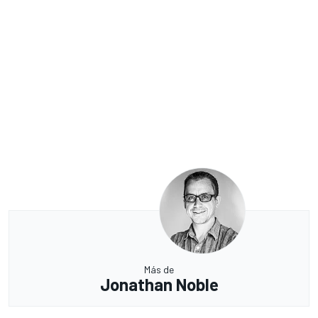
Más de
Jonathan Noble