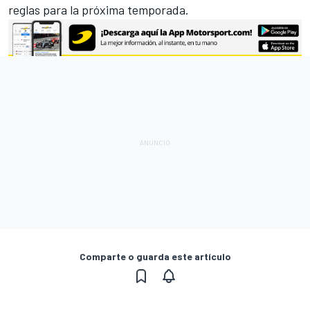
reglas para la próxima temporada.
Comparte o guarda este artículo