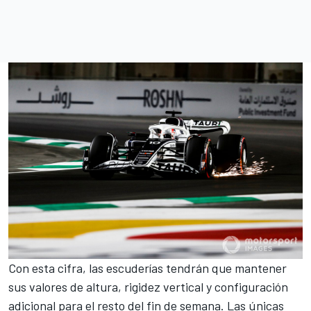
Con esta cifra, las escuderías tendrán que mantener
sus valores de altura, rigidez vertical y configuración
adicional para el resto del fin de semana. Las únicas