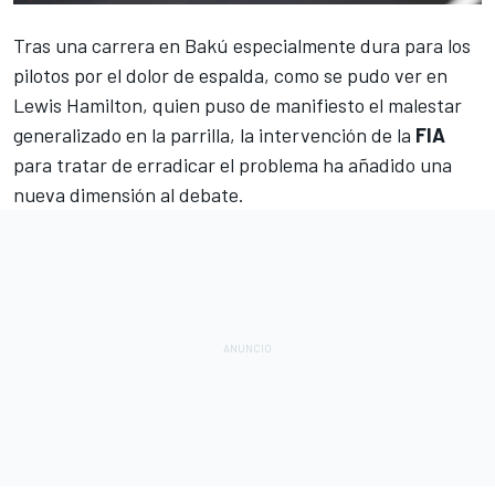
Tras una carrera en
Bakú
especialmente dura para los
pilotos por el dolor de espalda, como se pudo ver en
Lewis Hamilton
, quien puso de manifiesto el malestar
generalizado en la parrilla, la intervención de la
FIA
para tratar de erradicar el problema ha añadido una
nueva dimensión al debate.