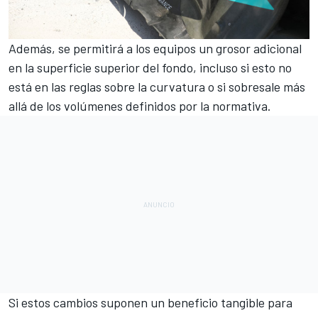
Además, se permitirá a los equipos un grosor adicional
en la superficie superior del fondo, incluso si esto no
está en las reglas sobre la curvatura o si sobresale más
allá de los volúmenes definidos por la normativa.
Si estos cambios suponen un beneficio tangible para