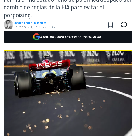
cambio de reglas de la FIA para evitar el
porpoising.
Jonathan Noble
Editado:
20 jun 2022, 9:42
AÑADIR COMO FUENTE PRINCIPAL