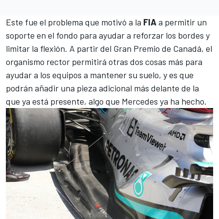
Este fue el problema que motivó a la
FIA
a permitir un
soporte en el fondo para ayudar a reforzar los bordes y
limitar la flexión. A partir del Gran Premio de Canadá, el
organismo rector permitirá otras dos cosas más para
ayudar a los equipos a mantener su suelo, y es que
podrán añadir una pieza adicional más delante de la
que ya está presente, algo que
Mercedes
ya ha hecho.