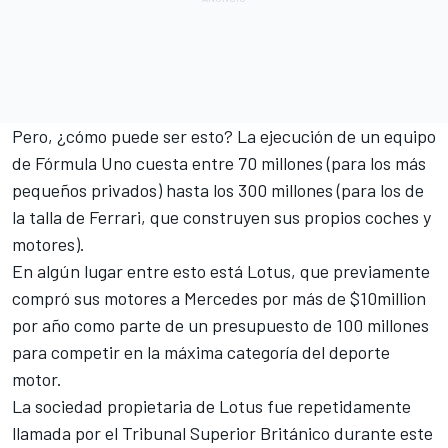
Pero, ¿cómo puede ser esto? La ejecución de un equipo
de Fórmula Uno cuesta entre 70 millones (para los más
pequeños privados) hasta los 300 millones (para los de
la talla de Ferrari, que construyen sus propios coches y
motores).
En algún lugar entre esto está Lotus, que previamente
compró sus motores a Mercedes por más de $10million
por año como parte de un presupuesto de 100 millones
para competir en la máxima categoría del deporte
motor.
La sociedad propietaria de Lotus fue repetidamente
llamada por el Tribunal Superior Británico durante este