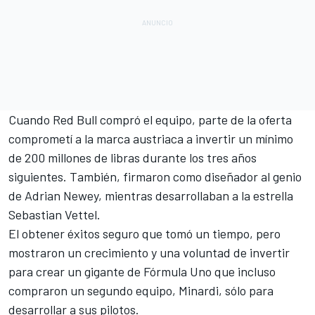
Cuando Red Bull compró el equipo, parte de la oferta
comprometí a la marca austriaca a invertir un mínimo
de 200 millones de libras durante los tres años
siguientes. También, firmaron como diseñador al genio
de Adrian Newey, mientras desarrollaban a la estrella
Sebastian Vettel.
El obtener éxitos seguro que tomó un tiempo, pero
mostraron un crecimiento y una voluntad de invertir
para crear un gigante de Fórmula Uno que incluso
compraron un segundo equipo, Minardi, sólo para
desarrollar a sus pilotos.