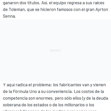
ganaron dos títulos. Así, el equipo regresa a sus raíces
de Toleman, que se hicieron famosos con el gran Ayrton
Senna.
Y aquí radica el problema: los fabricantes van y vienen
de la Fórmula Uno a su conveniencia. Los costos de la
competencia son enormes, pero sólo ellos (y de la deuda
soberana de los estados o de los millonarios o los