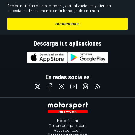
Recibe noticias de motorsport, actualizaciones y ofertas
especiales directamente en tu bandeja de entrada.
SUSCRIBIRSE
Descarga tus aplicaciones
En redes sociales
Motor1.com
Motorsportjobs.com
Autosport.com
Motorsportstats.com