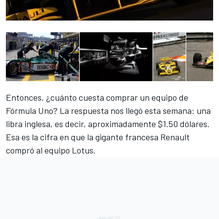
Entonces, ¿cuánto cuesta comprar un equipo de
Fórmula Uno? La respuesta nos llegó esta semana: una
libra inglesa, es decir, aproximadamente $1.50 dólares.
Esa es la cifra en que la gigante francesa Renault
compró al equipo Lotus.