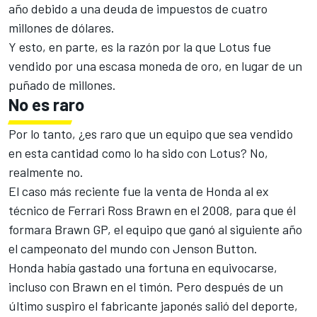
año debido a una deuda de impuestos de cuatro
millones de dólares.
Y esto, en parte, es la razón por la que Lotus fue
vendido por una escasa moneda de oro, en lugar de un
puñado de millones.
No es raro
Por lo tanto, ¿es raro que un equipo que sea vendido
en esta cantidad como lo ha sido con Lotus? No,
realmente no.
El caso más reciente fue la venta de Honda al ex
técnico de Ferrari Ross Brawn en el 2008, para que él
formara Brawn GP, el equipo que ganó al siguiente año
el campeonato del mundo con Jenson Button.
Honda había gastado una fortuna en equivocarse,
incluso con Brawn en el timón. Pero después de un
último suspiro el fabricante japonés salió del deporte,