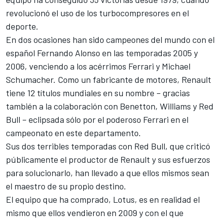
revolucionó el uso de los turbocompresores en el
deporte.
En dos ocasiones han sido campeones del mundo con el
español Fernando Alonso en las temporadas 2005 y
2006, venciendo a los acérrimos Ferrari y Michael
Schumacher. Como un fabricante de motores, Renault
tiene 12 títulos mundiales en su nombre – gracias
también a la colaboración con Benetton, Williams y Red
Bull – eclipsada sólo por el poderoso Ferrari en el
campeonato en este departamento.
Sus dos terribles temporadas con Red Bull, que criticó
públicamente el productor de Renault y sus esfuerzos
para solucionarlo, han llevado a que ellos mismos sean
el maestro de su propio destino.
El equipo que ha comprado, Lotus, es en realidad el
mismo que ellos vendieron en 2009 y con el que