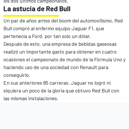
los dos últimos campeonatos.
La astucia de Red Bull
Un par de años antes del boom del automovilismo, Red
Bull compró al enfermo equipo Jaguar F1, que
pertenecía a Ford, por tan solo un dólar.
Después de esto, una empresa de bebidas gaseosas
realizó un importante gasto para obtener en cuatro
ocasiones el campeonato de mundo de la Fórmula Uno y
haciendo uso de una sociedad con Renault para
conseguirlo.
En sus anteriores 85 carreras, Jaguar no logró ni
siquiera un poco de la gloria que obtuvo Red Bull con
las mismas instalaciones.