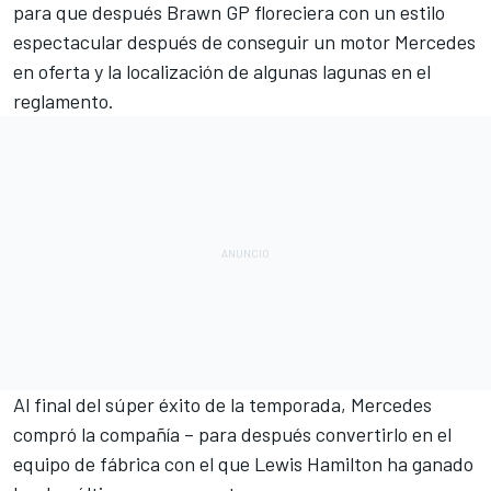
para que después Brawn GP floreciera con un estilo
espectacular después de conseguir un motor Mercedes
en oferta y la localización de algunas lagunas en el
reglamento.
Al final del súper éxito de la temporada, Mercedes
compró la compañía – para después convertirlo en el
equipo de fábrica con el que Lewis Hamilton ha ganado