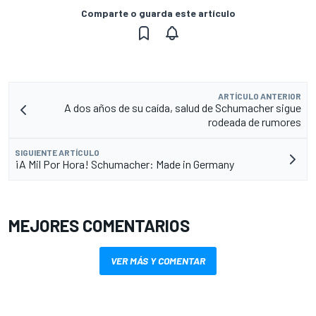
Comparte o guarda este artículo
ARTÍCULO ANTERIOR
A dos años de su caída, salud de Schumacher sigue
rodeada de rumores
SIGUIENTE ARTÍCULO
¡A Mil Por Hora! Schumacher: Made in Germany
MEJORES COMENTARIOS
VER MÁS Y COMENTAR