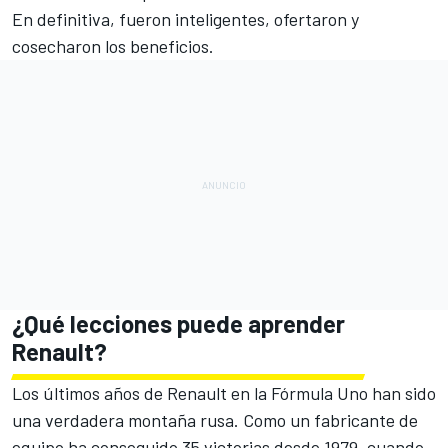
En definitiva, fueron inteligentes, ofertaron y
cosecharon los beneficios.
¿Qué lecciones puede aprender
Renault?
Los últimos años de Renault en la Fórmula Uno han sido
una verdadera montaña rusa. Como un fabricante de
equipo ha conseguido 35 victorias desde 1979, cuando