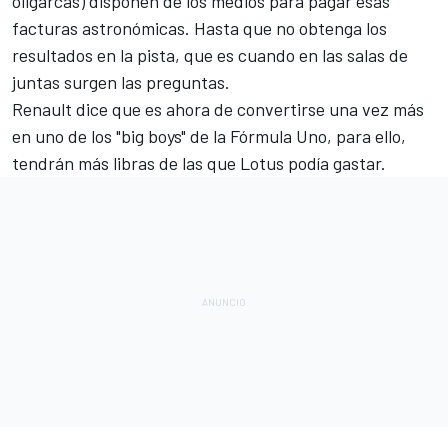
oligarcas) disponen de los medios para pagar esas
facturas astronómicas. Hasta que no obtenga los
resultados en la pista, que es cuando en las salas de
juntas surgen las preguntas.
Renault dice que es ahora de convertirse una vez más
en uno de los "big boys" de la Fórmula Uno, para ello,
tendrán más libras de las que Lotus podía gastar.