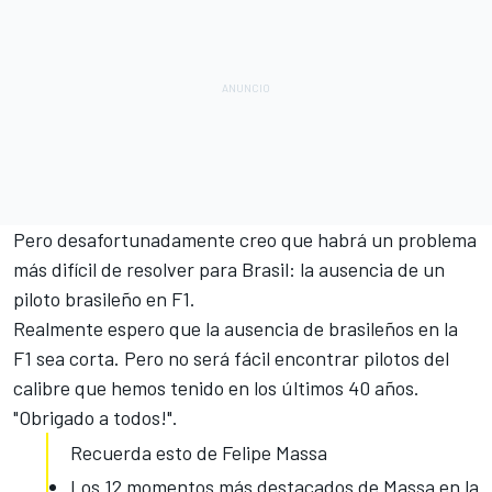
Pero desafortunadamente creo que habrá un problema
más difícil de resolver para Brasil: la ausencia de un
piloto brasileño en F1.
Realmente espero que la ausencia de brasileños en la
F1 sea corta. Pero no será fácil encontrar pilotos del
calibre que hemos tenido en los últimos 40 años.
"Obrigado a todos!".
Recuerda esto de Felipe Massa
Los 12 momentos más destacados de Massa en la