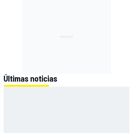
Últimas noticias