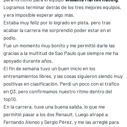
Logramos terminar detrás de los tres mejores equipos,
y era imposible esperar algo más.
Estaba muy feliz por lo logrado en pista, pero tras
acabar la carrera me sorprendió poder estar en el
podio.
Fue un momento muy bonito y me permitió darle las
gracias a la multitud de Sao Paulo que siempre me ha
apoyado durante años.
El fin de semana tuvo un buen inicio en los
entrenamientos libres, y las cosas siguieron siendo muy
positivas en clasificación. Perdí un poco con el tráfico
en Q3, pero confirmamos nuestro ritmo dentro del
top10.
En la carrera, tuve una buena salida, lo que me
permitió pasar a los dos Renault. Luego atrapé a
Fernando Alonso y Sergio Pérez, y me las arreglé para