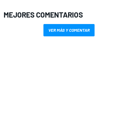
MEJORES COMENTARIOS
VER MÁS Y COMENTAR