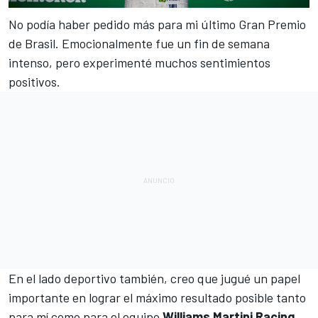
No podía haber pedido más para mi último
Gran Premio
de Brasil
. Emocionalmente fue un fin de semana
intenso, pero experimenté muchos sentimientos
positivos.
En el lado deportivo también, creo que jugué un papel
importante en lograr el máximo resultado posible tanto
para mí como para el equipo
Williams Martini Racing
.