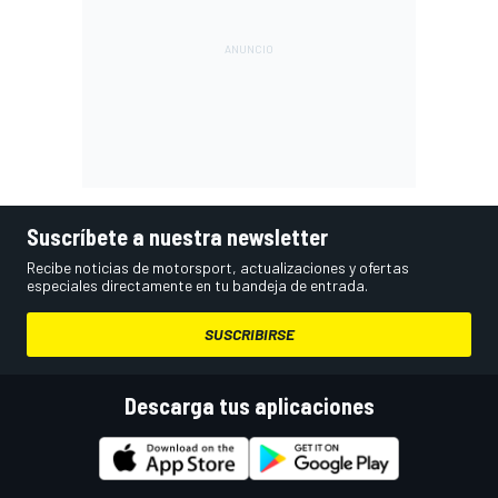
Suscríbete a nuestra newsletter
Recibe noticias de motorsport, actualizaciones y ofertas
especiales directamente en tu bandeja de entrada.
SUSCRIBIRSE
Descarga tus aplicaciones