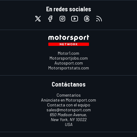
En redes sociales
Motor1.com
Motorsportjobs.com
Autosport.com
Motorsportstats.com
Contáctanos
Comentarios
Anúnciate en Motorsport.com
Contacta con el equipo
sales@motorsport.com
650 Madison Avenue,
New York, NY 10022
USA