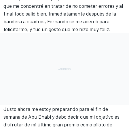
que me concentré en tratar de no cometer errores y al
final todo salió bien. Inmediatamente después de la
bandera a cuadros, Fernando se me acercó para
felicitarme, y fue un gesto que me hizo muy feliz.
Justo ahora me estoy preparando para el fin de
semana de Abu Dhabi y debo decir que mi objetivo es
disfrutar de mi último gran premio como piloto de