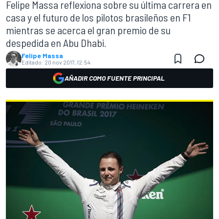
Felipe Massa reflexiona sobre su última carrera en
casa y el futuro de los pilotos brasileños en F1
mientras se acerca el gran premio de su
despedida en Abu Dhabi.
Felipe Massa
Editado:
20 nov 2017, 12:54
AÑADIR COMO FUENTE PRINCIPAL