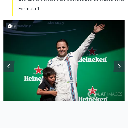
Fórmula 1
19