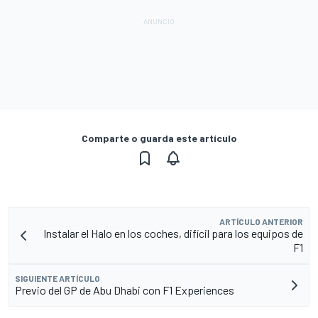
Comparte o guarda este artículo
ARTÍCULO ANTERIOR
Instalar el Halo en los coches, difícil para los equipos de
F1
SIGUIENTE ARTÍCULO
Previo del GP de Abu Dhabi con F1 Experiences