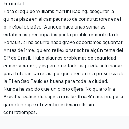
Fórmula 1
.
Para el equipo Williams Martini Racing, asegurar la
quinta plaza en el campeonato de constructores es el
principal objetivo. Aunque hace unas semanas
estábamos preocupados por la posible remontada de
Renault, si no ocurre nada grave deberíamos aguantar.
Antes de irme, quiero reflexionar sobre algún tema del
GP de Brasil. Hubo algunos problemas de seguridad
,
como sabemos, y espero que todo se pueda solucionar
para futuras carreras, porque creo que la presencia de
la F1 en Sao Paulo es buena para toda la ciudad.
Nunca he sabido que un piloto dijera 'No quiero ir a
Brasil' y realmente espero que la situación mejore para
garantizar que el evento se desarrolla sin
contratiempos.