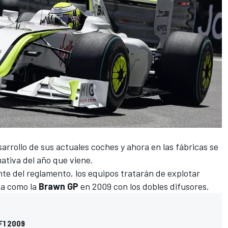
rrollo de sus actuales coches y ahora en las fábricas se
ativa del año que viene.
te del reglamento, los equipos tratarán de explotar
ja como la
Brawn GP
en 2009 con los dobles difusores.
 F1 2009