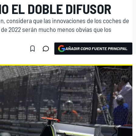
O EL DOBLE DIFUSOR
n, considera que las innovaciones de los coches de
o de 2022 serán mucho menos obvias que los
AÑADIR COMO FUENTE PRINCIPAL