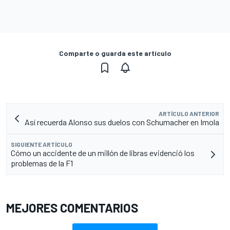
Comparte o guarda este artículo
ARTÍCULO ANTERIOR
Así recuerda Alonso sus duelos con Schumacher en Imola
SIGUIENTE ARTÍCULO
Cómo un accidente de un millón de libras evidenció los
problemas de la F1
MEJORES COMENTARIOS