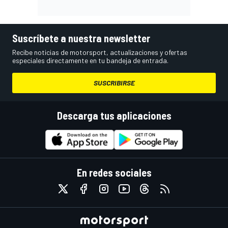
Suscríbete a nuestra newsletter
Recibe noticias de motorsport, actualizaciones y ofertas
especiales directamente en tu bandeja de entrada.
SUSCRIBIRSE
Descarga tus aplicaciones
En redes sociales