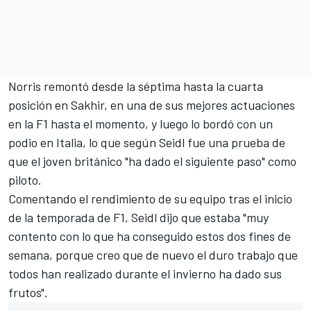
Norris remontó desde la séptima hasta la cuarta
posición en Sakhir, en una de sus mejores actuaciones
en la F1 hasta el momento, y luego lo bordó con un
podio en Italia, lo que según Seidl fue una prueba de
que el joven británico "ha dado el siguiente paso" como
piloto.
Comentando el rendimiento de su equipo tras el inicio
de la temporada de F1, Seidl dijo que estaba "muy
contento con lo que ha conseguido estos dos fines de
semana, porque creo que de nuevo el duro trabajo que
todos han realizado durante el invierno ha dado sus
frutos".