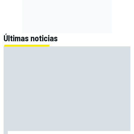
Últimas noticias