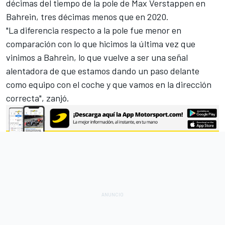
décimas del tiempo de la
pole de Max Verstappen en
Bahrein
, tres décimas menos que en 2020.
"La diferencia respecto a la pole fue menor en
comparación con lo que hicimos la última vez que
vinimos a Bahrein, lo que vuelve a ser una señal
alentadora de que estamos dando un paso delante
como equipo con el coche y que vamos en la dirección
correcta", zanjó.