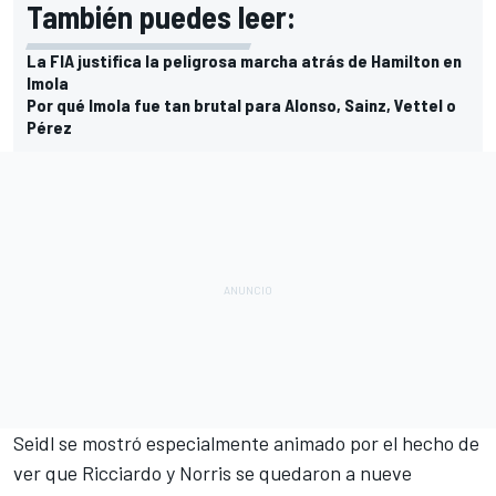
También puedes leer:
La FIA justifica la peligrosa marcha atrás de Hamilton en
Imola
Por qué Imola fue tan brutal para Alonso, Sainz, Vettel o
Pérez
Seidl se mostró especialmente animado por el hecho de
ver que Ricciardo y Norris se quedaron a nueve