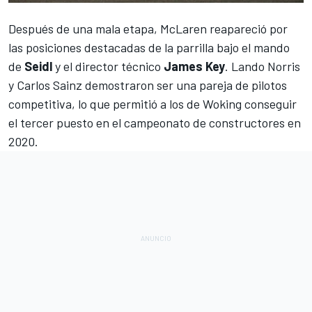
Después de una mala etapa,
McLaren
reapareció por
las posiciones destacadas de la parrilla bajo el mando
de
Seidl
y el director técnico
James Key
.
Lando Norris
y
Carlos Sainz
demostraron ser una pareja de pilotos
competitiva, lo que permitió a los de Woking conseguir
el
tercer puesto en el campeonato de constructores en
2020
.