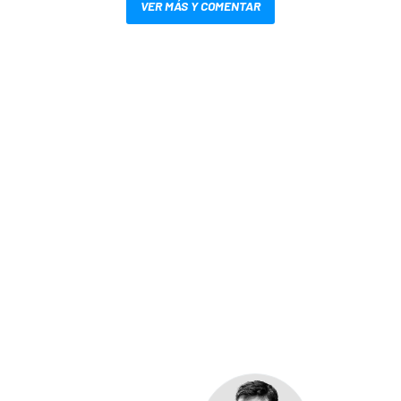
VER MÁS Y COMENTAR