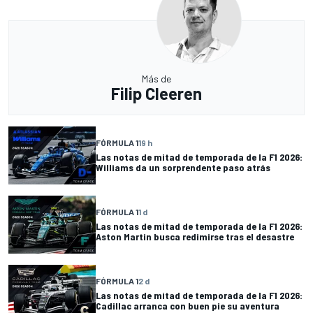
Más de
Filip Cleeren
FÓRMULA 1
19 h
Las notas de mitad de temporada de la F1 2026:
Williams da un sorprendente paso atrás
FÓRMULA 1
1 d
Las notas de mitad de temporada de la F1 2026:
Aston Martin busca redimirse tras el desastre
FÓRMULA 1
2 d
Las notas de mitad de temporada de la F1 2026:
Cadillac arranca con buen pie su aventura