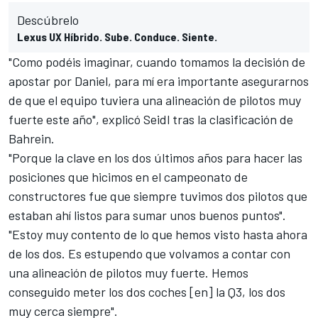
Descúbrelo
Lexus UX Híbrido. Sube. Conduce. Siente.
"Como podéis imaginar, cuando tomamos la decisión de
apostar por Daniel, para mí era importante asegurarnos
de que el equipo tuviera una alineación de pilotos muy
fuerte este año", explicó Seidl tras la clasificación de
Bahrein.
"Porque la clave en los dos últimos años para hacer las
posiciones que hicimos en el campeonato de
constructores fue que siempre tuvimos dos pilotos que
estaban ahí listos para sumar unos buenos puntos".
"Estoy muy contento de lo que hemos visto hasta ahora
de los dos. Es estupendo que volvamos a contar con
una alineación de pilotos muy fuerte. Hemos
conseguido meter los dos coches [en] la Q3, los dos
muy cerca siempre".