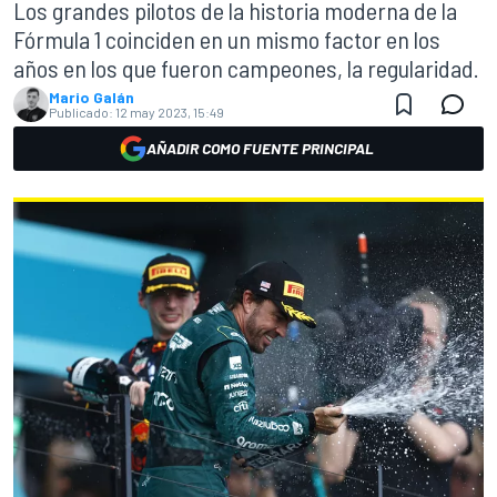
Los grandes pilotos de la historia moderna de la
Fórmula 1 coinciden en un mismo factor en los
años en los que fueron campeones, la regularidad.
Mario Galán
Publicado:
12 may 2023, 15:49
AÑADIR COMO FUENTE PRINCIPAL