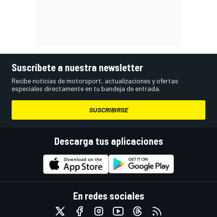
Suscríbete a nuestra newsletter
Recibe noticias de motorsport, actualizaciones y ofertas
especiales directamente en tu bandeja de entrada.
SUSCRIBIRSE
Descarga tus aplicaciones
En redes sociales