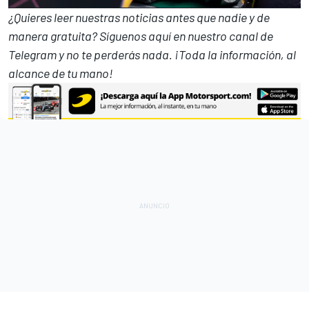
¿Quieres leer nuestras noticias antes que nadie y de
manera gratuita? Síguenos
aquí en nuestro canal de
Telegram
y no te perderás nada. ¡Toda la información, al
alcance de tu mano!