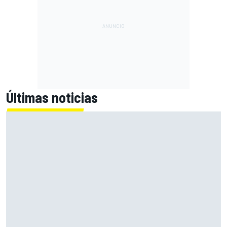
Últimas noticias