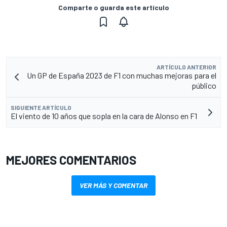
Comparte o guarda este artículo
ARTÍCULO ANTERIOR
Un GP de España 2023 de F1 con muchas mejoras para el
público
SIGUIENTE ARTÍCULO
El viento de 10 años que sopla en la cara de Alonso en F1
MEJORES COMENTARIOS
VER MÁS Y COMENTAR