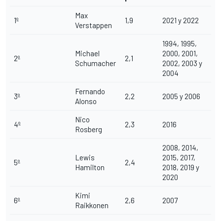
Max
1º
1,9
2021 y 2022
Verstappen
1994, 1995,
Michael
2000, 2001,
2º
2,1
Schumacher
2002, 2003 y
2004
Fernando
3º
2,2
2005 y 2006
Alonso
Nico
4º
2,3
2016
Rosberg
2008, 2014,
Lewis
2015, 2017,
5º
2,4
Hamilton
2018, 2019 y
2020
Kimi
6º
2,6
2007
Raikkonen