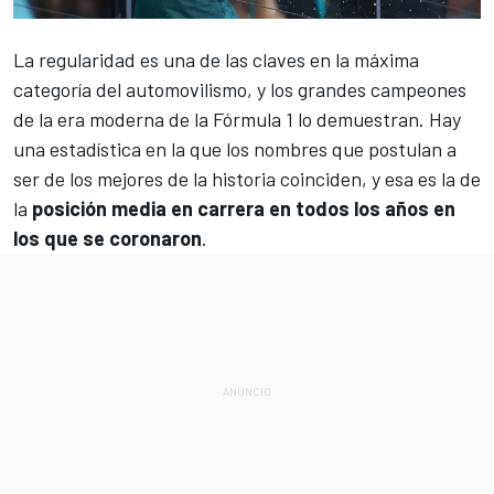
La regularidad es una de las claves en la máxima
categoría del automovilismo, y los grandes campeones
de la era moderna de la
Fórmula 1
lo demuestran. Hay
una estadística en la que los nombres que postulan a
ser de los mejores de la historia coinciden, y esa es la de
la
posición media en carrera en todos los años en
los que se coronaron
.