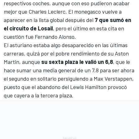
respectivos coches, aunque con eso pudieron acabar
mejor que
Charles Leclerc
. El monegasco vuelve a
aparecer en la lista global después del
7 que sumó en
el circuito de Losail
, pero el último en esta cita en
cuestión fue
Fernando Alonso
.
El asturiano estaba algo desaparecido en las últimas
carreras, quizá por el pobre rendimiento de su
Aston
Martin
, aunque
su sexta plaza le valió un 6,8
, que le
hace sumar una media general de un 7,8 para ser ahora
el segundo en solitario persiguiendo a Max Verstappen,
puesto que el abandono del
Lewis Hamilton
provocó
que cayera a la tercera plaza.