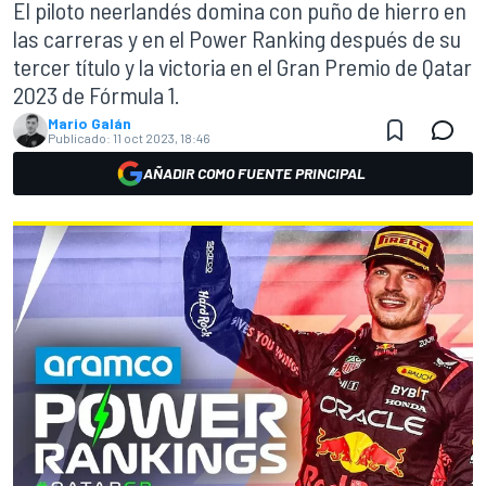
El piloto neerlandés domina con puño de hierro en
las carreras y en el Power Ranking después de su
tercer título y la victoria en el Gran Premio de Qatar
2023 de Fórmula 1.
Mario Galán
Publicado:
11 oct 2023, 18:46
AÑADIR COMO FUENTE PRINCIPAL