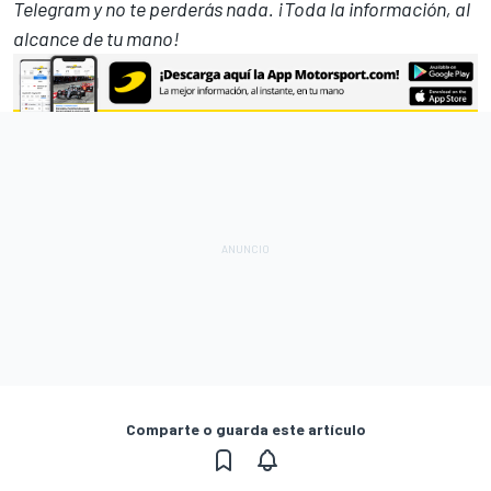
Telegram
y no te perderás nada. ¡Toda la información, al
alcance de tu mano!
Comparte o guarda este artículo