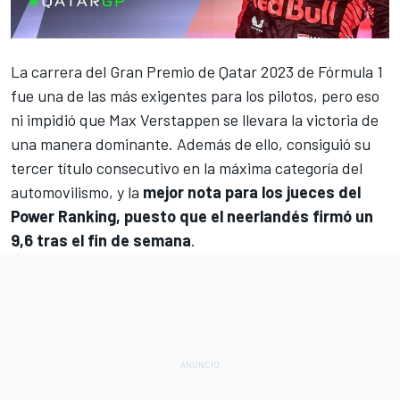
La carrera del
Gran Premio de Qatar 2023 de Fórmula 1
fue una de las más exigentes para los pilotos, pero eso
ni impidió que
Max Verstappen
se llevara la victoria de
una manera dominante. Además de ello, consiguió su
tercer título consecutivo en la máxima categoría del
automovilismo, y la
mejor nota para los jueces del
Power Ranking, puesto que el neerlandés firmó un
9,6 tras el fin de semana
.