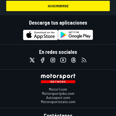
SUSCRIBIRSE
Descarga tus aplicaciones
En redes sociales
Motor1.com
Motorsportjobs.com
Autosport.com
Motorsportstats.com
Contáctanos