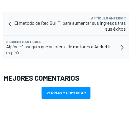
ARTÍCULO ANTERIOR
El método de Red Bull F1 para aumentar sus ingresos tras
sus éxitos
SIGUIENTE ARTÍCULO
Alpine F1 asegura que su oferta de motores a Andretti
expiró
MEJORES COMENTARIOS
VER MÁS Y COMENTAR