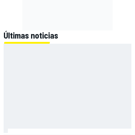
Últimas noticias