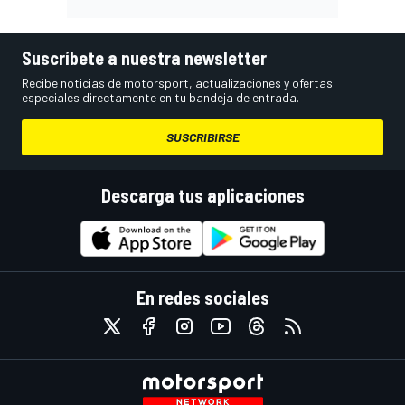
Suscríbete a nuestra newsletter
Recibe noticias de motorsport, actualizaciones y ofertas
especiales directamente en tu bandeja de entrada.
SUSCRIBIRSE
Descarga tus aplicaciones
En redes sociales