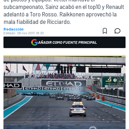
subcampeonato, Sainz acabó en el top10 y Renault
adelantó a Toro Rosso. Raikkonen aprovechó la
mala fiabilidad de Ricciardo.
Redacción
Editado:
26 nov 2017, 18:33
AÑADIR COMO FUENTE PRINCIPAL