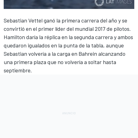
Sebastian Vettel ganó la primera carrera del año
y se
convirtió en el primer líder del mundial 2017 de pilotos.
Hamilton daría la réplica en la segunda carrera
y ambos
quedaron igualados en la punta de la tabla, aunque
Sebastian volvería a la carga en Bahrein
alcanzando
una primera plaza que no volvería a soltar hasta
septiembre.