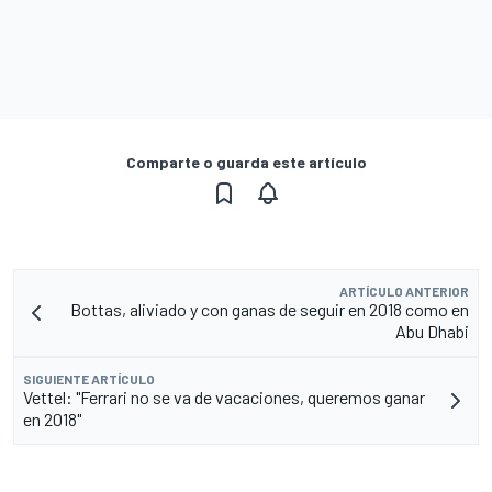
Comparte o guarda este artículo
ARTÍCULO ANTERIOR
Bottas, aliviado y con ganas de seguir en 2018 como en
Abu Dhabi
SIGUIENTE ARTÍCULO
Vettel: "Ferrari no se va de vacaciones, queremos ganar
en 2018"