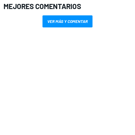
MEJORES COMENTARIOS
VER MÁS Y COMENTAR