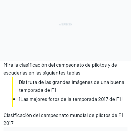
Mira la clasificación del campeonato de pilotos y de
escuderías en las siguientes tablas.
Disfruta de las grandes imágenes de una buena
temporada de F1
¡Las mejores fotos de la temporada 2017 de F1!
Clasificación del campeonato mundial de pilotos de F1
2017