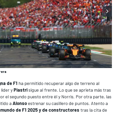
rera
na de F1
ha permitido recuperar algo de terreno al
líder y
Piastri
sigue al frente. Lo que se aprieta más tras
por el segundo puesto entre él y Norris. Por otra parte,
las
tido a
Alonso
estrenar su casillero de puntos. Atento a
mundo de F1 2025 y de constructores
tras la cita de