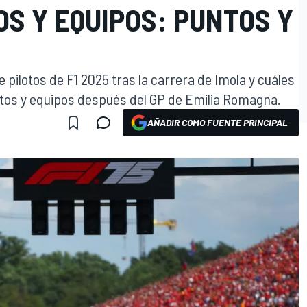
OS Y EQUIPOS: PUNTOS Y
ilotos de F1 2025 tras la carrera de Imola y cuáles
lotos y equipos después del GP de Emilia Romagna.
AÑADIR COMO FUENTE PRINCIPAL