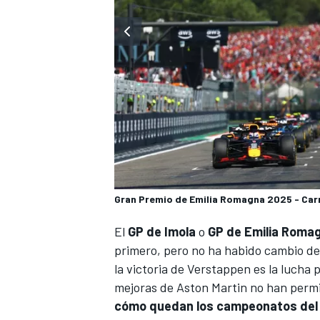
Gran Premio de Emilia Romagna 2025 - Car
El
GP de Imola
o
GP de Emilia Romag
primero, pero no ha habido cambio de 
la victoria de Verstappen es la lucha 
mejoras de Aston Martin
no han permi
cómo quedan los campeonatos del 