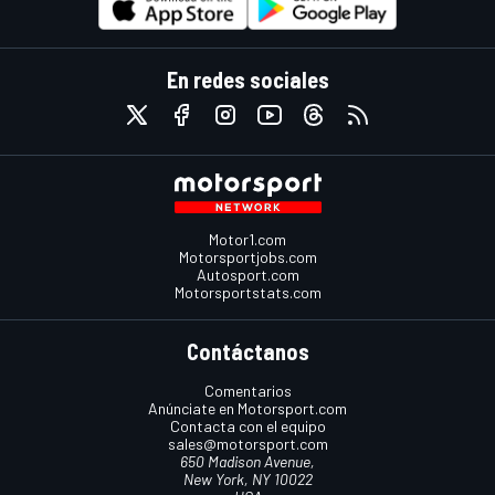
En redes sociales
Motor1.com
Motorsportjobs.com
Autosport.com
Motorsportstats.com
Contáctanos
Comentarios
Anúnciate en Motorsport.com
Contacta con el equipo
sales@motorsport.com
650 Madison Avenue,
New York, NY 10022