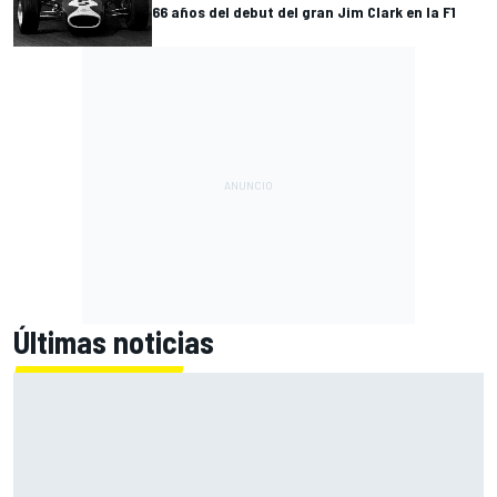
66 años del debut del gran Jim Clark en la F1
Últimas noticias