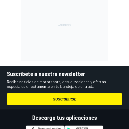
Suscríbete a nuestra newsletter
Recibe noticias de motorsport, actualizaciones y ofertas
especiales directamente en tu bandeja de entrada.
SUSCRIBIRSE
Descarga tus aplicaciones