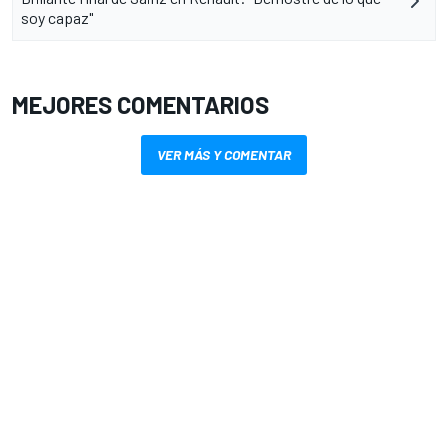
soy capaz"
MEJORES COMENTARIOS
VER MÁS Y COMENTAR