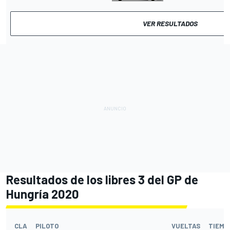
VER RESULTADOS
Resultados de los libres 3 del GP de
Hungría 2020
CLA
PILOTO
VUELTAS
TIEMP