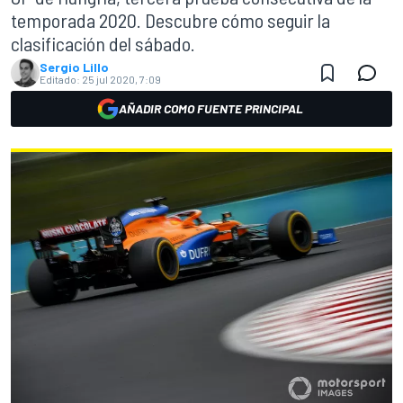
temporada 2020. Descubre cómo seguir la
clasificación del sábado.
Sergio Lillo
Editado:
25 jul 2020, 7:09
AÑADIR COMO FUENTE PRINCIPAL