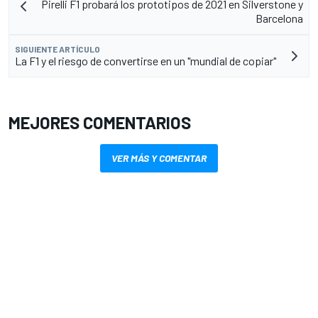
Pirelli F1 probará los prototipos de 2021 en Silverstone y
Barcelona
SIGUIENTE ARTÍCULO
La F1 y el riesgo de convertirse en un "mundial de copiar"
MEJORES COMENTARIOS
VER MÁS Y COMENTAR