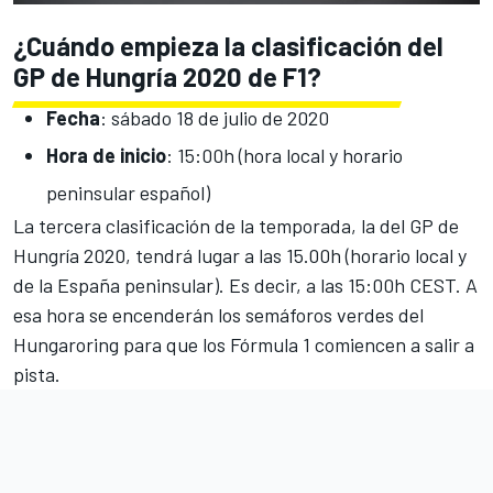
¿Cuándo empieza la clasificación del
GP de Hungría 2020 de F1?
Fecha
: sábado 18 de julio de 2020
Hora de inicio
: 15:00h (hora local y horario
peninsular español)
La tercera clasificación de la temporada, la del
GP de
Hungría 2020
, tendrá lugar a las 15.00h (horario local y
de la España peninsular). Es decir, a las 15:00h CEST. A
esa hora se encenderán los semáforos verdes del
Hungaroring para que los Fórmula 1 comiencen a salir a
pista.