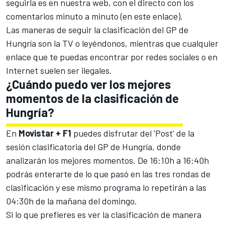
seguirla es en nuestra web, con el directo con los
comentarios minuto a minuto (
en este enlace
).
Las maneras de seguir la clasificación del GP de
Hungría son la TV o leyéndonos, mientras que cualquier
enlace que te puedas encontrar por redes sociales o en
Internet suelen ser ilegales.
¿Cuándo puedo ver los mejores
momentos de la clasificación de
Hungría?
En
Movistar + F1
puedes disfrutar del 'Post' de la
sesión clasificatoria del GP de Hungría, donde
analizarán los mejores momentos. De 16:10h a 16:40h
podrás enterarte de lo que pasó en las tres rondas de
clasificación y ese mismo programa lo repetirán a las
04:30h de la mañana del domingo.
Si lo que prefieres es ver la clasificación de manera