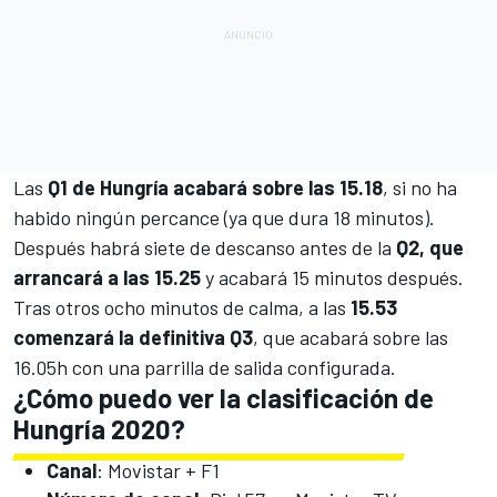
Las
Q1 de Hungría acabará sobre las 15.18
, si no ha
habido ningún percance (ya que dura 18 minutos).
Después habrá siete de descanso antes de la
Q2, que
arrancará a las 15.25
y acabará 15 minutos después.
Tras otros ocho minutos de calma, a las
15.53
comenzará la definitiva Q3
, que acabará sobre las
16.05h con una parrilla de salida configurada.
¿Cómo puedo ver la clasificación de
Hungría 2020?
Canal
:
Movistar + F1