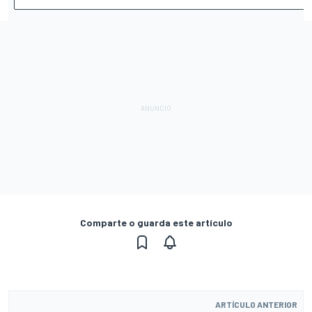
Comparte o guarda este artículo
ARTÍCULO ANTERIOR