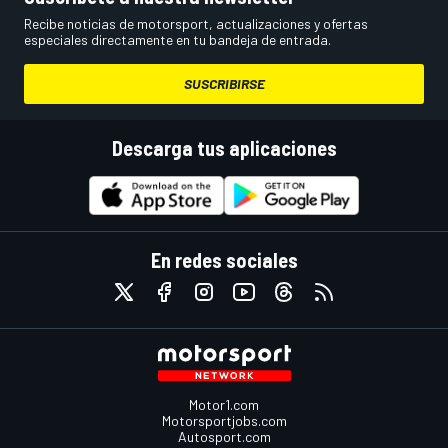
Recibe noticias de motorsport, actualizaciones y ofertas
especiales directamente en tu bandeja de entrada.
SUSCRIBIRSE
Descarga tus aplicaciones
En redes sociales
Motor1.com
Motorsportjobs.com
Autosport.com