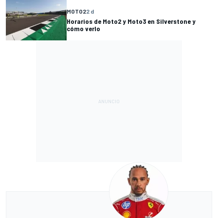
MOTO2
2 d
Horarios de Moto2 y Moto3 en Silverstone y
cómo verlo