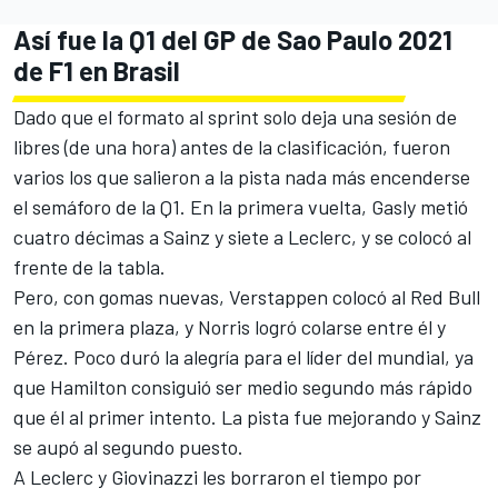
Así fue la Q1 del GP de Sao Paulo 2021
de F1 en Brasil
Dado que el formato al sprint solo deja una sesión de
libres (de una hora) antes de la clasificación, fueron
varios los que salieron a la pista nada más encenderse
el semáforo de la Q1. En la primera vuelta, Gasly metió
cuatro décimas a Sainz y siete a Leclerc, y se colocó al
frente de la tabla.
Pero, con gomas nuevas, Verstappen colocó al Red Bull
en la primera plaza, y Norris logró colarse entre él y
Pérez. Poco duró la alegría para el líder del mundial, ya
que Hamilton consiguió ser medio segundo más rápido
que él al primer intento. La pista fue mejorando y Sainz
se aupó al segundo puesto.
A Leclerc y Giovinazzi les borraron el tiempo por