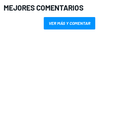
MEJORES COMENTARIOS
VER MÁS Y COMENTAR