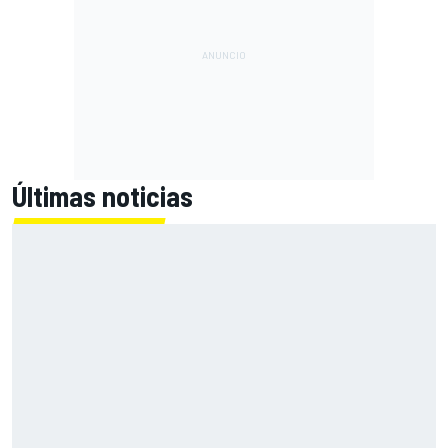
Últimas noticias