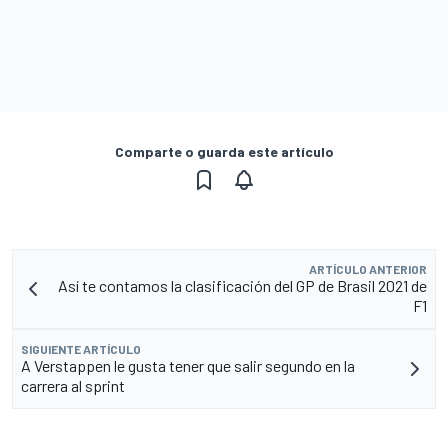
Comparte o guarda este artículo
ARTÍCULO ANTERIOR
Así te contamos la clasificación del GP de Brasil 2021 de
F1
SIGUIENTE ARTÍCULO
A Verstappen le gusta tener que salir segundo en la
carrera al sprint