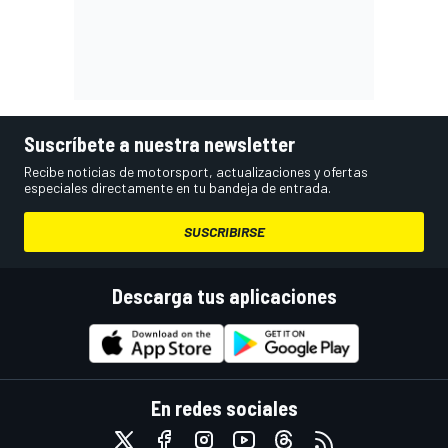
Suscríbete a nuestra newsletter
Recibe noticias de motorsport, actualizaciones y ofertas
especiales directamente en tu bandeja de entrada.
SUSCRIBIRSE
Descarga tus aplicaciones
En redes sociales