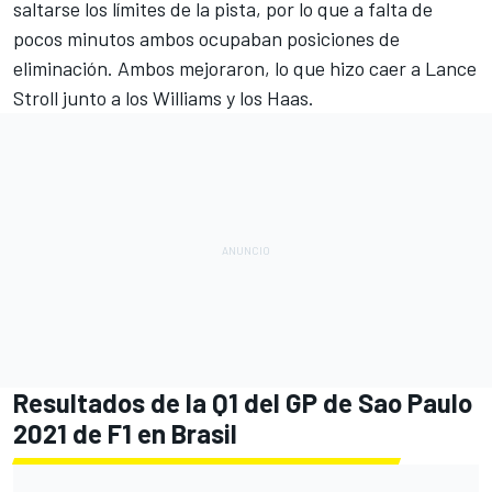
saltarse los límites de la pista, por lo que a falta de
pocos minutos ambos ocupaban posiciones de
eliminación. Ambos mejoraron, lo que hizo caer a Lance
Stroll junto a los Williams y los Haas.
Resultados de la Q1 del GP de Sao Paulo
2021 de F1 en Brasil