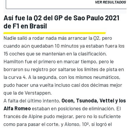
VER RESULTADOS
Así fue la Q2 del GP de Sao Paulo 2021
de F1 en Brasil
Nadie salió a rodar nada más arrancar la Q2, pero
cuando aún quedaban 10 minutos ya estaban fuera los
15 coches que se mantenían en la clasificación.
Hamilton fue el primero en marcar tiempo, pero le
borraron su registro por saltarse los límites de pista en
la curva 4. A la segunda, con los mismos neumáticos,
pudo hacer una vuelta incluso casi dos décimas mejor
que la de Verstappen.
A falta del último intento,
Ocon, Tsunoda, Vettel y los
Alfa Romeo
estaban en posiciones de eliminación. El
francés de Alpine pudo mejorar, pero no lo suficiente
como para pasar el corte, y Alonso, 10º, sí logró el