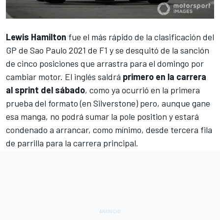
Lewis Hamilton
fue el más rápido de la clasificación del
GP de Sao Paulo 2021 de F1
y se desquitó de
la sanción
de cinco posiciones que arrastra para el domingo por
cambiar motor
. El inglés saldrá
primero en la carrera
al sprint del sábado
, como ya ocurrió en la primera
prueba del formato (en
Silverstone
) pero, aunque gane
esa manga, no podrá sumar la pole position y estará
condenado a arrancar, como mínimo, desde tercera fila
de parrilla para la carrera principal.