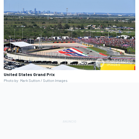
United States Grand Prix
Photo by: Mark Sutton / Sutton Images