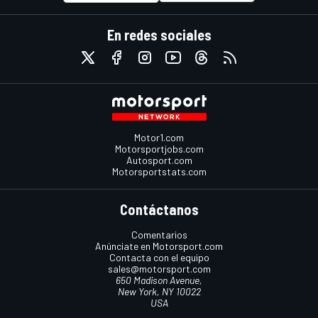
En redes sociales
Motor1.com
Motorsportjobs.com
Autosport.com
Motorsportstats.com
Contáctanos
Comentarios
Anúnciate en Motorsport.com
Contacta con el equipo
sales@motorsport.com
650 Madison Avenue,
New York, NY 10022
USA