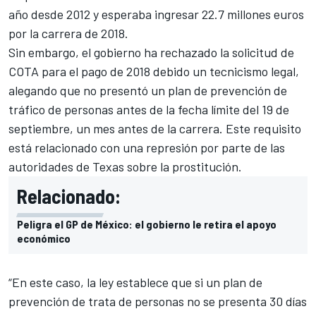
año desde 2012 y esperaba ingresar 22.7 millones euros
por la carrera de 2018.
Sin embargo, el gobierno ha rechazado la solicitud de
COTA para el pago de 2018 debido un tecnicismo legal,
alegando que no presentó un plan de prevención de
tráfico de personas antes de la fecha límite del 19 de
septiembre, un mes antes de la carrera. Este requisito
está relacionado con una represión por parte de las
autoridades de Texas sobre la prostitución.
Relacionado:
Peligra el GP de México: el gobierno le retira el apoyo
económico
“En este caso, la ley establece que si un plan de
prevención de trata de personas no se presenta 30 días