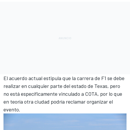
El acuerdo actual estipula que la carrera de F1 se debe
realizar en cualquier parte del estado de Texas, pero
no está específicamente vinculado a COTA, por lo que
en teoría otra ciudad podría reclamar organizar el
evento.