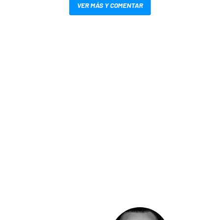
VER MÁS Y COMENTAR