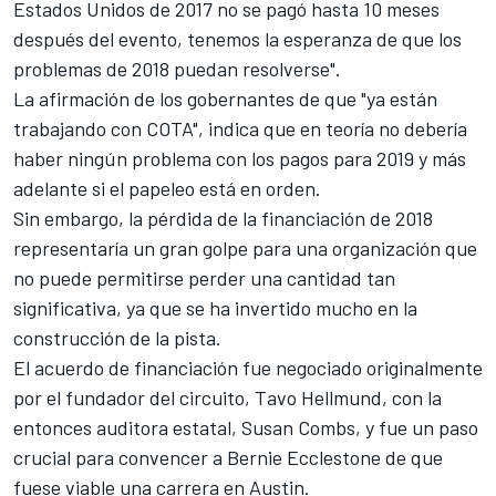
Estados Unidos de 2017 no se pagó hasta 10 meses
después del evento, tenemos la esperanza de que los
problemas de 2018 puedan resolverse".
La afirmación de los gobernantes de que "ya están
trabajando con COTA", indica que en teoría no debería
haber ningún problema con los pagos para 2019 y más
adelante si el papeleo está en orden.
Sin embargo, la pérdida de la financiación de 2018
representaría un gran golpe para una organización que
no puede permitirse perder una cantidad tan
significativa, ya que se ha invertido mucho en la
construcción de la pista.
El acuerdo de financiación fue negociado originalmente
por el fundador del circuito, Tavo Hellmund, con la
entonces auditora estatal, Susan Combs, y fue un paso
crucial para convencer a Bernie Ecclestone de que
fuese viable una carrera en Austin.