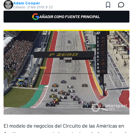
Adam Cooper
Editado:
21 feb 2019, 9:22
AÑADIR COMO FUENTE PRINCIPAL
El modelo de negocios del Circuito de las Américas en