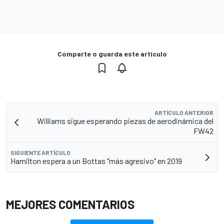
Comparte o guarda este artículo
ARTÍCULO ANTERIOR
Williams sigue esperando piezas de aerodinámica del
FW42
SIGUIENTE ARTÍCULO
Hamilton espera a un Bottas "más agresivo" en 2019
MEJORES COMENTARIOS