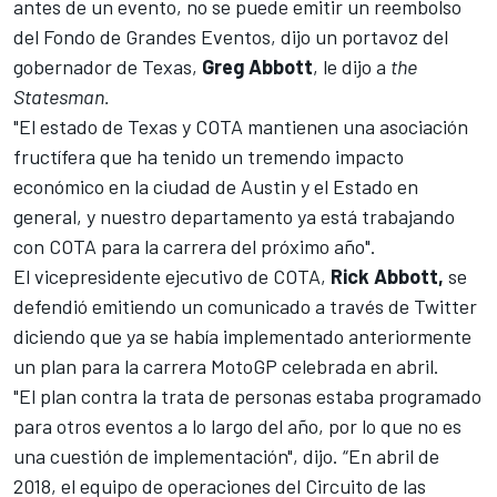
antes de un evento, no se puede emitir un reembolso
del Fondo de Grandes Eventos, dijo un portavoz del
gobernador de Texas,
Greg Abbott
, le dijo a
the
Statesman.
"El estado de Texas y COTA mantienen una asociación
fructífera que ha tenido un tremendo impacto
económico en la ciudad de Austin y el Estado en
general, y nuestro departamento ya está trabajando
con COTA para la carrera del próximo año".
El vicepresidente ejecutivo de COTA,
Rick Abbott,
se
defendió emitiendo un comunicado a través de Twitter
diciendo que ya se había implementado anteriormente
un plan para la carrera MotoGP celebrada en abril.
"El plan contra la trata de personas estaba programado
para otros eventos a lo largo del año, por lo que no es
una cuestión de implementación", dijo. “En abril de
2018, el equipo de operaciones del Circuito de las