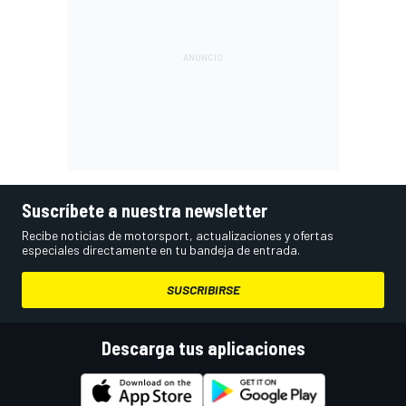
Suscríbete a nuestra newsletter
Recibe noticias de motorsport, actualizaciones y ofertas
especiales directamente en tu bandeja de entrada.
SUSCRIBIRSE
Descarga tus aplicaciones