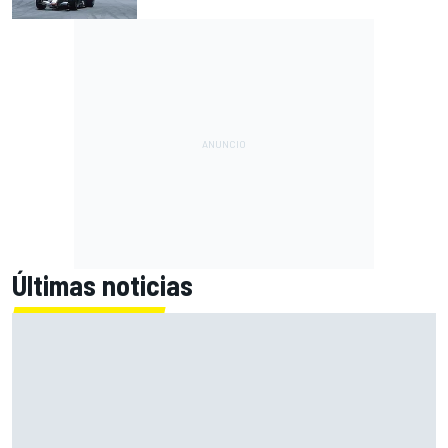
Últimas noticias