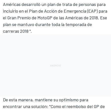
Américas desarrolló un plan de trata de personas para
incluirlo en el Plan de Acción de Emergencia (EAP) para
el Gran Premio de
MotoGP
de las Américas de 2018. Ese
plan se mantuvo durante toda la temporada de
carreras 2018 ".
De esta manera, mantiene su optimismo para
encontrar una solución: "Como el reembolso del GP de