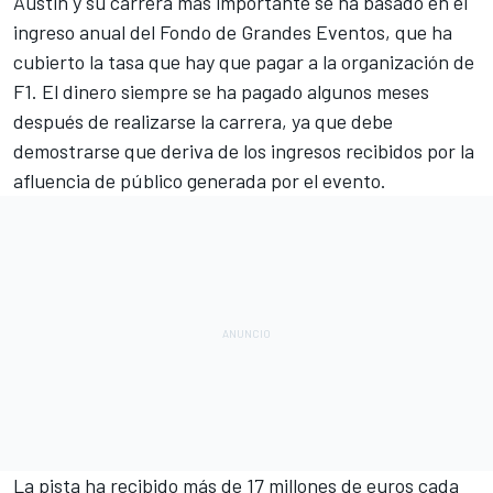
Austin y su carrera más importante se ha basado en el
ingreso anual del Fondo de Grandes Eventos, que ha
cubierto la tasa que hay que pagar a la organización de
F1
. El dinero siempre se ha pagado algunos meses
después de realizarse la carrera, ya que debe
demostrarse que deriva de los ingresos recibidos por la
afluencia de público generada por el evento.
La pista ha recibido más de 17 millones de euros cada