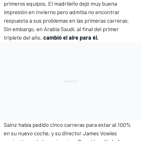
primeros equipos. El madrileño dejó muy buena
impresión en Invierno pero admitía no encontrar
respuesta a sus problemas en las primeras carreras.
Sin embargo, en Arabia Saudí, al final del primer
triplete del año,
cambió el aire para él.
Sainz había pedido cinco carreras para estar al 100%
en su nuevo coche, y su director James Vowles