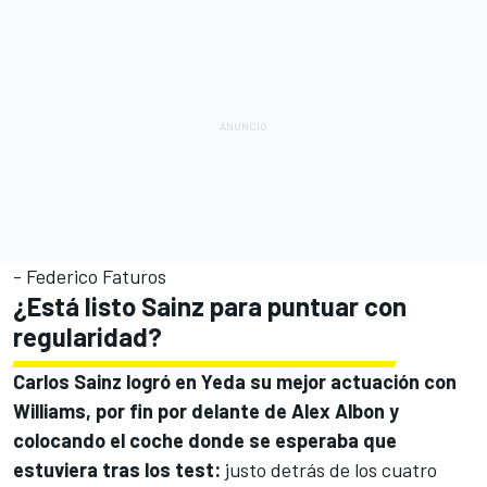
- Federico Faturos
¿Está listo Sainz para puntuar con
regularidad?
Carlos Sainz
logró en Yeda su mejor actuación con
Williams
, por fin por delante de
Alex Albon
y
colocando el coche donde se esperaba que
estuviera tras los test:
justo detrás de los cuatro