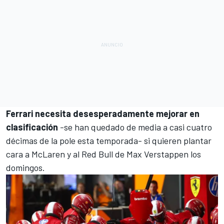
Ferrari necesita desesperadamente mejorar en
clasificación
-se han quedado de media a casi cuatro
décimas de la pole esta temporada- si quieren plantar
cara a McLaren y al Red Bull de Max Verstappen los
domingos.