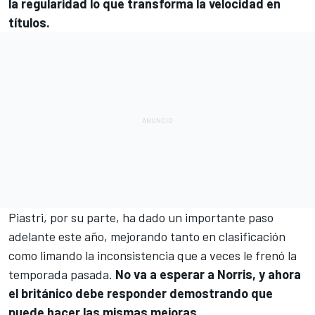
la regularidad lo que transforma la velocidad en
títulos.
Piastri, por su parte, ha dado un importante paso
adelante este año, mejorando tanto en clasificación
como limando la inconsistencia que a veces le frenó la
temporada pasada.
No va a esperar a Norris, y ahora
el británico debe responder demostrando que
puede hacer las mismas mejoras.