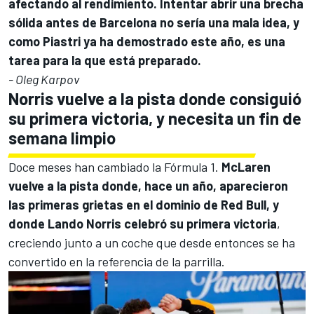
afectando al rendimiento. Intentar abrir una brecha
sólida antes de Barcelona no sería una mala idea, y
como Piastri ya ha demostrado este año, es una
tarea para la que está preparado.
- Oleg Karpov
Norris vuelve a la pista donde consiguió
su primera victoria, y necesita un fin de
semana limpio
Doce meses han cambiado la Fórmula 1.
McLaren
vuelve a la pista donde, hace un año, aparecieron
las primeras grietas en el dominio de Red Bull, y
donde
Lando Norris
celebró su primera victoria
,
creciendo junto a un coche que desde entonces se ha
convertido en la referencia de la parrilla.