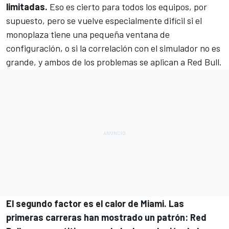
limitadas.
Eso es cierto para todos los equipos, por
supuesto, pero se vuelve especialmente difícil si el
monoplaza tiene una pequeña ventana de
configuración, o si la correlación con el simulador no es
grande, y ambos de los problemas se aplican a Red Bull.
El segundo factor es el calor de Miami. Las
primeras carreras han mostrado un patrón: Red