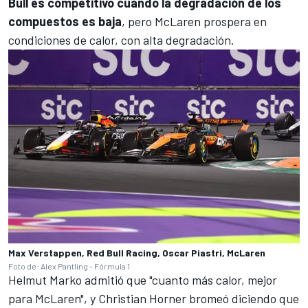
Bull es competitivo cuando la degradación de los
compuestos es baja
, pero McLaren prospera en
condiciones de calor, con alta degradación.
Max Verstappen, Red Bull Racing, Oscar Piastri, McLaren
Foto de: Alex Pantling - Fórmula 1
Helmut Marko admitió que "cuanto más calor, mejor
para McLaren", y Christian Horner bromeó diciendo que