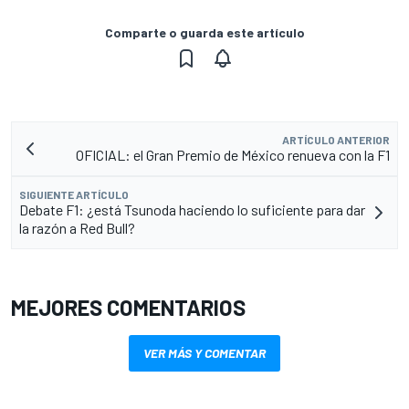
Comparte o guarda este artículo
ARTÍCULO ANTERIOR
OFICIAL: el Gran Premio de México renueva con la F1
SIGUIENTE ARTÍCULO
Debate F1: ¿está Tsunoda haciendo lo suficiente para dar
la razón a Red Bull?
MEJORES COMENTARIOS
VER MÁS Y COMENTAR