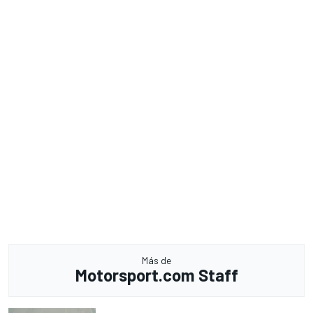
Más de
Motorsport.com Staff