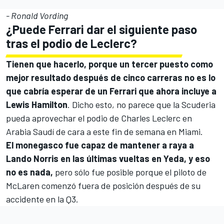
- Ronald Vording
¿Puede
Ferrari
dar el siguiente paso
tras el podio de Leclerc?
Tienen que hacerlo, porque un tercer puesto como
mejor resultado después de cinco carreras no es lo
que cabría esperar de un Ferrari que ahora incluye a
Lewis Hamilton
. Dicho esto, no parece que la Scuderia
pueda aprovechar el podio de
Charles Leclerc
en
Arabia Saudí de cara a este fin de semana en Miami.
El monegasco fue capaz de mantener a raya a
Lando Norris en las últimas vueltas en Yeda, y eso
no es nada,
pero sólo fue posible porque el piloto de
McLaren comenzó fuera de posición después de su
accidente en la Q3.