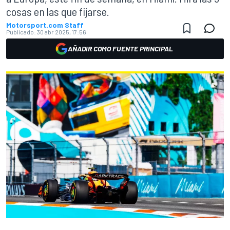
cosas en las que fijarse.
Motorsport.com Staff
Publicado:
30 abr 2025, 17:56
AÑADIR COMO FUENTE PRINCIPAL