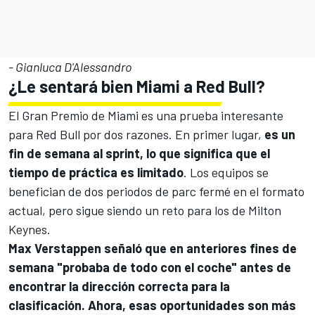
- Gianluca D'Alessandro
¿Le sentará bien Miami a Red Bull?
El Gran Premio de Miami es una prueba interesante
para
Red Bull
por dos razones. En primer lugar,
es un
fin de semana al sprint, lo que significa que el
tiempo de práctica es limitado
. Los equipos se
benefician de dos periodos de parc fermé en el formato
actual, pero sigue siendo un reto para los de Milton
Keynes.
Max Verstappen
señaló que en anteriores fines de
semana "probaba de todo con el coche" antes de
encontrar la dirección correcta para la
clasificación. Ahora, esas oportunidades son más