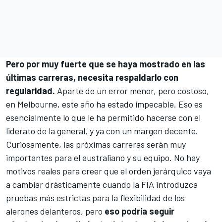
Pero por muy fuerte que se haya mostrado en las
últimas carreras, necesita respaldarlo con
regularidad.
Aparte de un error menor, pero costoso,
en Melbourne, este año ha estado impecable. Eso es
esencialmente lo que le ha permitido hacerse con el
liderato de la general, y ya con un margen decente.
Curiosamente, las próximas carreras serán muy
importantes para el australiano y su equipo. No hay
motivos reales para creer que el orden jerárquico vaya
a cambiar drásticamente cuando la FIA
introduzca
pruebas más estrictas para la flexibilidad de los
alerones delanteros
, pero
eso podría seguir