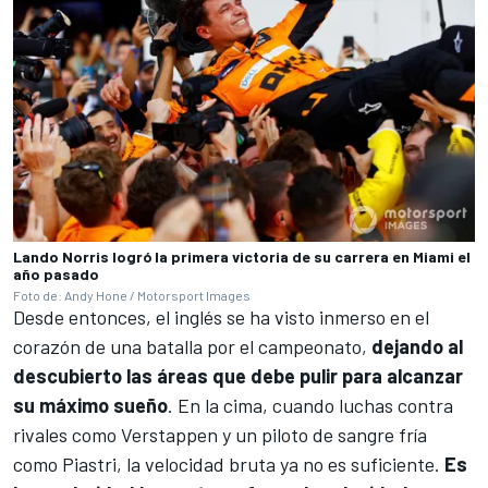
Lando Norris logró la primera victoria de su carrera en Miami el
año pasado
Foto de: Andy Hone / Motorsport Images
Desde entonces, el inglés se ha visto inmerso en el
corazón de una batalla por el campeonato,
dejando al
descubierto las áreas que debe pulir para alcanzar
su máximo sueño
. En la cima, cuando luchas contra
rivales como Verstappen y un piloto de sangre fría
como Piastri, la velocidad bruta ya no es suficiente.
Es