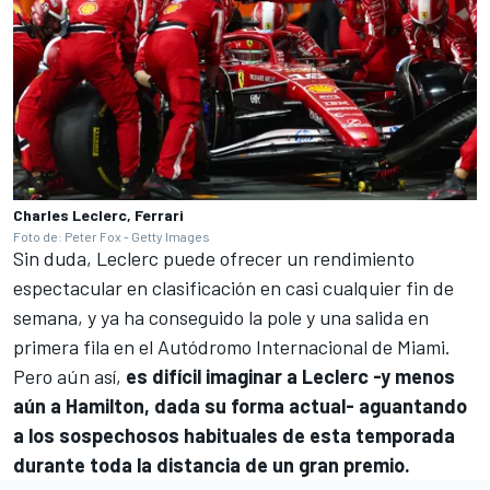
Charles Leclerc, Ferrari
Foto de: Peter Fox - Getty Images
Sin duda, Leclerc puede ofrecer un rendimiento
espectacular en clasificación en casi cualquier fin de
semana, y ya ha conseguido la pole y una salida en
primera fila en el
Autódromo Internacional de Miami
.
Pero aún así,
es difícil imaginar a Leclerc -y menos
aún a Hamilton, dada su forma actual- aguantando
a los sospechosos habituales de esta temporada
durante toda la distancia de un gran premio.