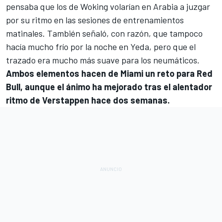
pensaba que los de Woking volarían en Arabia a juzgar
por su ritmo en las sesiones de entrenamientos
matinales. También señaló, con razón, que tampoco
hacía mucho frío por la noche en Yeda, pero que el
trazado era mucho más suave para los neumáticos.
Ambos elementos hacen de Miami un reto para Red
Bull, aunque el ánimo ha mejorado tras el alentador
ritmo de Verstappen hace dos semanas.