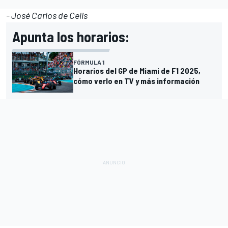
- José Carlos de Celis
Apunta los horarios:
FÓRMULA 1
Horarios del GP de Miami de F1 2025,
cómo verlo en TV y más información