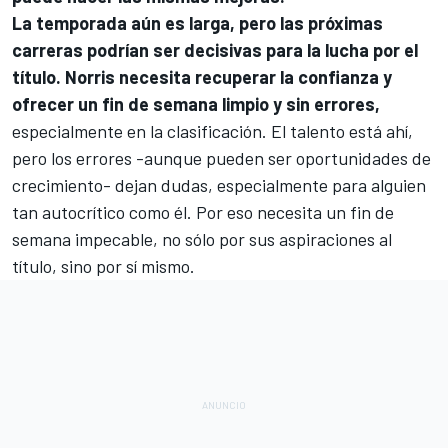
La temporada aún es larga, pero las próximas
carreras podrían ser decisivas para la lucha por el
título. Norris necesita recuperar la confianza y
ofrecer un fin de semana limpio y sin errores,
especialmente en la clasificación. El talento está ahí,
pero los errores -aunque pueden ser oportunidades de
crecimiento- dejan dudas, especialmente para alguien
tan autocrítico como él. Por eso necesita un fin de
semana impecable, no sólo por sus aspiraciones al
título, sino por sí mismo.