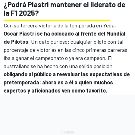
¿Podrá Piastri mantener el liderato de
la F1 2025?
Con su tercera victoria de la temporada en Yeda,
Oscar Piastri
se ha colocado al frente del Mundial
de Pilotos
. Un dato curioso: cualquier piloto con tal
porcentaje de victorias en las cinco primeras carreras
iba a ganar el campeonato o ya era campeón. El
australiano se ha hecho con una sólida posición,
obligando al público a reevaluar las expectativas de
pretemporada: ahora es a él a quien muchos
expertos y aficionados ven como favorito.