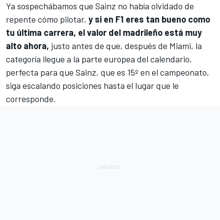
Ya sospechábamos que Sainz no había olvidado de
repente cómo pilotar,
y si en
F1
eres tan bueno como
tu última carrera, el valor del madrileño está muy
alto ahora,
justo antes de que, después de Miami, la
categoría llegue a la parte europea del calendario,
perfecta para que Sainz, que es 15º en el campeonato,
siga escalando posiciones hasta el lugar que le
corresponde.