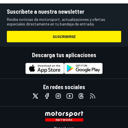
Suscríbete a nuestra newsletter
Recibe noticias de motorsport, actualizaciones y ofertas
especiales directamente en tu bandeja de entrada.
SUSCRIBIRSE
Descarga tus aplicaciones
En redes sociales