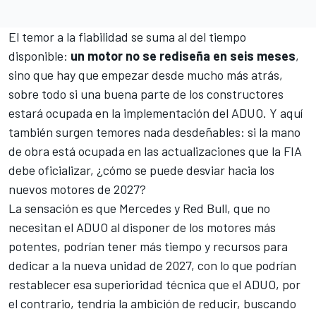
El temor a la fiabilidad se suma al del tiempo
disponible:
un motor no se rediseña en seis meses
,
sino que hay que empezar desde mucho más atrás,
sobre todo si una buena parte de los constructores
estará ocupada en la implementación del
ADUO
. Y aquí
también surgen temores nada desdeñables: si la mano
de obra está ocupada en las actualizaciones que la FIA
debe oficializar, ¿cómo se puede desviar hacia los
nuevos motores de 2027?
La sensación es que Mercedes y Red Bull, que no
necesitan el ADUO al disponer de los motores más
potentes, podrían tener más tiempo y recursos para
dedicar a la nueva unidad de 2027, con lo que podrían
restablecer esa superioridad técnica que el ADUO, por
el contrario, tendría la ambición de reducir, buscando