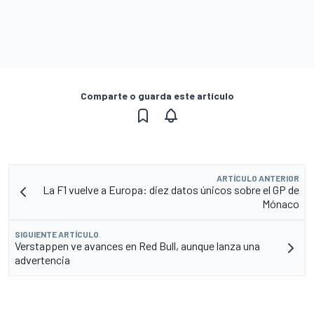
Comparte o guarda este artículo
ARTÍCULO ANTERIOR
La F1 vuelve a Europa: diez datos únicos sobre el GP de
Mónaco
SIGUIENTE ARTÍCULO
Verstappen ve avances en Red Bull, aunque lanza una
advertencia