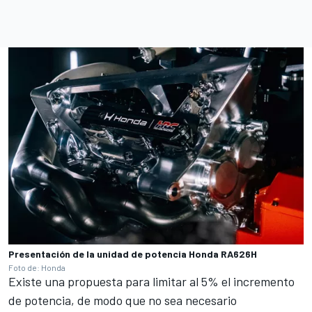
Presentación de la unidad de potencia Honda RA626H
Foto de: Honda
Existe una propuesta para limitar al 5% el incremento
de potencia, de modo que no sea necesario