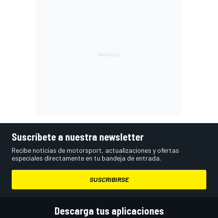
Suscríbete a nuestra newsletter
Recibe noticias de motorsport, actualizaciones y ofertas
especiales directamente en tu bandeja de entrada.
SUSCRIBIRSE
Descarga tus aplicaciones