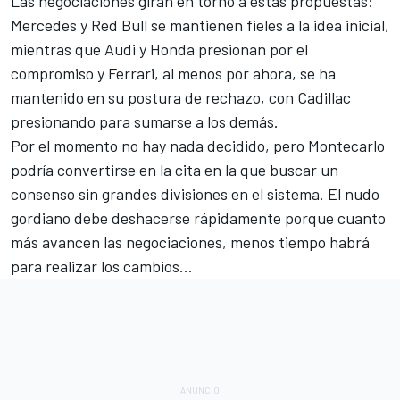
Las negociaciones giran en torno a estas propuestas:
Mercedes y Red Bull se mantienen fieles a la idea inicial,
mientras que Audi y Honda presionan por el
compromiso y Ferrari, al menos por ahora, se ha
mantenido en su postura de rechazo, con Cadillac
presionando para sumarse a los demás.
Por el momento no hay nada decidido, pero Montecarlo
podría convertirse en la cita en la que buscar un
consenso sin grandes divisiones en el sistema. El nudo
gordiano debe deshacerse rápidamente porque cuanto
más avancen las negociaciones, menos tiempo habrá
para realizar los cambios...