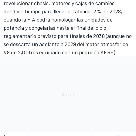
revolucionar chasis, motores y cajas de cambios,
dándose tiempo para llegar al fatídico 13% en 2028,
cuando la FIA podrá homologar las unidades de
potencia y congelarlas hasta el final del ciclo
reglamentario previsto para finales de 2030 (aunque no
se descarta un adelanto a 2029
del motor atmosférico
V8 de 2,6 litros equipado con un pequeño KERS
).