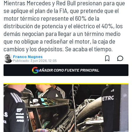
Mientras Mercedes y Red Bull presionan para que
se aplique el plan de la FIA, que pretende que el
motor térmico represente el 60% de la
distribución de potencia y el eléctrico el 40%, los
demás negocian para llegar a un término medio
que no obligue a rediseñar el motor, la caja de
cambios y los depósitos. Se acaba el tiempo.
Franco Nugnes
Publicado:
3 jun 2026, 12:05
AÑADIR COMO FUENTE PRINCIPAL