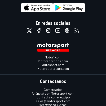
En redes sociales
Motor1.com
Motorsportjobs.com
Autosport.com
Motorsportstats.com
Contáctanos
Comentarios
Anúnciate en Motorsport.com
Contacta con el equipo
sales@motorsport.com
650 Madison Avenue,