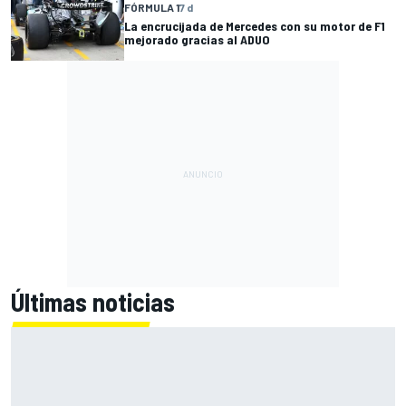
FÓRMULA 1
7 d
La encrucijada de Mercedes con su motor de F1
mejorado gracias al ADUO
Últimas noticias