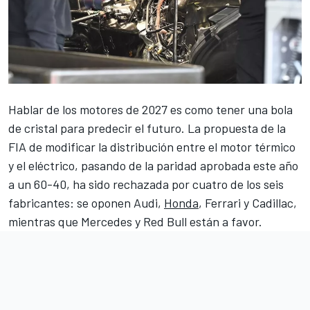
Hablar de los motores de 2027 es como tener una bola
de cristal para predecir el futuro. La propuesta de la
FIA de modificar la distribución entre el motor térmico
y el eléctrico,
pasando de la paridad aprobada este año
a un 60-40
, ha sido rechazada por cuatro de los seis
fabricantes: se oponen
Audi
,
Honda
,
Ferrari
y
Cadillac
,
mientras que
Mercedes
y
Red Bull
están a favor.