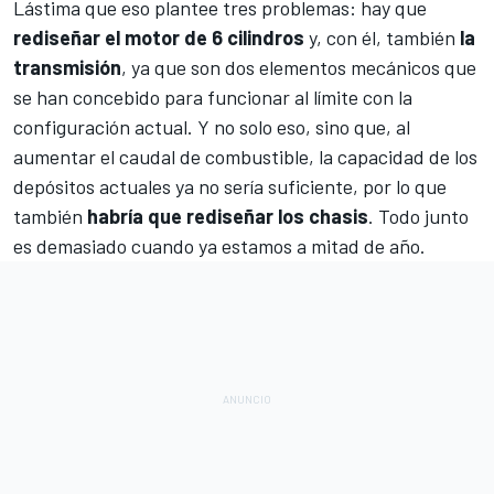
Lástima que eso plantee tres problemas: hay que
rediseñar el motor de 6 cilindros
y, con él, también
la
transmisión
, ya que son dos elementos mecánicos que
se han concebido para funcionar al límite con la
configuración actual. Y no solo eso, sino que, al
aumentar el caudal de combustible, la capacidad de los
depósitos actuales ya no sería suficiente, por lo que
también
habría que rediseñar los chasis
. Todo junto
es demasiado cuando ya estamos a mitad de año.