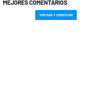
MEJORES COMENTARIOS
VER MÁS Y COMENTAR