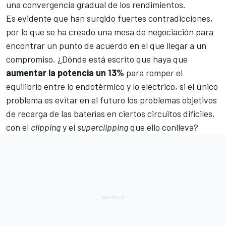
una convergencia gradual de los rendimientos.
Es evidente que han surgido fuertes contradicciones,
por lo que se ha creado una mesa de negociación para
encontrar un punto de acuerdo en el que llegar a un
compromiso. ¿Dónde está escrito que haya que
aumentar la potencia un 13%
para romper el
equilibrio entre lo endotérmico y lo eléctrico, si el único
problema es evitar en el futuro los problemas objetivos
de recarga de las baterías en ciertos circuitos difíciles,
con el
clipping
y el
superclipping
que ello conlleva?