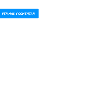
VER MÁS Y COMENTAR