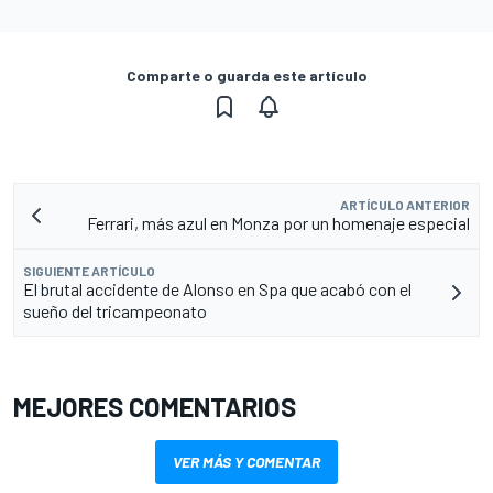
Comparte o guarda este artículo
ARTÍCULO ANTERIOR
Ferrari, más azul en Monza por un homenaje especial
SIGUIENTE ARTÍCULO
El brutal accidente de Alonso en Spa que acabó con el
sueño del tricampeonato
MEJORES COMENTARIOS
VER MÁS Y COMENTAR