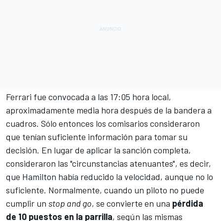
Ferrari
fue convocada a las 17:05 hora local,
aproximadamente media hora después de la bandera a
cuadros. Sólo entonces los comisarios consideraron
que tenían suficiente información para tomar su
decisión. En lugar de aplicar la sanción completa,
consideraron las "circunstancias atenuantes", es decir,
que Hamilton había reducido la velocidad, aunque no lo
suficiente. Normalmente, cuando un piloto no puede
cumplir un
stop and go
, se convierte en una
pérdida
de 10 puestos en la parrilla
, según las mismas