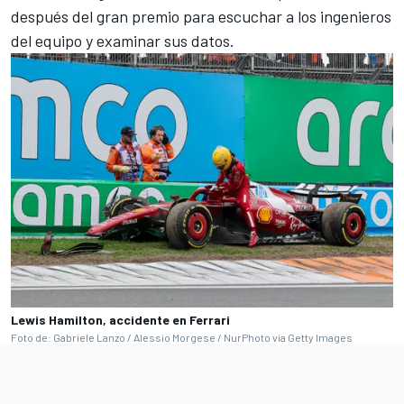
después del gran premio para escuchar a los ingenieros
del equipo y examinar sus datos.
Lewis Hamilton, accidente en Ferrari
Foto de: Gabriele Lanzo / Alessio Morgese / NurPhoto via Getty Images