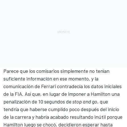
Parece que los comisarios simplemente no tenían
suficiente información en ese momento, y la
comunicación de
Ferrari
contradecía los datos iniciales
de la FIA. Así que, en lugar de imponer a Hamilton una
penalización de 10 segundos de
stop and go
, que
tendría que haberse cumplido poco después del inicio
de la carrera y habría acabado resultando inútil porque
Hamilton luego se chocó, decidieron esperar hasta