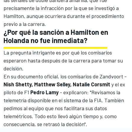
precisamente la infracción por la que se investigó a
Hamilton, aunque ocurriera durante el procedimiento
previo a la carrera.
¿Por qué la sanción a Hamilton en
Holanda no fue inmediata?
La pregunta intrigante es por qué los comisarios
esperaron hasta después de la carrera para tomar su
decisión.
En su documento oficial, los comisarios de
Zandvoort
-
Nish Shetty, Matthew Selley, Natalie Corsmit
y el ex
piloto de F1
Pedro Lamy
- explicaron: "Revisamos la
telemetría disponible en el sistema de la FIA. También
pedimos al equipo que nos facilitara sus datos
telemétricos. Todo esto llevó algún tiempo y, como
consecuencia, se retrasó la decisión".