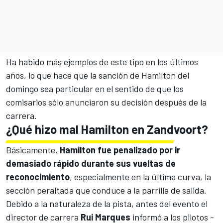
Ha habido más ejemplos de este tipo en los últimos
años, lo que hace que
la sanción de Hamilton del
domingo
sea particular en el sentido de que los
comisarios sólo anunciaron su decisión después de la
carrera.
¿Qué hizo mal Hamilton en Zandvoort?
Básicamente,
Hamilton fue penalizado por ir
demasiado rápido durante sus vueltas de
reconocimiento
, especialmente en la última curva, la
sección peraltada que conduce a la parrilla de salida.
Debido a la naturaleza de la pista, antes del evento el
director de carrera
Rui Marques
informó a los pilotos -