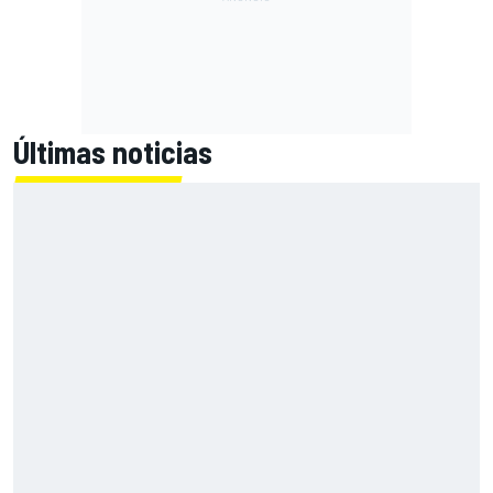
Últimas noticias