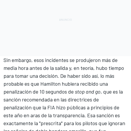
Sin embargo, esos incidentes se produjeron más de
media hora antes de la salida y, en teoría, hubo tiempo
para tomar una decisión. De haber sido así, lo más
probable es que Hamilton hubiera recibido una
penalización de 10 segundos de
stop and go
, que es la
sanción recomendada en las directrices de
penalización que la FIA hizo públicas a principios de
este año en aras de la transparencia. Esa sanción es
exactamente la "prescrita" para los pilotos que ignoran
las señales de doble bandera amarilla, que fue