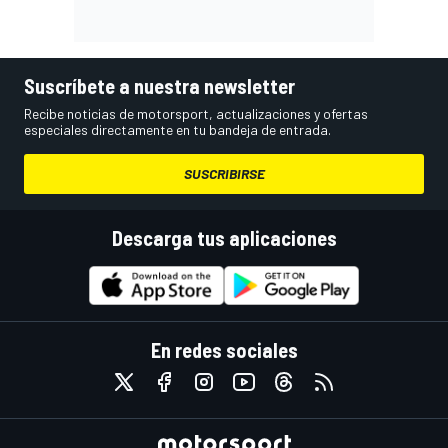
Suscríbete a nuestra newsletter
Recibe noticias de motorsport, actualizaciones y ofertas
especiales directamente en tu bandeja de entrada.
SUSCRIBIRSE
Descarga tus aplicaciones
En redes sociales