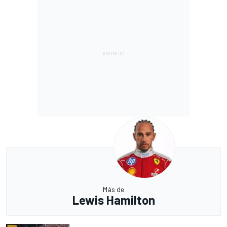
Más de
Lewis Hamilton