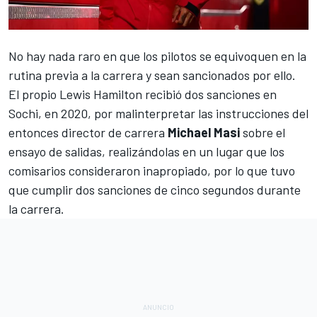
No hay nada raro en que los pilotos se equivoquen en la
rutina previa a la carrera y sean sancionados por ello.
El propio
Lewis Hamilton
recibió
dos sanciones en
Sochi, en 2020
, por malinterpretar las instrucciones del
entonces director de carrera
Michael Masi
sobre el
ensayo de salidas, realizándolas en un lugar que los
comisarios consideraron inapropiado, por lo que tuvo
que cumplir dos sanciones de cinco segundos durante
la carrera.