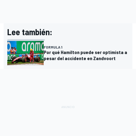
Lee también:
FORMULA 1
Por qué Hamilton puede ser optimista a
pesar del accidente en Zandvoort