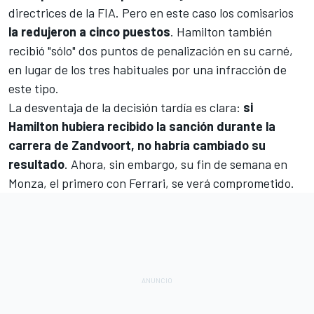
directrices de la FIA. Pero en este caso los comisarios
la redujeron a cinco puestos
. Hamilton también
recibió "sólo" dos puntos de penalización en su carné,
en lugar de los tres habituales por una infracción de
este tipo.
La desventaja de la decisión tardía es clara:
si
Hamilton hubiera recibido la sanción durante la
carrera de Zandvoort, no habría cambiado su
resultado
. Ahora, sin embargo, su fin de semana en
Monza
, el primero con Ferrari, se verá comprometido.